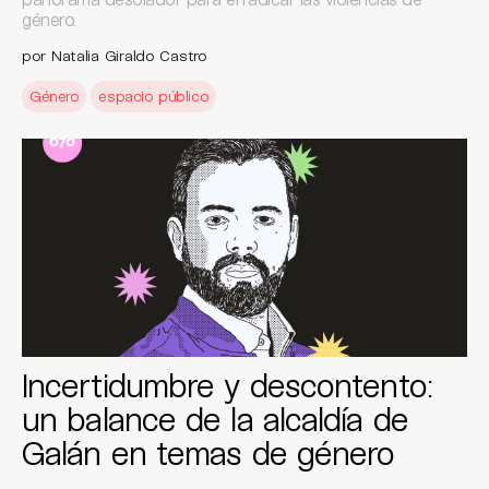
género.
por Natalia Giraldo Castro
Género
espacio público
Incertidumbre y descontento:
un balance de la alcaldía de
Galán en temas de género