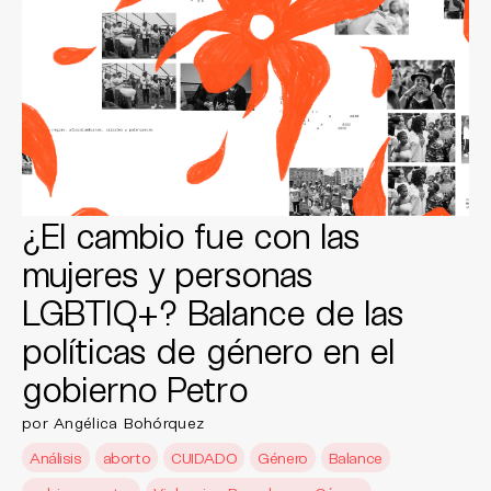
¿El cambio fue con las
mujeres y personas
LGBTIQ+? Balance de las
políticas de género en el
gobierno Petro
por Angélica Bohórquez
Análisis
aborto
CUIDADO
Género
Balance