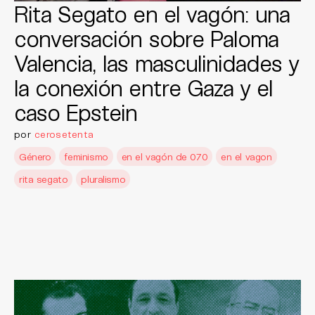
Rita Segato en el vagón: una
conversación sobre Paloma
Valencia, las masculinidades y
la conexión entre Gaza y el
caso Epstein
por
cerosetenta
Género
feminismo
en el vagón de 070
en el vagon
rita segato
pluralismo