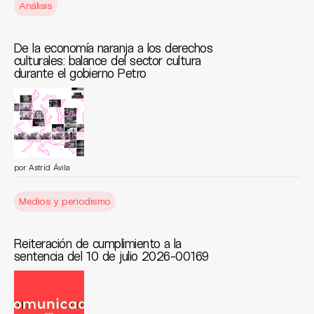
Análisis
De la economía naranja a los derechos
culturales: balance del sector cultura
durante el gobierno Petro
por Astrid Ávila
Medios y periodismo
Reiteración de cumplimiento a la
sentencia del 10 de julio 2026-00169