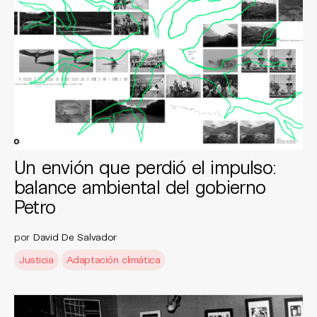
Un envión que perdió el impulso:
balance ambiental del gobierno
Petro
por
David De Salvador
Justicia
Adaptación climática