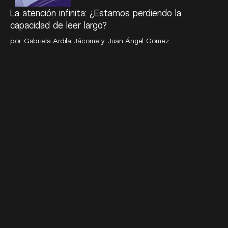
La atención infinita: ¿Estamos perdiendo la
capacidad de leer largo?
por Gabriela Ardila Jácome y Juan Ángel Gomez