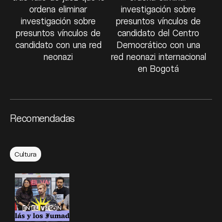
ordena eliminar
investigación sobre
investigación sobre
presuntos vínculos de
presuntos vínculos de
candidato del Centro
candidato con una red
Democrático con una
neonazi
red neonazi internacional
en Bogotá
Recomendadas
Cultura