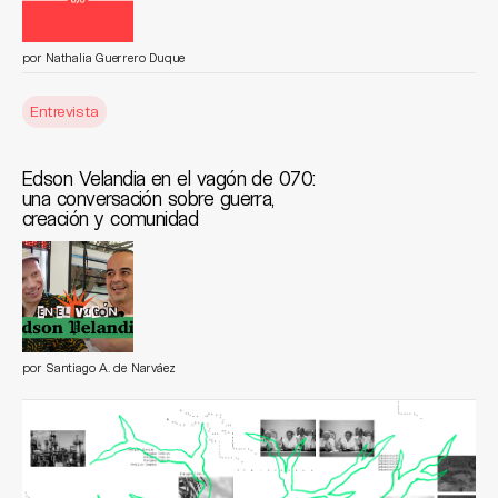
por
Nathalia Guerrero Duque
Entrevista
Edson Velandia en el vagón de 070:
una conversación sobre guerra,
creación y comunidad
por
Santiago A. de Narváez