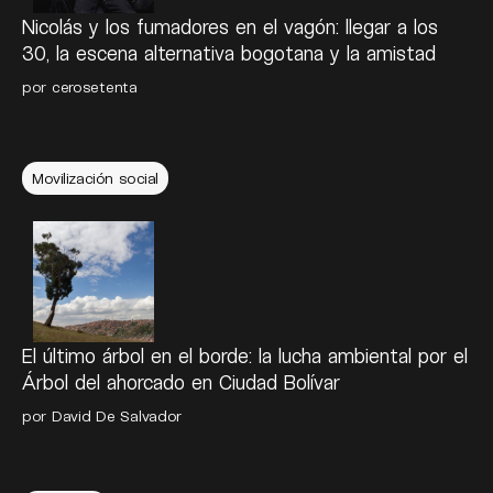
Nicolás y los fumadores en el vagón: llegar a los
30, la escena alternativa bogotana y la amistad
por
cerosetenta
Movilización social
El último árbol en el borde: la lucha ambiental por el
Árbol del ahorcado en Ciudad Bolívar
por
David De Salvador