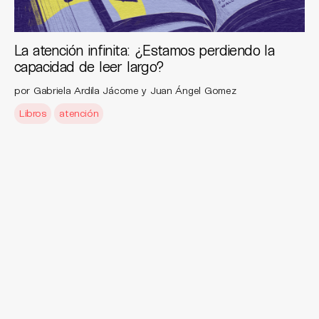
La atención infinita: ¿Estamos perdiendo la
capacidad de leer largo?
por Gabriela Ardila Jácome y Juan Ángel Gomez
Libros
atención