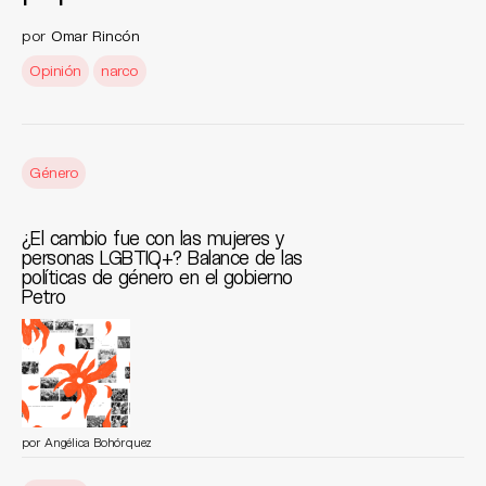
por
Omar Rincón
Opinión
narco
Género
¿El cambio fue con las mujeres y
personas LGBTIQ+? Balance de las
políticas de género en el gobierno
Petro
por Angélica Bohórquez