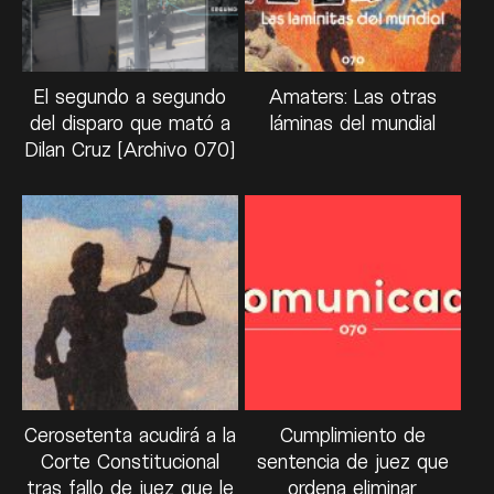
El segundo a segundo
Amaters: Las otras
del disparo que mató a
láminas del mundial
Dilan Cruz [Archivo 070]
Cerosetenta acudirá a la
Cumplimiento de
Corte Constitucional
sentencia de juez que
tras fallo de juez que le
ordena eliminar