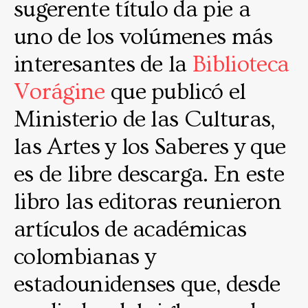
sugerente título da pie a
uno de los volúmenes más
interesantes de la
Biblioteca
Vorágine
que publicó el
Ministerio de las Culturas,
las Artes y los Saberes y que
es de libre descarga. En este
libro las editoras reunieron
artículos de académicas
colombianas y
estadounidenses que, desde