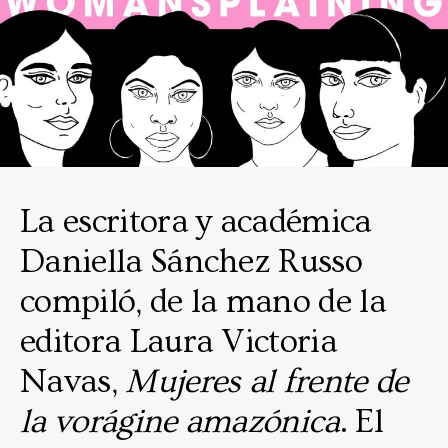
La escritora y académica
Daniella Sánchez Russo
compiló, de la mano de la
editora Laura Victoria
Navas,
Mujeres al frente de
la vorágine amazónica
. El