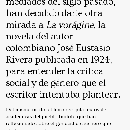
mediados del siglo pasado,
han decidido darle otra
mirada a
La vorágine
, la
novela del autor
colombiano José Eustasio
Rivera publicada en 1924,
para entender la crítica
social y de género que el
escritor intentaba plantear.
Del mismo modo, el libro recopila textos de
académicas del pueblo huitoto que han
reflexionado sobre el genocidio cauchero que