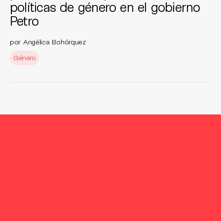
políticas de género en el gobierno
Petro
por Angélica Bohórquez
Género