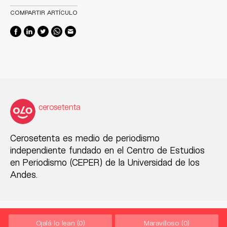
COMPARTIR ARTÍCULO
cerosetenta
Cerosetenta es medio de periodismo
independiente fundado en el Centro de Estudios
en Periodismo (CEPER) de la Universidad de los
Andes.
Ojalá lo lean
(0)
Maravilloso
(0)