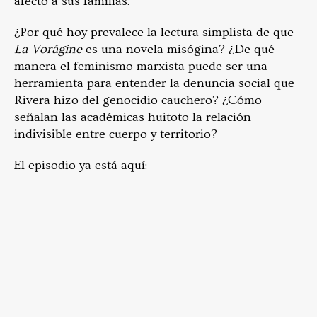
afectó a sus familias.
¿Por qué hoy prevalece la lectura simplista de que
La Vorágine
es una novela misógina? ¿De qué
manera el feminismo marxista puede ser una
herramienta para entender la denuncia social que
Rivera hizo del genocidio cauchero? ¿Cómo
señalan las académicas huitoto la relación
indivisible entre cuerpo y territorio?
El episodio ya está aquí: