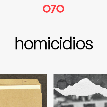
homicidios