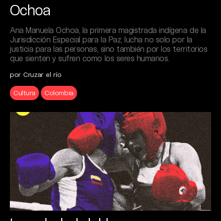
Ochoa
Ana Manuela Ochoa, la primera magistrada indígena de la
Jurisdicción Especial para la Paz, lucha no solo por la
justicia para las personas, sino también por los territorios
que sienten y sufren como los seres humanos.
por Cruzar el río
Cultura
Colombia