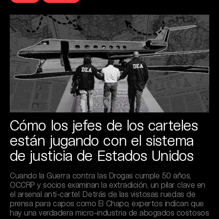
Cómo los jefes de los carteles
están jugando con el sistema
de justicia de Estados Unidos
Cuando la Guerra contra las Drogas cumple 50 años,
OCCRP y socios examinan la extradición, un pilar clave en
el arsenal anti-cartel. Detrás de las vistosas ruedas de
prensa para capos como El Chapo, expertos indican que
hay una verdadera micro-industria de abogados costosos