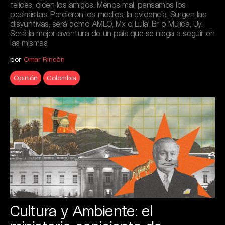
felices, dicen los amigos. Menos mal, pensamos los
pesimistas. Perdieron los medios, la evidencia. Surgen las
disyuntivas, será como AMLO, Mx o Lula, Br o Mujica, Uy.
Será la mejor aventura de un país que se niega a seguir en
las mismas.
por
Omar Rincón
Opinión
Colombia
Cultura y Ambiente: el