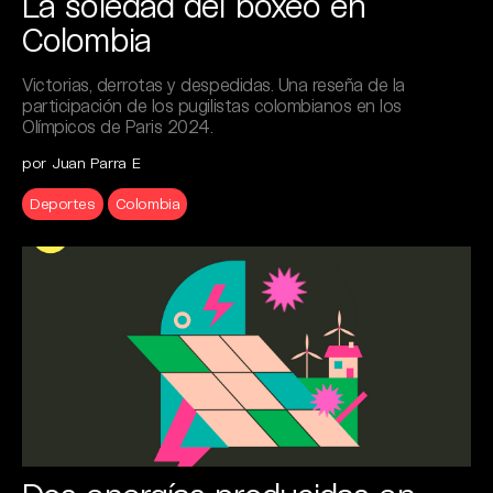
La soledad del boxeo en
Colombia
Victorias, derrotas y despedidas. Una reseña de la
participación de los pugilistas colombianos en los
Olímpicos de Paris 2024.
por Juan Parra E
Deportes
Colombia