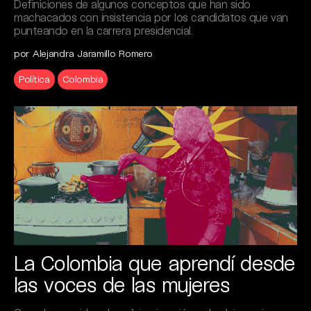
Definiciones de algunos conceptos que han sido
machacados con insistencia por los candidatos que van
punteando en la carrera presidencial.
por Alejandra Jaramillo Romero
Política
Colombia
La Colombia que aprendí desde
las voces de las mujeres