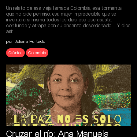
Un relato de esa vieja llamada Colombia, esa tormenta
que no pide permiso, esa mujer impredecible que se
inventa a sí misma todos los días, esa que asusta,
confunde y atrapa con su encanto desordenado … Y dice
así:
por Juliana Hurtado
Crónica
Colombia
Cruzar el río: Ana Manuela