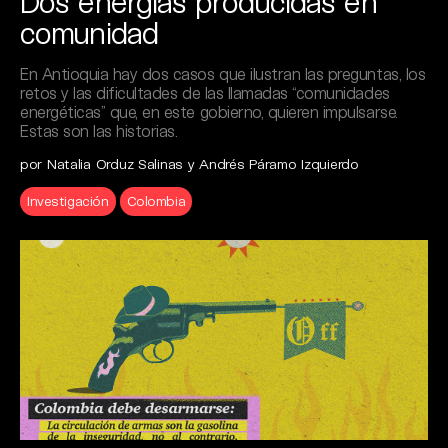
Dos energías producidas en
comunidad
En Antioquia hay dos casos que ilustran las preguntas, los
retos y las dificultades de las llamadas “comunidades
energéticas” que, en este gobierno, quieren impulsarse.
Estas son las historias.
por Natalia Orduz Salinas y Andrés Páramo Izquierdo
Investigación
Colombia