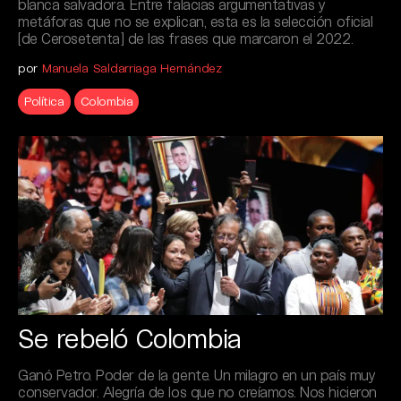
blanca salvadora. Entre falacias argumentativas y
metáforas que no se explican, esta es la selección oficial
[de Cerosetenta] de las frases que marcaron el 2022.
por
Manuela Saldarriaga Hernández
Política
Colombia
Se rebeló Colombia
Ganó Petro. Poder de la gente. Un milagro en un país muy
conservador. Alegría de los que no creíamos. Nos hicieron