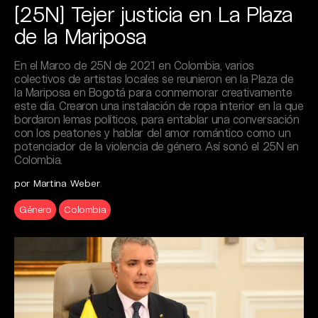
[25N] Tejer justicia en La Plaza
de la Mariposa
En el Marco de 25N de 2021 en Colombia, varios
colectivos de artistas locales se reunieron en la Plaza de
la Mariposa en Bogotá para conmemorar creativamente
este día. Crearon una instalación de ropa interior en la que
bordaron lemas políticos, para entablar una conversación
con los peatones y hablar del amor romántico como un
potenciador de la violencia de género. Así sonó el 25N en
Colombia.
por Martina Weber
Género
Colombia