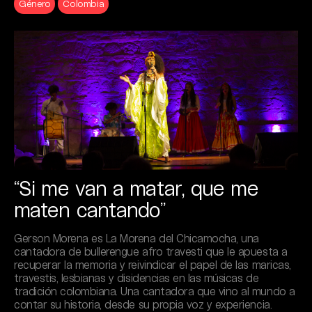
Género
Colombia
“Si me van a matar, que me
maten cantando”
Gerson Morena es La Morena del Chicamocha, una
cantadora de bullerengue afro travesti que le apuesta a
recuperar la memoria y reivindicar el papel de las maricas,
travestis, lesbianas y disidencias en las músicas de
tradición colombiana. Una cantadora que vino al mundo a
contar su historia, desde su propia voz y experiencia.