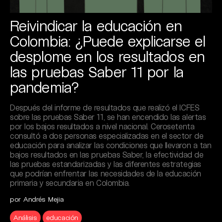
Reivindicar la educación en
Colombia: ¿Puede explicarse el
desplome en los resultados en
las pruebas Saber 11 por la
pandemia?
Después del informe de resultados que realizó el ICFES
sobre las pruebas Saber 11, se han encendido las alertas
por los bajos resultados a nivel nacional. Cerosetenta
consultó a dos personas especializadas en el sector de
educación para analizar las condiciones que llevaron a tan
bajos resultados en las pruebas Saber, la efectividad de
las pruebas estandarizadas y las diferentes estrategias
que podrían enfrentar las necesidades de la educación
primaria y secundaria en Colombia.
por Andrés Mejia
Análisis
educación