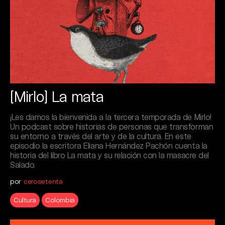
[Mirlo] La mata
¡Les damos la bienvenida a la tercera temporada de Mirlo!
Un podcast sobre historias de personas que transforman
su entorno a través del arte y de la cultura. En este
episodio la escritora Eliana Hernández Pachón cuenta la
historia del libro La mata y su relación con la masacre del
Salado.
por
cerosetenta
Cultura
Colombia