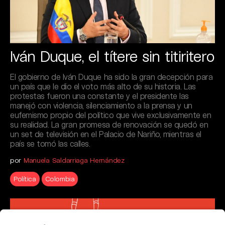
Iván Duque, el títere sin titiritero
El gobierno de Iván Duque ha sido la gran decepción para
un país que le dio el voto más alto de su historia. Las
protestas fueron una constante y el presidente las
manejó con violencia, silenciamiento a la prensa y un
eufemismo propio del político que vive exclusivamente en
su realidad. La gran promesa de renovación se quedó en
un set de televisión en el Palacio de Nariño, mientras el
país se tomó las calles.
por
Manuela Saldarriaga Hernández
Política
Colombia