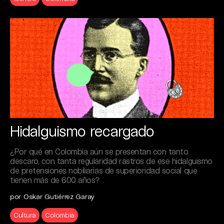
Hidalguismo recargado
¿Por qué en Colombia aún se presentan con tanto
descaro, con tanta regularidad rastros de ese hidalguismo
de pretensiones nobiliarias de superioridad social que
tienen más de 600 años?
por Oskar Gutiérrez Garay
Cultura
Colombia