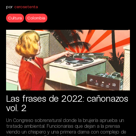
por
cerosetenta
Cultura
Colombia
Las frases de 2022: cañonazos
vol. 2
Un Congreso sobrenatural donde la brujería aprueba un
tratado ambiental. Funcionarias que dejan a la prensa
viendo un chispero y una primera dama con complejo de