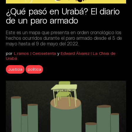
¿Qué pasó en Urabá? El diario
de un paro armado
Este es un mapa que presenta en orden cronológico los
hechos ocurridos durante el paro armado desde el 5 de
mayo hasta el 9 de mayo del 2022.
por
L.ramos | Cerosetenta
y
Edward Álvarez | La Chiva de
Urabá
Justicia
política