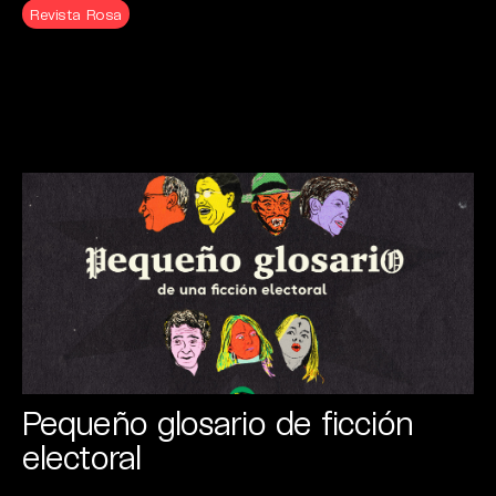
Revista Rosa
Pequeño glosario de ficción
electoral