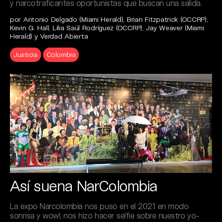
y narcotraficantes oportunistas que buscan una salida.
por Antonio Delgado (Miami Herald), Brian Fitzpatrick (OCCRP),
Kevin G. Hall, Lilia Saúl Rodríguez (OCCRP), Jay Weaver (Miami
Herald) y Verdad Abierta
Justicia
Colombia
Así suena NarColombia
La expo Narcolombia nos puso en el 2021 en modo
sonrisa y wow!, nos hizo hacer selfie sobre nuestro yo-