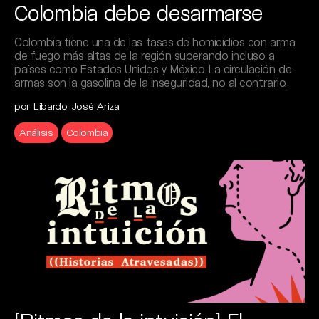
Colombia debe desarmarse
Colombia tiene una de las tasas de homicidios con arma
de fuego más altas de la región superando incluso a
países como Estados Unidos y México. La circulación de
armas son la gasolina de la inseguridad, no al contrario.
por Libardo José Ariza
Análisis
Colombia