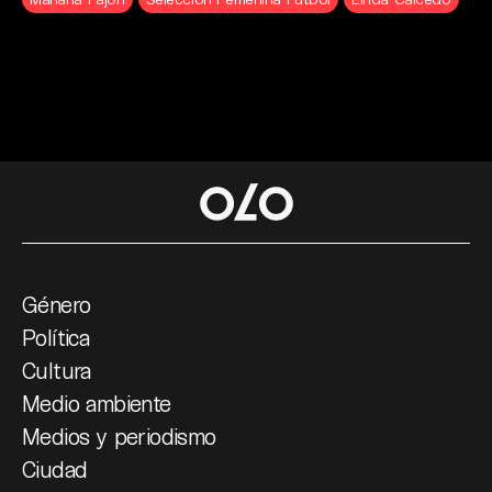
Género
Política
Cultura
Medio ambiente
Medios y periodismo
Ciudad