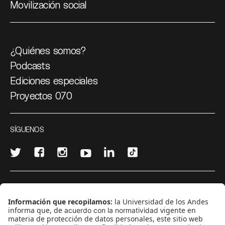
Movilización social
¿Quiénes somos?
Podcasts
Ediciones especiales
Proyectos 070
SÍGUENOS
¿Quieres escribir en 070?
CONTÁCTANOS