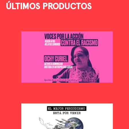
ÚLTIMOS PRODUCTOS