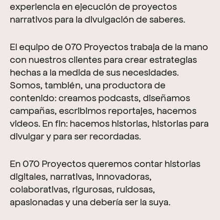
experiencia en ejecución de proyectos
narrativos para la divulgación de saberes.
El equipo de 070 Proyectos trabaja de la mano
con nuestros clientes para crear estrategias
hechas a la medida de sus necesidades.
Somos, también, una productora de
contenido: creamos podcasts, diseñamos
campañas, escribimos reportajes, hacemos
videos. En fin: hacemos historias, historias para
divulgar y para ser recordadas.
En 070 Proyectos queremos contar historias
digitales, narrativas, innovadoras,
colaborativas, rigurosas, ruidosas,
apasionadas y una debería ser la suya.