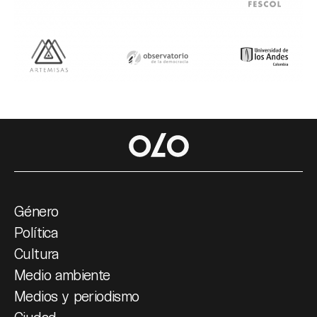
Género
Política
Cultura
Medio ambiente
Medios y periodismo