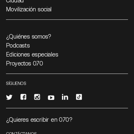
Ciudad
Movilización social
¿Quiénes somos?
Podcasts
Ediciones especiales
Proyectos 070
SÍGUENOS
¿Quieres escribir en 070?
CONTÁCTANOS