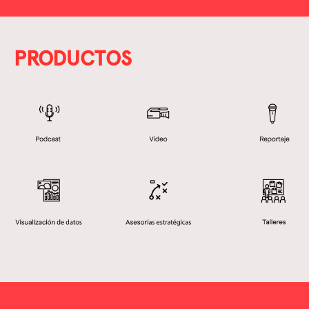
PRODUCTOS