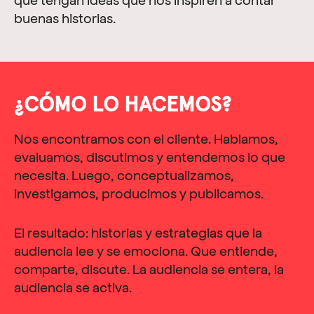
buenas historias.
¿CÓMO LO HACEMOS?
Nos encontramos con el cliente. Hablamos,
evaluamos, discutimos y entendemos lo que
necesita. Luego, conceptualizamos,
investigamos, producimos y publicamos.
El resultado: historias y estrategias que la
audiencia lee y se emociona. Que entiende,
comparte, discute. La audiencia se entera, la
audiencia se activa.