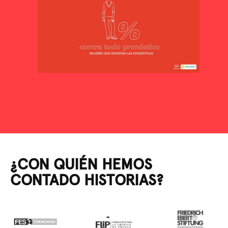
¿CON QUIÉN HEMOS
CONTADO HISTORIAS?