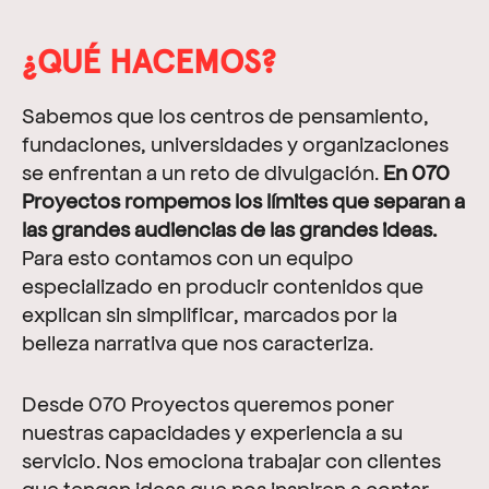
¿QUÉ HACEMOS?
Sabemos que los centros de pensamiento,
fundaciones, universidades y organizaciones
se enfrentan a un reto de divulgación.
En 070
Proyectos rompemos los límites que separan a
las grandes audiencias de las grandes ideas.
Para esto contamos con un equipo
especializado en producir contenidos que
explican sin simplificar, marcados por la
belleza narrativa que nos caracteriza.
Desde 070 Proyectos queremos poner
nuestras capacidades y experiencia a su
servicio. Nos emociona trabajar con clientes
que tengan ideas que nos inspiren a contar