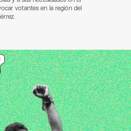
car votantes en la región del
érrez.