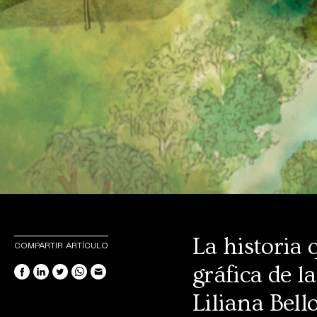
La historia
COMPARTIR ARTÍCULO
gráfica de l
Liliana Bell