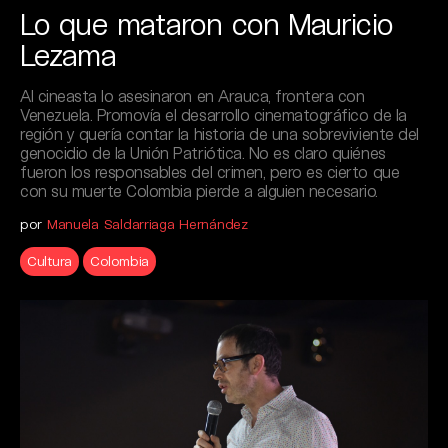
Lo que mataron con Mauricio
Lezama
Al cineasta lo asesinaron en Arauca, frontera con
Venezuela. Promovía el desarrollo cinematográfico de la
región y quería contar la historia de una sobreviviente del
genocidio de la Unión Patriótica. No es claro quiénes
fueron los responsables del crimen, pero es cierto que
con su muerte Colombia pierde a alguien necesario.
por
Manuela Saldarriaga Hernández
Cultura
Colombia