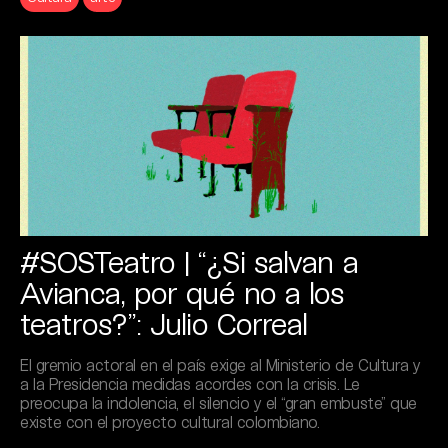
#SOSTeatro | “¿Si salvan a
Avianca, por qué no a los
teatros?”: Julio Correal
El gremio actoral en el país exige al Ministerio de Cultura y
a la Presidencia medidas acordes con la crisis. Le
preocupa la indolencia, el silencio y el “gran embuste” que
existe con el proyecto cultural colombiano.