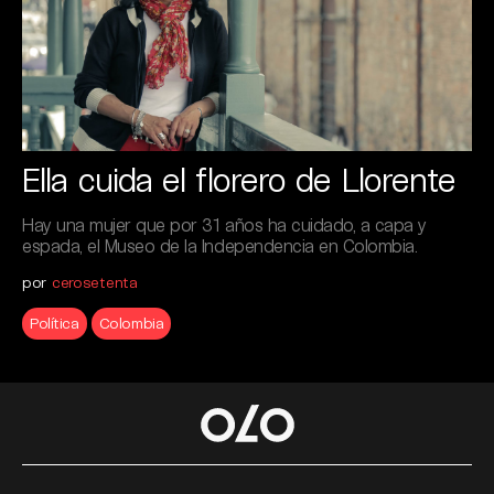
Ella cuida el florero de Llorente
Hay una mujer que por 31 años ha cuidado, a capa y
espada, el Museo de la Independencia en Colombia.
por
cerosetenta
Política
Colombia