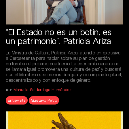
“El Estado no es un botín, es
un patrimonio”: Patricia Ariza
La Ministra de Cultura, Patricia Ariza, atendió en exclusiva
a Cerosetenta para hablar sobre su plan de gestión
cultural en el próximo cuatrienio. La economía naranja no
se llamará igual, promoverá una ‘cultura de paz’ y buscará
que el Ministerio sea menos desigual y con impacto plural,
descentralizado y con enfoque de género.
por
Manuela Saldarriaga Hernández
Entrevista
Gustavo Petro