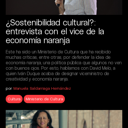
¿Sostenibilidad cultural?:
entrevista con el vice de la
economía naranja
Este ha sido un Ministerio de Cultura que ha recibido
muchas críticas, entre otras, por defender la idea de
economía naranja, una política pública que algunos no ven
con buenos ojos. Por esto, hablamos con David Melo, a
quien Iván Duque acaba de designar viceministro de
creatividad y economía naranja.
por
Manuela Saldarriaga Hernández
Cultura
Ministerio de Cultura