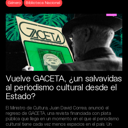
Género
Biblioteca Nacional
Vuelve GACETA, ¿un salvavidas
al periodismo cultural desde el
Estado?
El Ministro de Cultura, Juan David Correa, anunció el
regreso de GACETA, una revista financiada con plata
pública que llega en un momento en el que el periodismo
cultural tiene cada vez menos espacios en el país. Un