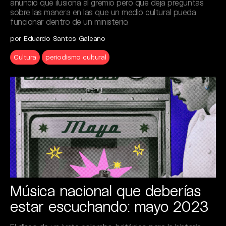
anuncio que ilusiona al gremio pero que deja preguntas
sobre las manera en las que un medio cultural pueda
funcionar dentro de un ministerio.
por Eduardo Santos Galeano
Cultura
periodismo cultural
Música nacional que deberías
estar escuchando: mayo 2023