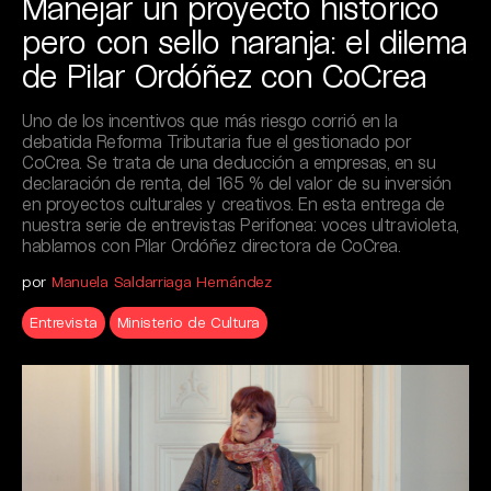
Manejar un proyecto histórico
pero con sello naranja: el dilema
de Pilar Ordóñez con CoCrea
Uno de los incentivos que más riesgo corrió en la
debatida Reforma Tributaria fue el gestionado por
CoCrea. Se trata de una deducción a empresas, en su
declaración de renta, del 165 % del valor de su inversión
en proyectos culturales y creativos. En esta entrega de
nuestra serie de entrevistas Perifonea: voces ultravioleta,
hablamos con Pilar Ordóñez directora de CoCrea.
por
Manuela Saldarriaga Hernández
Entrevista
Ministerio de Cultura