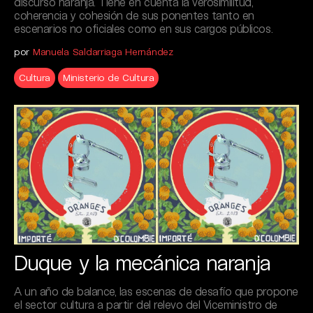
discurso naranja. Tiene en cuenta la verosimilitud,
coherencia y cohesión de sus ponentes tanto en
escenarios no oficiales como en sus cargos públicos.
por
Manuela Saldarriaga Hernández
Cultura
Ministerio de Cultura
Duque y la mecánica naranja
A un año de balance, las escenas de desafío que propone
el sector cultura a partir del relevo del Viceministro de