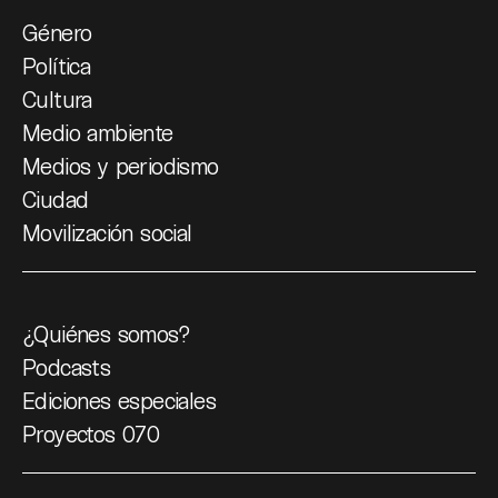
Género
Política
Cultura
Medio ambiente
Medios y periodismo
Ciudad
Movilización social
¿Quiénes somos?
Podcasts
Ediciones especiales
Proyectos 070