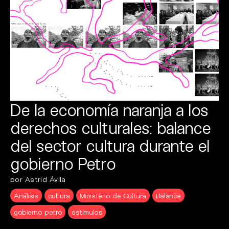
De la economía naranja a los
derechos culturales: balance
del sector cultura durante el
gobierno Petro
por Astrid Ávila
Análisis
cultura
Ministerio de Cultura
Balance
gobierno petro
estímulos