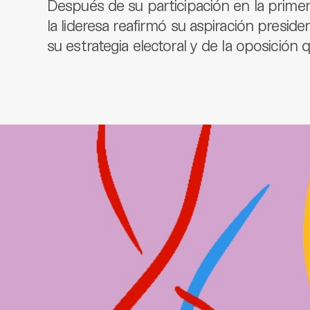
Después de su participación en la prime
la lideresa reafirmó su aspiración preside
su estrategia electoral y de la oposición 