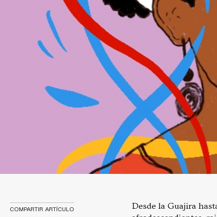
Desde la Guajira hast
COMPARTIR ARTÍCULO