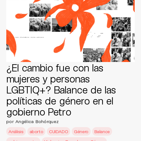
¿El cambio fue con las
mujeres y personas
LGBTIQ+? Balance de las
políticas de género en el
gobierno Petro
por Angélica Bohórquez
Análisis
aborto
CUIDADO
Género
Balance