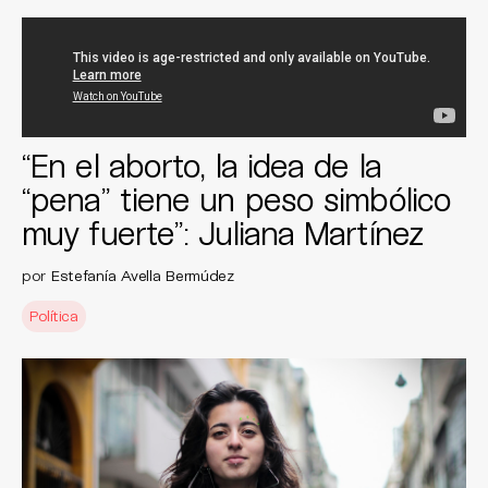
“En el aborto, la idea de la
“pena” tiene un peso simbólico
muy fuerte”: Juliana Martínez
por
Estefanía Avella Bermúdez
Política