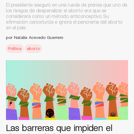
El presidente aseguró en una rueda de prensa que uno de
los riesgos de despenalizar el aborto era que se
considerara como un método anticonceptivo. Su
afirmación caricaturiza e ignora el panorama del aborto
en el país.
por Natalia Acevedo Guerrero
Política
aborto
Las barreras que impiden el