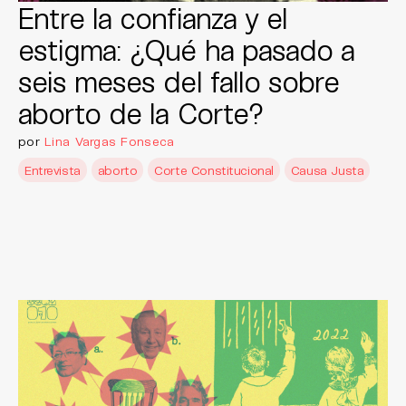
Entre la confianza y el
estigma: ¿Qué ha pasado a
seis meses del fallo sobre
aborto de la Corte?
por
Lina Vargas Fonseca
Entrevista
aborto
Corte Constitucional
Causa Justa