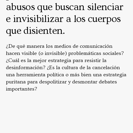
abusos que buscan silenciar
e invisibilizar a los cuerpos
que disienten.
¿De qué manera los medios de comunicación
hacen visible (o invisible) problemáticas sociales?
¿Cuál es la mejor estrategia para resistir la
desinformación? ¿Es la cultura de la cancelación
una herramienta política o más bien una estrategia
puritana para despolitizar y desmontar debates
importantes?