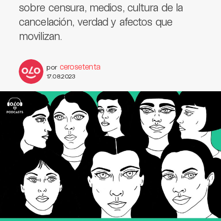
sobre censura, medios, cultura de la
cancelación, verdad y afectos que
movilizan.
cerosetenta
por
17.08.2023