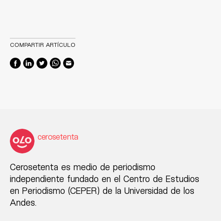
COMPARTIR ARTÍCULO
cerosetenta
Cerosetenta es medio de periodismo
independiente fundado en el Centro de Estudios
en Periodismo (CEPER) de la Universidad de los
Andes.