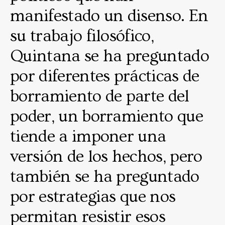
manifestado un disenso. En
su trabajo filosófico,
Quintana se ha preguntado
por diferentes prácticas de
borramiento de parte del
poder, un borramiento que
tiende a imponer una
versión de los hechos, pero
también se ha preguntado
por estrategias que nos
permitan resistir esos