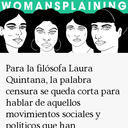
Para la filósofa Laura
Quintana, la palabra
censura se queda corta para
hablar de aquellos
movimientos sociales y
políticos que han