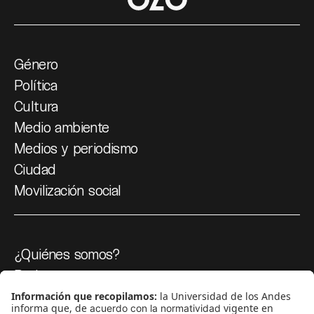
Género
Política
Cultura
Medio ambiente
Medios y periodismo
Ciudad
Movilización social
¿Quiénes somos?
Podcasts
Ediciones especiales