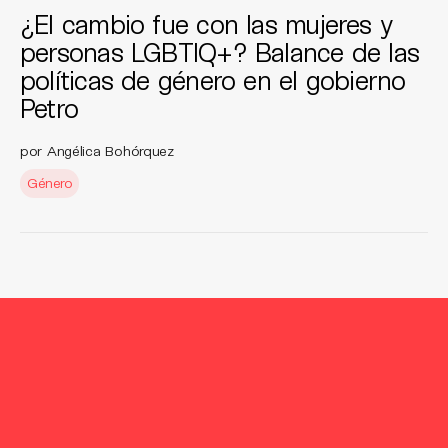
¿El cambio fue con las mujeres y
personas LGBTIQ+? Balance de las
políticas de género en el gobierno
Petro
por Angélica Bohórquez
Género