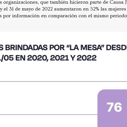
s organizaciones, que también hicieron parte de Causa J
o y el 31 de mayo de 2022 aumentaron en 52% las mujeres
a por información en comparación con el mismo periodo