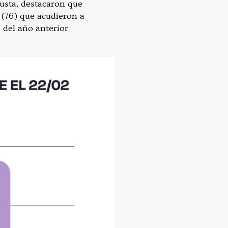
usta, destacaron que
 (76) que acudieron a
 del año anterior