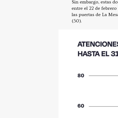
Sin embargo, estas do
entre el 22 de febrer
las puertas de La Mes
(50).