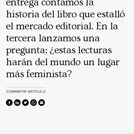
entrega contamos la
historia del libro que estalló
el mercado editorial. En la
tercera lanzamos una
pregunta: ¿estas lecturas
harán del mundo un lugar
más feminista?
COMPARTIR ARTÍCULO