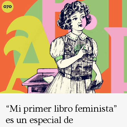
“Mi primer libro feminista”
es un especial de