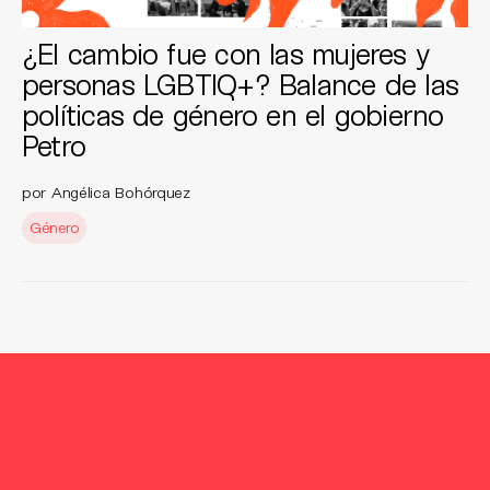
¿El cambio fue con las mujeres y
personas LGBTIQ+? Balance de las
políticas de género en el gobierno
Petro
por Angélica Bohórquez
Género