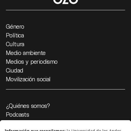
Género
Política
Cultura
Medio ambiente
Medios y periodismo
Ciudad
Movilización social
¿Quiénes somos?
Podcasts
Ediciones especiales