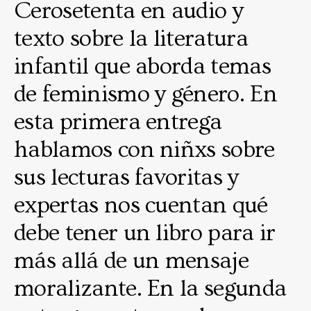
Cerosetenta en audio y
texto sobre la literatura
infantil que aborda temas
de feminismo y género. En
esta primera entrega
hablamos con niñxs sobre
sus lecturas favoritas y
expertas nos cuentan qué
debe tener un libro para ir
más allá de un mensaje
moralizante. En la segunda