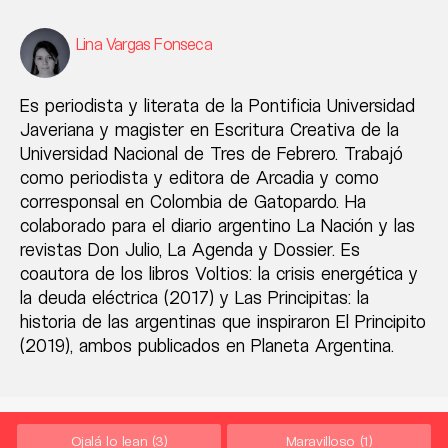
Lina Vargas Fonseca
Es periodista y literata de la Pontificia Universidad
Javeriana y magister en Escritura Creativa de la
Universidad Nacional de Tres de Febrero. Trabajó
como periodista y editora de Arcadia y como
corresponsal en Colombia de Gatopardo. Ha
colaborado para el diario argentino La Nación y las
revistas Don Julio, La Agenda y Dossier. Es
coautora de los libros Voltios: la crisis energética y
la deuda eléctrica (2017) y Las Principitas: la
historia de las argentinas que inspiraron El Principito
(2019), ambos publicados en Planeta Argentina.
Ojalá lo lean
(3)
Maravilloso
(1)