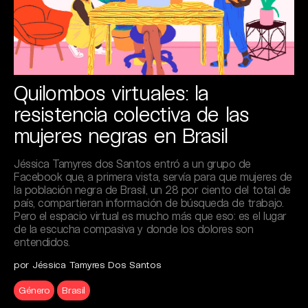
Quilombos virtuales: la
resistencia colectiva de las
mujeres negras en Brasil
Jéssica Tamyres dos Santos entró a un grupo de
Facebook que, a primera vista, servía para que mujeres de
la población negra de Brasil, un 28 por ciento del total de
país, compartieran información de búsqueda de trabajo.
Pero el espacio virtual es mucho más que eso: es el lugar
de la escucha compasiva y donde los dolores son
entendidos.
por Jéssica Tamyres Dos Santos
Género
Brasil