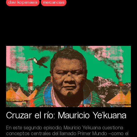
davi kopenawa
mercancias
Cruzar el río: Mauricio Ye’kuana
En este segundo episodio, Mauricio Ye’kuana cuestiona
conceptos centrales del llamado Primer Mundo –como el