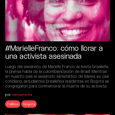
#MarielleFranco: cómo llorar a
una activista asesinada
Luego del asesinato de Marielle Franco, activista brasileña,
la prensa habla de la colombianización de Brasil. Mientras
en nuestro país el asesinato sistemático de líderes es casi
cotidiano, estudiantes brasileños residentes en Bogotá se
congregaron para conmemorar la muerte de su activista.
por
cerosetenta
Política
bogota