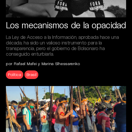
Los mecanismos de la opacidad
La Ley de Acceso a la Información, aprobada hace una
década, ha sido un valioso instrumento para la
transparencia, pero el gobierno de Bolsonaro ha
conseguido enturbiarla.
por Rafael Mafei y Marina Slhessarenko
Política
Brasil