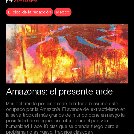
por
cerosetenta
El blog de la redacción
México
Amazonas: el presente arde
Más del treinta por ciento del territorio brasileño está
ocupado por la Amazonía. El avance del extractivismo en
la selva tropical más grande del mundo pone en riesgo la
posibilidad de imaginar un futuro para el país y la
humanidad. Hace 18 días que se prende fuego, pero el
problema no es nuevo: trabajos clásicos y