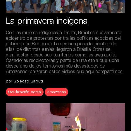
La primavera indígena
Con las mujeres indígenas al frente, Brasil es nuevamente
epicentro de protestas contra las políticas ecocidas del
gobierno de Bolsonaro. La semana pasada, cientos de
ellas, de distintas etnias, llegaron a Brasilia. Otras se
manifiestan desde sus territorios como las awa guajá.
Cazadoras recolectoras y parte de una etnia que lucha
desde uno de los territorios más devastados de
Amazonas realizaron estos videos que aquí compartimos.
por Soledad Barruti
Movilización social
Amazonas