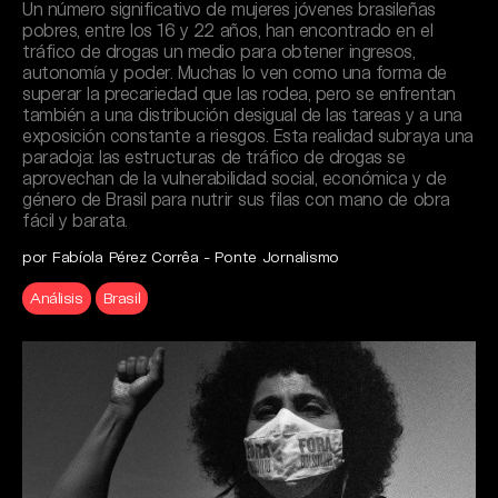
Un número significativo de mujeres jóvenes brasileñas
pobres, entre los 16 y 22 años, han encontrado en el
tráfico de drogas un medio para obtener ingresos,
autonomía y poder. Muchas lo ven como una forma de
superar la precariedad que las rodea, pero se enfrentan
también a una distribución desigual de las tareas y a una
exposición constante a riesgos. Esta realidad subraya una
paradoja: las estructuras de tráfico de drogas se
aprovechan de la vulnerabilidad social, económica y de
género de Brasil para nutrir sus filas con mano de obra
fácil y barata.
por Fabíola Pérez Corrêa - Ponte Jornalismo
Análisis
Brasil