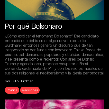
Por qué Bolsonaro
¿Cómo explicar el fenómeno Bolsonaro? Ese candidato
entendió que debía crear algo nuevo -dice Julio
Burdman-: entonces generó un discurso que de tan
inesperado se confunde con innovador. Enlaza focos de
crisis social, demandas populares y debilidad democrática,
y se presenta como el redentor. Con aires de Donald
Trump y agenda local, propone recuperar a Brasil
borrando cada huella del PT y con los valores morales de
sus dos religiones: el neoliberalismo y la iglesia pentecostal.
por Julio Burdman
Política
elecciones