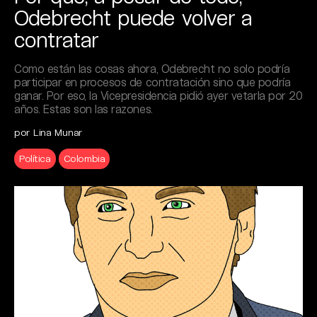
Odebrecht puede volver a
contratar
Como están las cosas ahora, Odebrecht no solo podría
participar en procesos de contratación sino que podría
ganar. Por eso, la Vicepresidencia pidió ayer vetarla por 20
años. Estas son las razones.
por Lina Munar
Política
Colombia