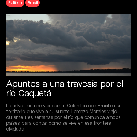
Política
Brasil
Apuntes a una travesía por el
río Caquetá
La selva que une y separa a Colombia con Brasil es un
territorio que vive a su suerte. Lorenzo Morales viajó
durante tres semanas por el río que comunica ambos
países, para contar cómo se vive en esa frontera
olvidada.