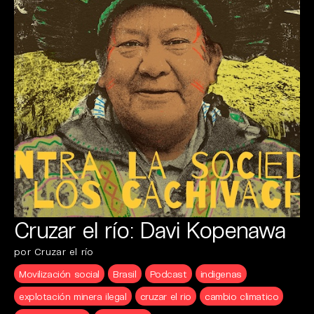
Cruzar el río: Davi Kopenawa
por Cruzar el río
Movilización social
Brasil
Podcast
indigenas
explotación minera ilegal
cruzar el rio
cambio climatico