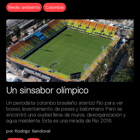
Medio ambiente
Colombia
Un sinsabor olímpico
Un periodista colombo brasileño aterrizó Rio para ver
boxeo, levantamiento de pesas y balonmano. Pero se
encontró una ciudad llena de muros, desorganización y
agua maloliente. Esta es una mirada de Rio 2016.
por Rodrigo Sandoval