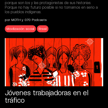
porque son los y las protagonistas de sus historias.
Porque no hay futuro posible si no tomamos en serio a
los pueblos indígenas.
por MOTH y 070 Podcasts
Movilización social
Brasil
Jóvenes trabajadoras en el
tráfico