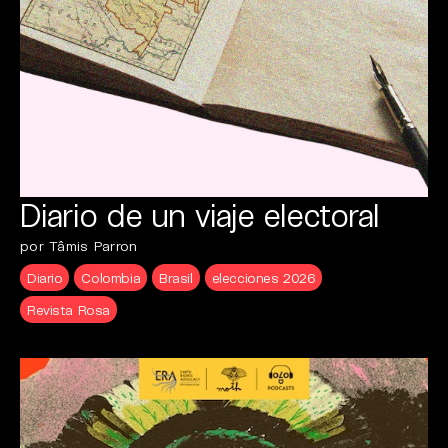
Diario de un viaje electoral
por Tâmis Parron
Diario
Colombia
Brasil
elecciones 2026
Revista Rosa