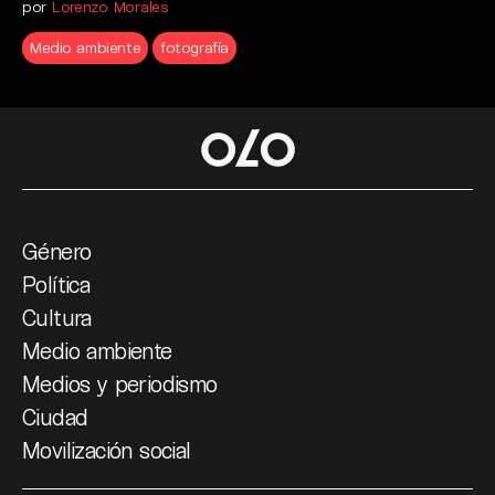
por
Lorenzo Morales
Medio ambiente
fotografía
Género
Política
Cultura
Medio ambiente
Medios y periodismo
Ciudad
Movilización social