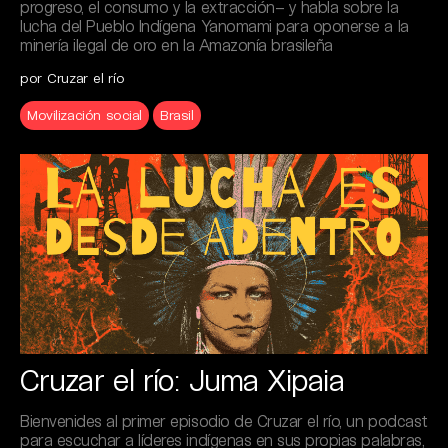
progreso, el consumo y la extracción– y habla sobre la
lucha del Pueblo Indígena Yanomami para oponerse a la
minería ilegal de oro en la Amazonía brasileña
por Cruzar el río
Movilización social
Brasil
Cruzar el río: Juma Xipaia
Bienvenides al primer episodio de Cruzar el río, un podcast
para escuchar a líderes indígenas en sus propias palabras,