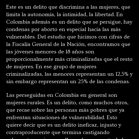
Este es un delito que discrimina a las mujeres, que
limita la autonomía, la intimidad, la libertad. En
Colombia además es un delito que se persigue, hay
condenas por aborto en especial hacia las más
vulnerables. Del estudio que hicimos con cifras de
la Fiscalía General de la Nación, encontramos que
las jóvenes menores de 18 años son
proporcionalmente más criminalizadas que el resto
de mujeres. En ese grupo de mujeres
criminalizadas, las menores representan un 12,5% y
sin embargo representan un 25% de las condenas.
Las perseguidas en Colombia en general son
mujeres rurales. Es un delito, como muchos otros,
que recae sobre las personas más pobres que ya
enfrentan situaciones de vulnerabilidad. Esto
quiere decir que es un delito ineficaz, injusto y
contraproducente que termina castigando