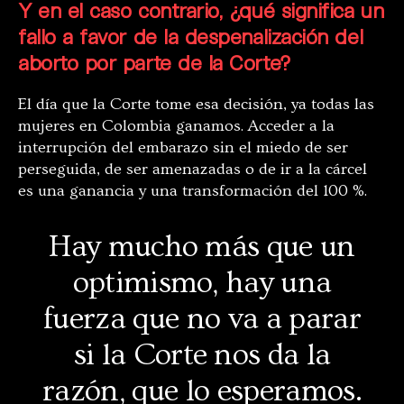
Y en el caso contrario, ¿qué significa un
fallo a favor de la despenalización del
aborto por parte de la Corte?
El día que la Corte tome esa decisión, ya todas las
mujeres en Colombia ganamos. Acceder a la
interrupción del embarazo sin el miedo de ser
perseguida, de ser amenazadas o de ir a la cárcel
es una ganancia y una transformación del 100 %.
Hay mucho más que un
optimismo, hay una
fuerza que no va a parar
si la Corte nos da la
razón, que lo esperamos.