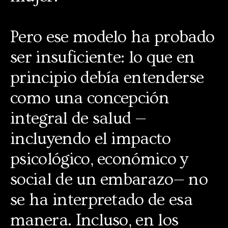
Pero ese modelo ha probado
ser insuficiente: lo que en
principio debía entenderse
como una concepción
integral de salud —
incluyendo el impacto
psicológico, económico y
social de un embarazo— no
se ha interpretado de esa
manera. Incluso, en los