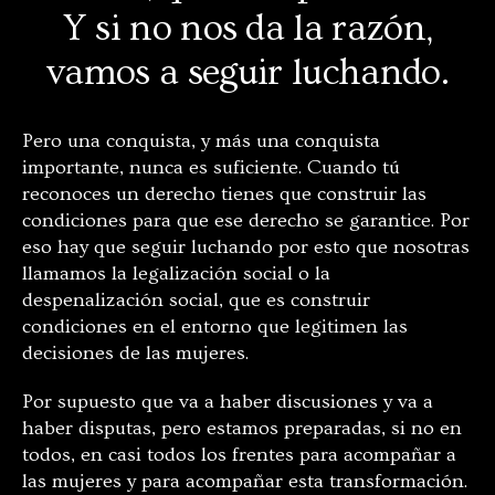
Y si no nos da la razón,
vamos a seguir luchando.
Pero una conquista, y más una conquista
importante, nunca es suficiente. Cuando tú
reconoces un derecho tienes que construir las
condiciones para que ese derecho se garantice. Por
eso hay que seguir luchando por esto que nosotras
llamamos la legalización social o la
despenalización social, que es construir
condiciones en el entorno que legitimen las
decisiones de las mujeres.
Por supuesto que va a haber discusiones y va a
haber disputas, pero estamos preparadas, si no en
todos, en casi todos los frentes para acompañar a
las mujeres y para acompañar esta transformación.