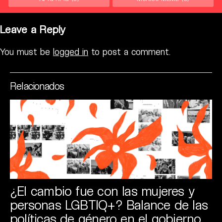
Leave a Reply
You must be
logged in
to post a comment.
Relacionados
¿El cambio fue con las mujeres y
personas LGBTIQ+? Balance de las
políticas de género en el gobierno