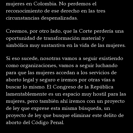
mujeres en Colombia. No perdemos el
reconocimiento de ese derecho en las tres
circunstancias despenalizadas.
Creemos, por otro lado, que la Corte perdería una
oportunidad de transformación material y
simbólica muy sustantiva en la vida de las mujeres.
Si eso sucede, nosotras vamos a seguir existiendo
como organizaciones, vamos a seguir luchando
para que las mujeres accedan a los servicios de
aborto legal y seguro e iremos por otras vías a
buscar lo mismo. El Congreso de la República
lamentablemente es un espacio muy hostil para las
mujeres, pero también ahí iremos con un proyecto
de ley que exprese esta misma búsqueda, un
proyecto de ley que busque eliminar este delito de
aborto del Código Penal.