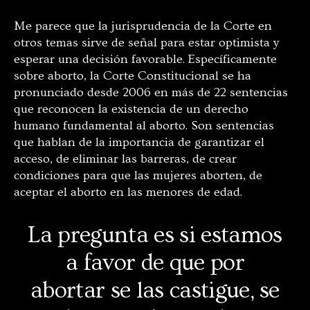
Me parece que la jurisprudencia de la Corte en
otros temas sirve de señal para estar optimista y
esperar una decisión favorable. Específicamente
sobre aborto, la Corte Constitucional se ha
pronunciado desde 2006 en más de 22 sentencias
que reconocen la existencia de un derecho
humano fundamental al aborto. Son sentencias
que hablan de la importancia de garantizar el
acceso, de eliminar las barreras, de crear
condiciones para que las mujeres aborten, de
aceptar el aborto en las menores de edad.
La pregunta es si estamos
a favor de que por
abortar se las castigue, se