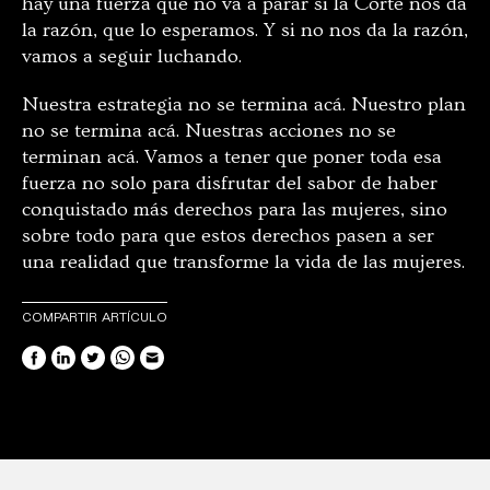
hay una fuerza que no va a parar si la Corte nos da
la razón, que lo esperamos. Y si no nos da la razón,
vamos a seguir luchando.
Nuestra estrategia no se termina acá. Nuestro plan
no se termina acá. Nuestras acciones no se
terminan acá. Vamos a tener que poner toda esa
fuerza no solo para disfrutar del sabor de haber
conquistado más derechos para las mujeres, sino
sobre todo para que estos derechos pasen a ser
una realidad que transforme la vida de las mujeres.
COMPARTIR ARTÍCULO