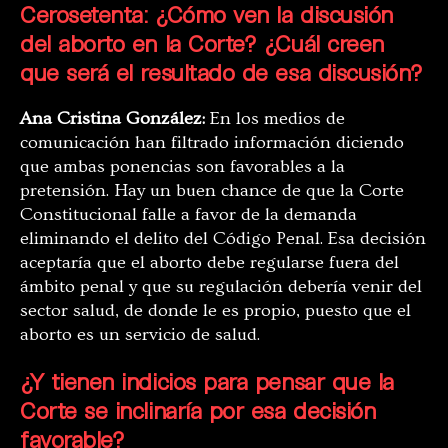
Cerosetenta: ¿Cómo ven la discusión
del aborto en la Corte? ¿Cuál creen
que será el resultado de esa discusión?
Ana Cristina González:
En los medios de
comunicación han filtrado información diciendo
que ambas ponencias son favorables a la
pretensión. Hay un buen chance de que la Corte
Constitucional falle a favor de la demanda
eliminando el delito del Código Penal. Esa decisión
aceptaría que el aborto debe regularse fuera del
ámbito penal y que su regulación debería venir del
sector salud, de donde le es propio, puesto que el
aborto es un servicio de salud.
¿Y tienen indicios para pensar que la
Corte se inclinaría por esa decisión
favorable?