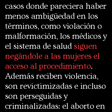
casos donde pareciera haber
menos ambigüedad en los
términos, como violación o
malformación, los médicos y
el sistema de salud
siguen
negándole a las mujeres el
acceso al procedimiento
.
Además reciben violencia,
son revictimizadas e incluso
son perseguidas y
criminalizadas: el aborto en