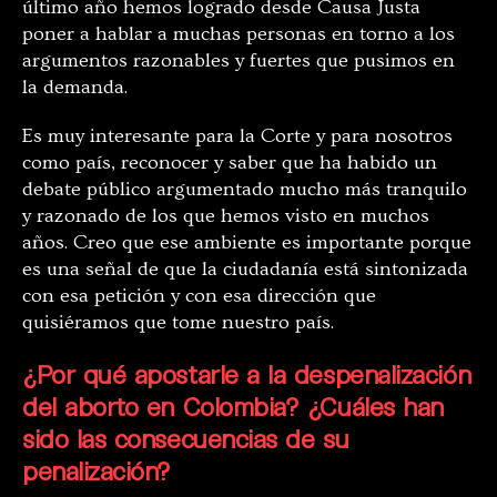
último año hemos logrado desde Causa Justa
poner a hablar a muchas personas en torno a los
argumentos razonables y fuertes que pusimos en
la demanda.
Es muy interesante para la Corte y para nosotros
como país, reconocer y saber que ha habido un
debate público argumentado mucho más tranquilo
y razonado de los que hemos visto en muchos
años. Creo que ese ambiente es importante porque
es una señal de que la ciudadanía está sintonizada
con esa petición y con esa dirección que
quisiéramos que tome nuestro país.
¿Por qué apostarle a la despenalización
del aborto en Colombia? ¿Cuáles han
sido las consecuencias de su
penalización?