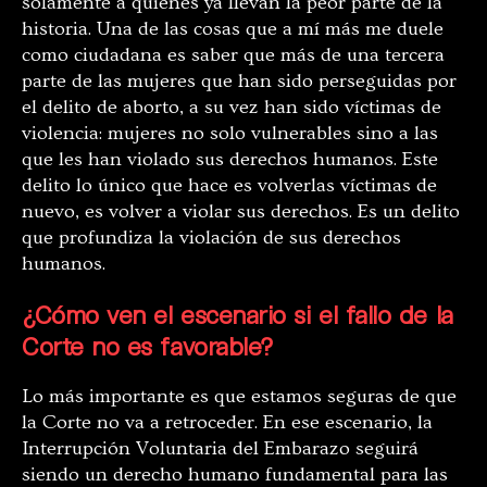
solamente a quienes ya llevan la peor parte de la
historia. Una de las cosas que a mí más me duele
como ciudadana es saber que más de una tercera
parte de las mujeres que han sido perseguidas por
el delito de aborto, a su vez han sido víctimas de
violencia: mujeres no solo vulnerables sino a las
que les han violado sus derechos humanos. Este
delito lo único que hace es volverlas víctimas de
nuevo, es volver a violar sus derechos. Es un delito
que profundiza la violación de sus derechos
humanos.
¿Cómo ven el escenario si el fallo de la
Corte no es favorable?
Lo más importante es que estamos seguras de que
la Corte no va a retroceder. En ese escenario, la
Interrupción Voluntaria del Embarazo seguirá
siendo un derecho humano fundamental para las