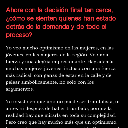
Ahora con la decisión final tan cerca,
¿cómo se sienten quienes han estado
detrás de la demanda y de todo el
proceso?
Yo veo mucho optimismo en las mujeres, en las
jóvenes, en las mujeres de la región. Veo una
fuerza y una alegría impresionante. Hay además
muchas mujeres jóvenes, incluso con una fuerza
más radical, con ganas de estar en la calle y de
pelear simbólicamente, no solo con los
argumentos.
Yo insisto en que uno no puede ser triunfalista, ni
antes ni después de haber triunfado, porque la
realidad hay que mirarla en toda su complejidad.
Pero creo que hay mucho más que un optimismo,