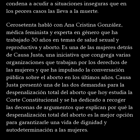
condena a acudir a situaciones inseguras que en
los peores casos las lleva a la muerte.
Cerosetenta habló con Ana Cristina González,
médica feminista y experta en género que ha
trabajado 30 años en temas de salud sexual y
reproductiva y aborto. Es una de las mujeres detrás
de Causa Justa, una iniciativa que congrega varias
organizaciones que trabajan por los derechos de
las mujeres y que ha impulsado la conversación
pública sobre el aborto en los últimos años. Causa
Justa presentó una de las dos demandas para la
despenalización total del aborto que hoy estudia la
Corte Constitucional y se ha dedicado a recoger
las decenas de argumentos que explican por qué la
despenalización total del aborto es la mejor opción
para garantizarle una vida de dignidad y
autodeterminación a las mujeres.