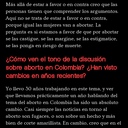
Más allá de estar a favor o en contra creo que las
personas tienen que comprender los argumentos.
Aquí no se trata de estar a favor o en contra,
porque igual las mujeres van a abortar. La
pregunta es si estamos a favor de que por abortar
se las castigue, se las margine, se las estigmatice,
se las ponga en riesgo de muerte.
¿Cómo ven el tono de la discusión
sobre aborto en Colombia? ¿Han visto
cambios en años recientes?
Yo llevo 30 años trabajando en este tema, y ver
que llevamos prácticamente un año hablando del
tema del aborto en Colombia ha sido un absoluto
cambio. Casi siempre las noticias en torno al
aborto son fugaces, o son sobre un hecho y más
bien de corte amarillista. En cambio, creo que en el