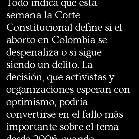
Todo indica que esta
semana la Corte
Constitucional define si el
aborto en Colombia se
despenaliza o si sigue
siendo un delito. La
decisión, que activistas y
organizaciones esperan con
optimismo, podría
convertirse en el fallo más
importante sobre el tema