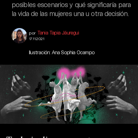
posibles escenarios y qué significaría para
la vida de las mujeres una u otra decisión.
Tania Tapia Jáuregui
por
17.11.2021
Ilustración: Ana Sophia Ocampo