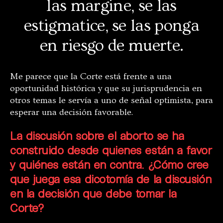
las margine, se las
estigmatice, se las ponga
en riesgo de muerte.
Me parece que la Corte está frente a una
oportunidad histórica y que su jurisprudencia en
otros temas le servía a uno de señal optimista, para
esperar una decisión favorable.
La discusión sobre el aborto se ha
construido desde quienes están a favor
y quiénes están en contra. ¿Cómo cree
que juega esa dicotomía de la discusión
en la decisión que debe tomar la
Corte?