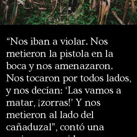
“Nos iban a violar. Nos
metieron la pistola en la
boca y nos amenazaron.
Nos tocaron por todos lados,
y nos decían: ‘Las vamos a
matar, ¡zorras!’ Y nos
metieron al lado del
cañaduzal”, contó una