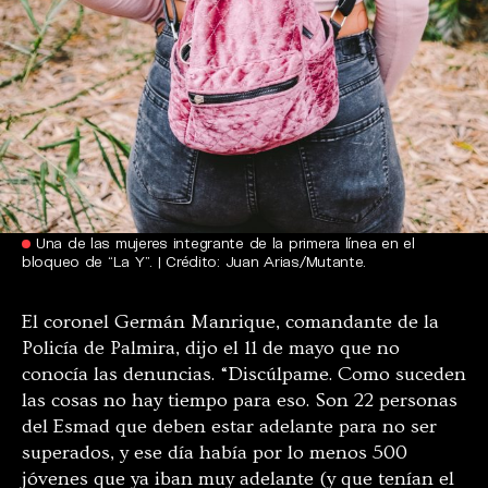
Una de las mujeres integrante de la primera línea en el
bloqueo de “La Y”. | Crédito: Juan Arias/Mutante.
El coronel Germán Manrique, comandante de la
Policía de Palmira, dijo el 11 de mayo que no
conocía las denuncias. “Discúlpame. Como suceden
las cosas no hay tiempo para eso. Son 22 personas
del Esmad que deben estar adelante para no ser
superados, y ese día había por lo menos 500
jóvenes que ya iban muy adelante (y que tenían el