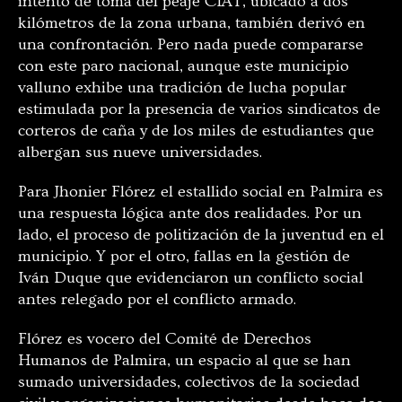
intento de toma del peaje CIAT, ubicado a dos
kilómetros de la zona urbana, también derivó en
una confrontación. Pero nada puede compararse
con este paro nacional, aunque este municipio
valluno exhibe una tradición de lucha popular
estimulada por la presencia de varios sindicatos de
corteros de caña y de los miles de estudiantes que
albergan sus nueve universidades.
Para Jhonier Flórez el estallido social en Palmira es
una respuesta lógica ante dos realidades. Por un
lado, el proceso de politización de la juventud en el
municipio. Y por el otro, fallas en la gestión de
Iván Duque que evidenciaron un conflicto social
antes relegado por el conflicto armado.
Flórez es vocero del Comité de Derechos
Humanos de Palmira, un espacio al que se han
sumado universidades, colectivos de la sociedad