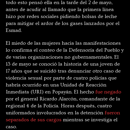
todo esto pensó ella en la tarde del 2 de mayo,
antes de acudir al llamado que la primera línea
hizo por redes sociales pidiendo bolsas de leche
para mitigar el ardor de los gases lanzados por el
Esmad.
El miedo de las mujeres hacia las manifestaciones
lo confirma el conteo de la Defensoría del Pueblo y
de varias organizaciones no gubernamentales. El
13 de mayo se conoció la historia de una joven de
17 años que se suicidó tras denunciar otro caso de
violencia sexual por parte de cuatro policías que
habría ocurrido en una Unidad de Reacción
Inmediata (URI) en Popayán. El hecho
fue negado
por el general Ricardo Alarcón, comandante de la
regional 4 de la Policía. Horas después, cuatro
uniformados involucrados en la detención
fueron
separados de sus cargos
mientras se investiga el
caso.