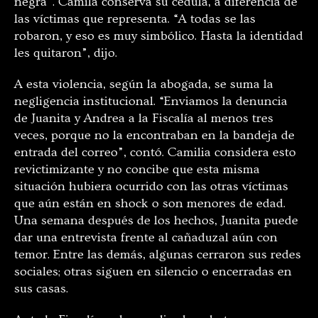
negra”. Camila conserva su cédula, a diferencia de
las víctimas que representa. “A todas se las
robaron, y eso es muy simbólico. Hasta la identidad
les quitaron”, dijo.
A esta violencia, según la abogada, se suma la
negligencia institucional. “Enviamos la denuncia
de Juanita y Andrea a la Fiscalía al menos tres
veces, porque no la encontraban en la bandeja de
entrada del correo”, contó. Camilia considera esto
revictimizante y no concibe que esta misma
situación hubiera ocurrido con las otras víctimas
que aún están en shock o son menores de edad.
Una semana después de los hechos, Juanita puede
dar una entrevista frente al cañaduzal aún con
temor. Entre las demás, algunas cerraron sus redes
sociales; otras siguen en silencio o encerradas en
sus casas.