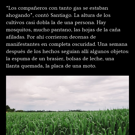
“Los compañeros con tanto gas se estaban
ahogando”, contó Santiago. La altura de los
cultivos casi dobla la de una persona. Hay
mosquitos, mucho pantano, las hojas de la caña
afiladas. Por ahí corrieron decenas de
manifestantes en completa oscuridad. Una semana
después de los hechos seguían allí algunos objetos:
la espuma de un brasier, bolsas de leche, una
llanta quemada, la placa de una moto.