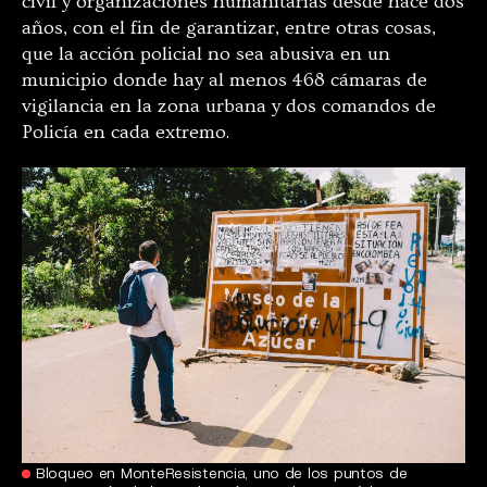
civil y organizaciones humanitarias desde hace dos
años, con el fin de garantizar, entre otras cosas,
que la acción policial no sea abusiva en un
municipio donde hay al menos 468 cámaras de
vigilancia en la zona urbana y dos comandos de
Policía en cada extremo.
Bloqueo en MonteResistencia, uno de los puntos de