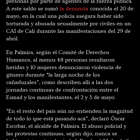
personas por parte de agentes de la fuerza pública.
A este saldo se sumó
la denuncia
conocida el 20 de
mayo, en la cual una policía asegura haber sido
torturada y abusada sexualmente por civiles en un
CAI de Cali durante las manifestaciones del 29 de
abril.
En Palmira, según el Comité de Derechos
Humanos, al menos 48 personas resultaron
heridas y 10 mujeres denunciaron violencia de
género durante “la larga noche de los
cañaduzales”, como describen allí a las dos
jornadas continuas de confrontación entre el
Esmad y los manifestantes, el 2 y 3 de mayo.
“En el resto del país aún no entienden la magnitud
de todo lo que está pasando acá”, declaró Óscar
Escobar, el alcalde de Palmira. El abuso policial y
las protestas continuas, según dijo, nunca se