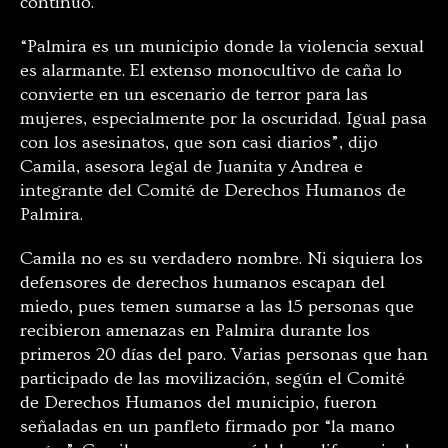
continuó.
“Palmira es un municipio donde la violencia sexual
es alarmante. El extenso monocultivo de caña lo
convierte en un escenario de terror para las
mujeres, especialmente por la oscuridad. Igual pasa
con los asesinatos, que son casi diarios”, dijo
Camila, asesora legal de Juanita y Andrea e
integrante del Comité de Derechos Humanos de
Palmira.
Camila no es su verdadero nombre. Ni siquiera los
defensores de derechos humanos escapan del
miedo, pues temen sumarse a las 15 personas que
recibieron amenazas en Palmira durante los
primeros 20 días del paro. Varias personas que han
participado de las movilización, según el Comité
de Derechos Humanos del municipio, fueron
señaladas en un panfleto firmado por “la mano