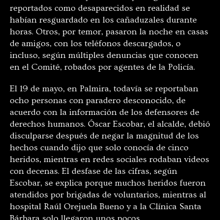
reportados como desaparecidos en realidad se
habían resguardado en los cañaduzales durante
horas. Otros, por temor, pasaron la noche en casas
de amigos, con los teléfonos descargados, o
incluso, según múltiples denuncias que conocen
en el Comité, robados por agentes de la Policía.
El 19 de mayo, en Palmira, todavía se reportaban
ocho personas con paradero desconocido, de
acuerdo con la información de los defensores de
derechos humanos. Óscar Escobar, el alcalde, debió
disculparse después de negar la magnitud de los
hechos cuando dijo que solo conocía de cinco
heridos, mientras en redes sociales rodaban videos
con decenas. El desfase de las cifras, según
Escobar, se explica porque muchos heridos fueron
atendidos por brigadas de voluntarios, mientras al
hospital Raúl Orejuela Bueno y a la Clínica Santa
Bárbara solo llegaron unos pocos.