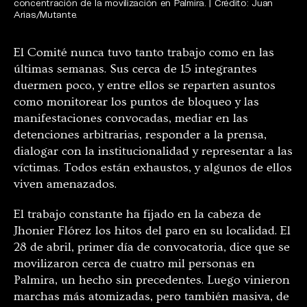
concentración de la movilización en Palmira. | Crédito: Juan
Arias/Mutante.
El Comité nunca tuvo tanto trabajo como en las
últimas semanas. Sus cerca de 15 integrantes
duermen poco, y entre ellos se reparten asuntos
como monitorear los puntos de bloqueo y las
manifestaciones convocadas, mediar en las
detenciones arbitrarias, responder a la prensa,
dialogar con la institucionalidad y representar a las
víctimas. Todos están exhaustos, y algunos de ellos
viven amenazados.
El trabajo constante ha fijado en la cabeza de
Jhonier Flórez los hitos del paro en su localidad. El
28 de abril, primer día de convocatoria, dice que se
movilizaron cerca de cuatro mil personas en
Palmira, un hecho sin precedentes. Luego vinieron
marchas más atomizadas, pero también masiva, de