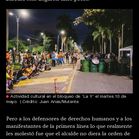
Actividad cultural en el bloqueo de “La Y” el martes 10 de
mayo. | Crédito: Juan Arias/Mutante.
Pero a los defensores de derechos humanos y a los
manifestantes de la primera línea lo que realmente
les molestó fue que el alcalde no diera la orden de