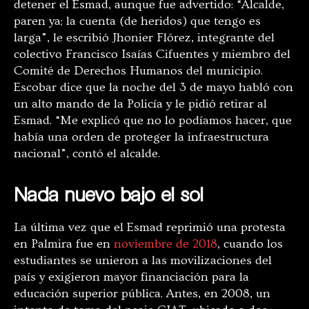
detener el Esmad, aunque fue advertido: “Alcalde,
paren ya; la cuenta (de heridos) que tengo es
larga”, le escribió Jhonier Flórez, integrante del
colectivo Francisco Isaías Cifuentes y miembro del
Comité de Derechos Humanos del municipio.
Escobar dice que la noche del 3 de mayo habló con
un alto mando de la Policía y le pidió retirar al
Esmad. “Me explicó que no lo podíamos hacer, que
había una orden de proteger la infraestructura
nacional”, contó el alcalde.
Nada nuevo bajo el sol
La última vez que el Esmad reprimió una protesta
en Palmira fue en
noviembre de 2018
, cuando los
estudiantes se unieron a las movilizaciones del
país y exigieron mayor financiación para la
educación superior pública. Antes, en 2008, un