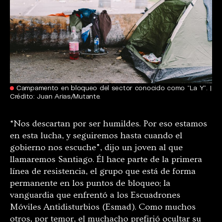
Campamento en bloqueo del sector conocido como “La Y”. |
Crédito: Juan Arias/Mutante.
“Nos descartan por ser humildes. Por eso estamos
en esta lucha, y seguiremos hasta cuando el
gobierno nos escuche”, dijo un joven al que
llamaremos Santiago. Él hace parte de la primera
línea de resistencia, el grupo que está de forma
permanente en los puntos de bloqueo; la
vanguardia que enfrentó a los Escuadrones
Móviles Antidisturbios (Esmad). Como muchos
otros, por temor, el muchacho prefirió ocultar su