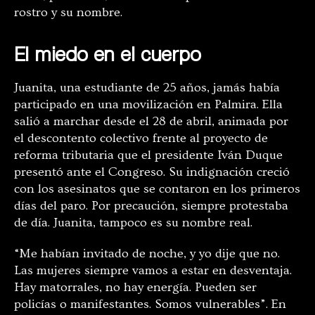
rostro y su nombre.
El miedo en el cuerpo
Juanita, una estudiante de 25 años, jamás había
participado en una movilización en Palmira. Ella
salió a marchar desde el 28 de abril, animada por
el descontento colectivo frente al proyecto de
reforma tributaria que el presidente Iván Duque
presentó ante el Congreso. Su indignación creció
con los asesinatos que se contaron en los primeros
días del paro. Por precaución, siempre protestaba
de día. Juanita, tampoco es su nombre real.
“Me habían invitado de noche, y yo dije que no.
Las mujeres siempre vamos a estar en desventaja.
Hay matorrales, no hay energía. Pueden ser
policías o manifestantes. Somos vulnerables”. En