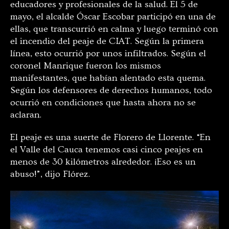
educadores y profesionales de la salud. El 5 de
mayo, el alcalde Óscar Escobar participó en una de
ellas, que transcurrió en calma y luego terminó con
el incendio del peaje de CIAT. Según la primera
línea, esto ocurrió por unos infiltrados. Según el
coronel Manrique fueron los mismos
manifestantes, que habían alentado esta quema.
Según los defensores de derechos humanos, todo
ocurrió en condiciones que hasta ahora no se
aclaran.
El peaje es una suerte de Florero de Llorente. “En
el Valle del Cauca tenemos casi cinco peajes en
menos de 30 kilómetros alrededor. ¡Eso es un
abuso!”, dijo Flórez.