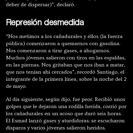
deber de dispersar)”, declaró.
Represión desmedida
“Nos metimos a los cañaduzales y ellos (la fuerza
pública) comenzaron a quemarnos con gasolina.
Nos comenzaron a tirar gases, a ahogarnos.
Muchos jóvenes salieron con tiros en las espaldas,
en las piernas. Nos gritaban que nos iban a matar,
que nos tenían ahí cercados”, recordó Santiago, el
integrante de la primera línea, sobre la noche del 2
de mayo.
Al día siguiente, según dijo, fue peor. Recibió unos
golpes que le dejaron una rodilla herida, corrió por
los cañaduzales en un acoso que duró seis horas.
El Esmad lanzó gases y aturdidoras; se escucharon
disparos y varios jóvenes salieron heridos.