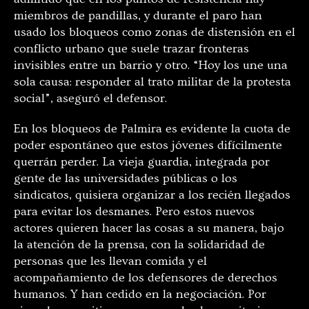
miembros de pandillas, y durante el paro han
usado los bloqueos como zonas de distensión en el
conflicto urbano que suele trazar fronteras
invisibles entre un barrio y otro. “Hoy los une una
sola causa: responder al trato militar de la protesta
social”, aseguró el defensor.
En los bloqueos de Palmira es evidente la cuota de
poder espontáneo que estos jóvenes difícilmente
querrán perder. La vieja guardia, integrada por
gente de las universidades públicas o los
sindicatos, quisiera organizar a los recién llegados
para evitar los desmanes. Pero estos nuevos
actores quieren hacer las cosas a su manera, bajo
la atención de la prensa, con la solidaridad de
personas que les llevan comida y el
acompañamiento de los defensores de derechos
humanos. Y han cedido en la negociación. Por