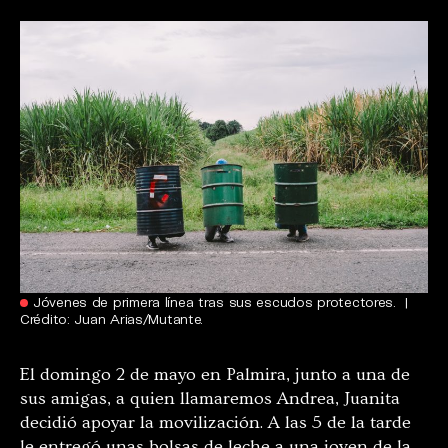
Jóvenes de primera línea tras sus escudos protectores. |
Crédito: Juan Arias/Mutante.
El domingo 2 de mayo en Palmira, junto a una de
sus amigas, a quien llamaremos Andrea, Juanita
decidió apoyar la movilización. A las 5 de la tarde
le entregó unas bolsas de leche a una joven de la