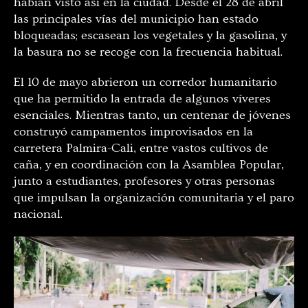
habían visto así en la ciudad. Desde el 28 de abril
las principales vías del municipio han estado
bloqueadas; escasean los vegetales y la gasolina, y
la basura no se recoge con la frecuencia habitual.
El 10 de mayo abrieron un corredor humanitario
que ha permitido la entrada de algunos víveres
esenciales. Mientras tanto, un centenar de jóvenes
construyó campamentos improvisados en la
carretera Palmira-Cali, entre vastos cultivos de
caña, y en coordinación con la Asamblea Popular,
junto a estudiantes, profesores y otras personas
que impulsan la organización comunitaria y el paro
nacional.