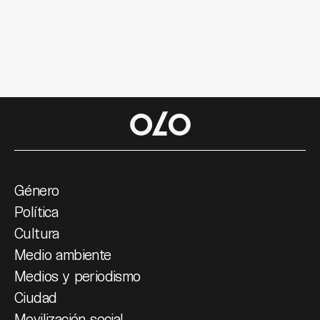
Género
Política
Cultura
Medio ambiente
Medios y periodismo
Ciudad
Movilización social