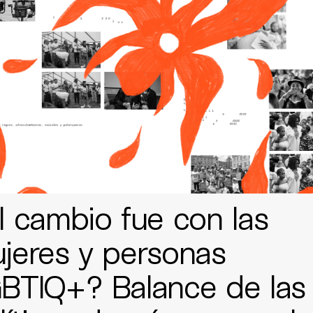
l cambio fue con las
jeres y personas
BTIQ+? Balance de las