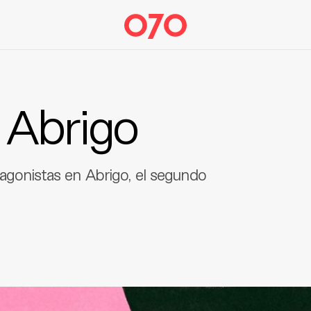
 Abrigo
otagonistas en Abrigo, el segundo