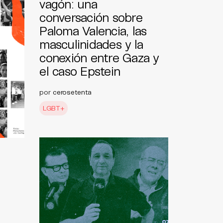
vagón: una
conversación sobre
Paloma Valencia, las
masculinidades y la
conexión entre Gaza y
el caso Epstein
por
cerosetenta
LGBT+