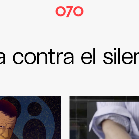
a contra el sile