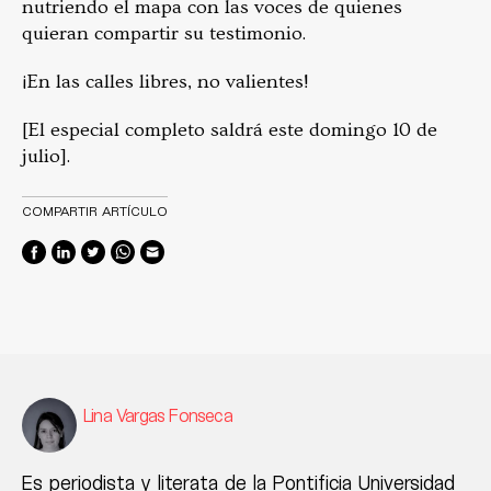
nutriendo el mapa con las voces de quienes
quieran compartir su testimonio.
¡En las calles libres, no valientes!
[El especial completo saldrá este domingo 10 de
julio].
COMPARTIR ARTÍCULO
Lina Vargas Fonseca
Es periodista y literata de la Pontificia Universidad