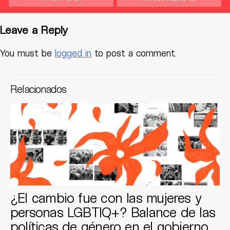
Leave a Reply
You must be
logged in
to post a comment.
Relacionados
¿El cambio fue con las mujeres y
personas LGBTIQ+? Balance de las
políticas de género en el gobierno