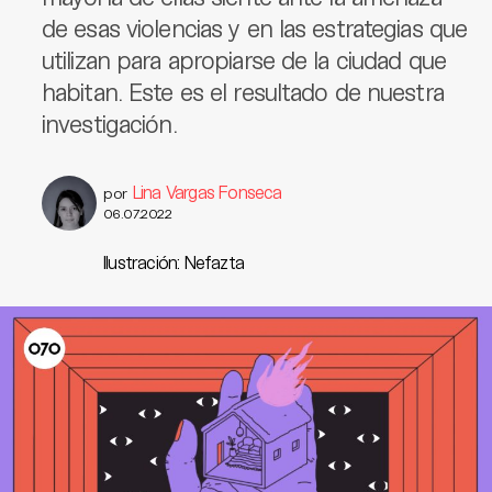
de esas violencias y en las estrategias que
utilizan para apropiarse de la ciudad que
habitan. Este es el resultado de nuestra
investigación.
Lina Vargas Fonseca
por
06.07.2022
Ilustración: Nefazta