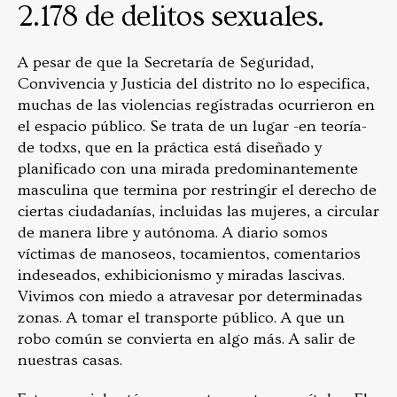
2.178 de delitos sexuales.
A pesar de que la Secretaría de Seguridad,
Convivencia y Justicia del distrito no lo especifica,
muchas de las violencias registradas ocurrieron en
el espacio público. Se trata de un lugar -en teoría-
de todxs, que en la práctica está diseñado y
planificado con una mirada predominantemente
masculina que termina por restringir el derecho de
ciertas ciudadanías, incluidas las mujeres, a circular
de manera libre y autónoma. A diario somos
víctimas de manoseos, tocamientos, comentarios
indeseados, exhibicionismo y miradas lascivas.
Vivimos con miedo a atravesar por determinadas
zonas. A tomar el transporte público. A que un
robo común se convierta en algo más. A salir de
nuestras casas.