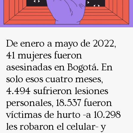
De enero a mayo de 2022,
41 mujeres fueron
asesinadas en Bogotá. En
solo esos cuatro meses,
4.494 sufrieron lesiones
personales, 18.537 fueron
víctimas de hurto -a 10.298
les robaron el celular- y