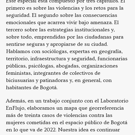
Este especial está compuesto por tres capítulos. El
primero es sobre las violencias y los retos para la
seguridad. El segundo sobre las consecuencias
emocionales que acarrea vivir bajo amenaza. El
tercero sobre las estrategias institucionales y,
sobre todo, emprendidas por las ciudadanas para
sentirse seguras y apropiarse de su ciudad.
Hablamos con sociólogas, expertas en geografía,
territorio, infraestructura y seguridad, funcionarias
públicas, psicólogas, abogadas, organizaciones
feministas, integrantes de colectivos de
biciusuarias y patinadoras y, en general, con
habitantes de Bogotá.
Además, en un trabajo conjunto con el Laboratorio
EnFlujo, elaboramos un mapa que georreferencia
más de treinta casos de violencias contra las
mujeres cometidas en el espacio público de Bogotá
en lo que va de 2022. Nuestra idea es continuar