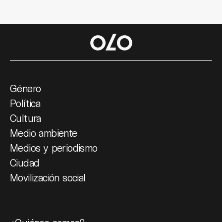
Género
Política
Cultura
Medio ambiente
Medios y periodismo
Ciudad
Movilización social