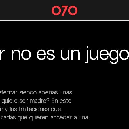
r no es un juego
aternar siendo apenas unas
 quiere ser madre? En este
 y las limitaciones que
zadas que quieren acceder a una