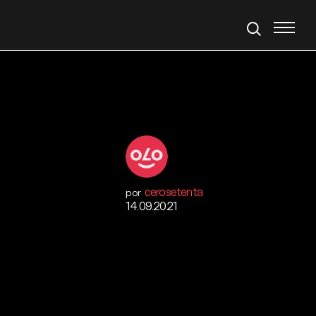
cerosetenta
por
14.09.2021