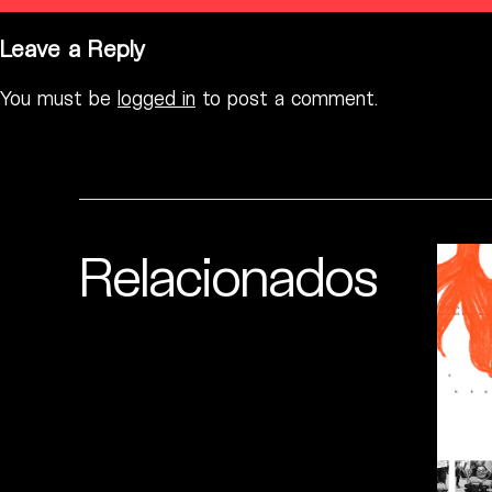
Leave a Reply
You must be
logged in
to post a comment.
Relacionados