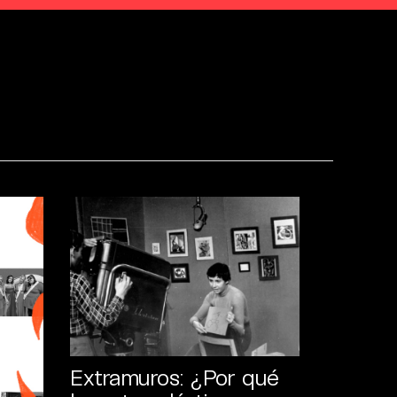
Extramuros: ¿Por qué