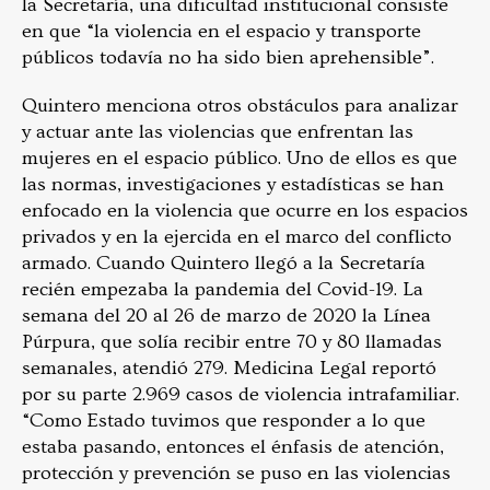
la Secretaría, una dificultad institucional consiste
en que “la violencia en el espacio y transporte
públicos todavía no ha sido bien aprehensible”.
Quintero menciona otros obstáculos para analizar
y actuar ante las violencias que enfrentan las
mujeres en el espacio público. Uno de ellos es que
las normas, investigaciones y estadísticas se han
enfocado en la violencia que ocurre en los espacios
privados y en la ejercida en el marco del conflicto
armado. Cuando Quintero llegó a la Secretaría
recién empezaba la pandemia del Covid-19. La
semana del 20 al 26 de marzo de 2020 la Línea
Púrpura, que solía recibir entre 70 y 80 llamadas
semanales, atendió 279. Medicina Legal reportó
por su parte 2.969 casos de violencia intrafamiliar.
“Como Estado tuvimos que responder a lo que
estaba pasando, entonces el énfasis de atención,
protección y prevención se puso en las violencias