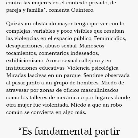
contra las mujeres en el contexto privado, de
pareja y familia”, comenta Quintero.
Quizás un obstáculo mayor tenga que ver con lo
complejas, variables y poco visibles que resultan
las violencias en el espacio público. Feminicidios,
desapariciones, abuso sexual. Manoseos,
tocamientos, comentarios indeseados,
exhibicionismo. Acoso sexual callejero y en
instituciones educativas. Violencia psicológica.
Miradas lascivas en un parque. Sentirse observada
al pasar junto a un grupo de hombres. Miedo de
atravesar por zonas de oficios masculinizados
como los talleres de mecánica o por lugares donde
otra mujer fue violentada. Miedo a que un robo
común se convierta en algo más.
“Es fundamental partir