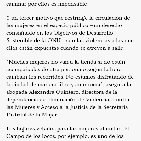
caminar por ellos es impensable.
Y un tercer motivo que restringe la circulación de
las mujeres en el espacio público —un derecho
consignado en los Objetivos de Desarrollo
Sostenible de la ONU— son las violencias a las que
ellas están expuestas cuando se atreven a salir.
“Muchas mujeres no van a la tienda si no están
acompañadas de otra persona o según la hora
cambian los recorridos. No estamos disfrutando de
la ciudad de manera libre y autónoma”, asegura la
abogada Alexandra Quintero, directora de la
dependencia de Eliminación de Violencias contra
las Mujeres y Acceso a la Justicia de la Secretaría
Distrital de la Mujer.
Los lugares vetados para las mujeres abundan. El
Campo de los locos, por ejemplo, es uno de los