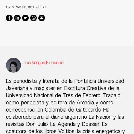
COMPARTIR ARTÍCULO
Lina Vargas Fonseca
Es periodista y literata de la Pontificia Universidad
Javeriana y magister en Escritura Creativa de la
Universidad Nacional de Tres de Febrero. Trabajó
como periodista y editora de Arcadia y como
corresponsal en Colombia de Gatopardo. Ha
colaborado para el diario argentino La Nación y las
revistas Don Julio, La Agenda y Dossier. Es
coautora de los libros Voltios: la crisis energética y