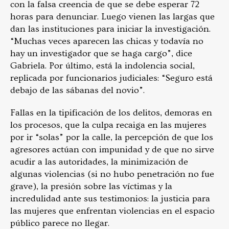
con la falsa creencia de que se debe esperar 72
horas para denunciar. Luego vienen las largas que
dan las instituciones para iniciar la investigación.
“Muchas veces aparecen las chicas y todavía no
hay un investigador que se haga cargo”, dice
Gabriela. Por último, está la indolencia social,
replicada por funcionarios judiciales: “Seguro está
debajo de las sábanas del novio”.
Fallas en la tipificación de los delitos, demoras en
los procesos, que la culpa recaiga en las mujeres
por ir “solas” por la calle, la percepción de que los
agresores actúan con impunidad y de que no sirve
acudir a las autoridades, la minimización de
algunas violencias (si no hubo penetración no fue
grave), la presión sobre las víctimas y la
incredulidad ante sus testimonios: la justicia para
las mujeres que enfrentan violencias en el espacio
público parece no llegar.