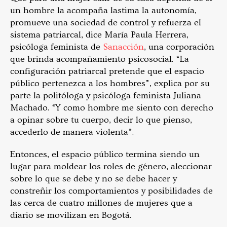
un hombre la acompaña lastima la autonomía,
promueve una sociedad de control y refuerza el
sistema patriarcal, dice María Paula Herrera,
psicóloga feminista de
Sanacción
, una corporación
que brinda acompañamiento psicosocial. “La
configuración patriarcal pretende que el espacio
público pertenezca a los hombres”, explica por su
parte la politóloga y psicóloga feminista Juliana
Machado. “Y como hombre me siento con derecho
a opinar sobre tu cuerpo, decir lo que pienso,
accederlo de manera violenta”.
Entonces, el espacio público termina siendo un
lugar para moldear los roles de género, aleccionar
sobre lo que se debe y no se debe hacer y
constreñir los comportamientos y posibilidades de
las cerca de cuatro millones de mujeres que a
diario se movilizan en Bogotá.