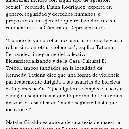
amenazan incluso con algún tipo de agresión
sexual”, recuerda Diana Rodríguez, experta en
género, seguridad y derechos humanos, a
propósito de un ejercicio que realizó durante su
candidatura a la Cámara de Representantes.
“Cuando te van a robar no piensas en que te van a
robar sino en otras violencias”, explica Tatiana
Fernández, integrante del colectivo
Biciterritorializando y de la Casa Cultural El
Trébol, ambos fundados en la localidad de
Kennedy. Tatiana dice que una forma de violencia
particularmente dirigida a las usuarias de bicicleta
es la persecución: “Que alguien te empiece a acosar
y luego a seguir hasta que tú por miedo te intentas
desviar. Es esa idea de ‘puedo seguirte hasta que
me canse’”.
Natalia Giraldo es autora de una tesis de maestría