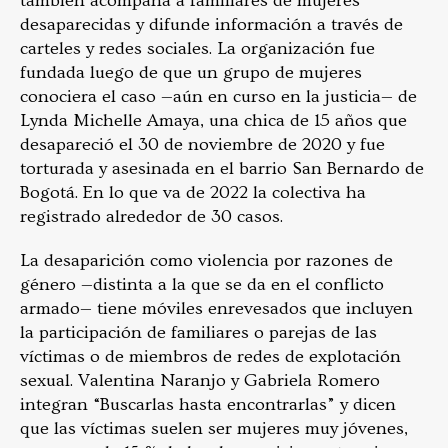
también acompaña a familiares de mujeres
desaparecidas y difunde información a través de
carteles y redes sociales. La organización fue
fundada luego de que un grupo de mujeres
conociera el caso —aún en curso en la justicia— de
Lynda Michelle Amaya, una chica de 15 años que
desapareció el 30 de noviembre de 2020 y fue
torturada y asesinada en el barrio San Bernardo de
Bogotá. En lo que va de 2022 la colectiva ha
registrado alrededor de 30 casos.
La desaparición como violencia por razones de
género —distinta a la que se da en el conflicto
armado— tiene móviles enrevesados que incluyen
la participación de familiares o parejas de las
víctimas o de miembros de redes de explotación
sexual. Valentina Naranjo y Gabriela Romero
integran “Buscarlas hasta encontrarlas” y dicen
que las víctimas suelen ser mujeres muy jóvenes,