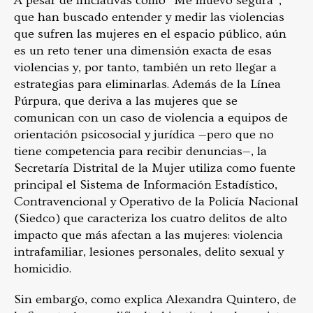
A pesar de iniciativas como “Me muevo segura”,
que han buscado entender y medir las violencias
que sufren las mujeres en el espacio público, aún
es un reto tener una dimensión exacta de esas
violencias y, por tanto, también un reto llegar a
estrategias para eliminarlas. Además de la Línea
Púrpura, que deriva a las mujeres que se
comunican con un caso de violencia a equipos de
orientación psicosocial y jurídica —pero que no
tiene competencia para recibir denuncias—, la
Secretaría Distrital de la Mujer utiliza como fuente
principal el Sistema de Información Estadístico,
Contravencional y Operativo de la Policía Nacional
(Siedco) que caracteriza los cuatro delitos de alto
impacto que más afectan a las mujeres: violencia
intrafamiliar, lesiones personales, delito sexual y
homicidio.
Sin embargo, como explica Alexandra Quintero, de