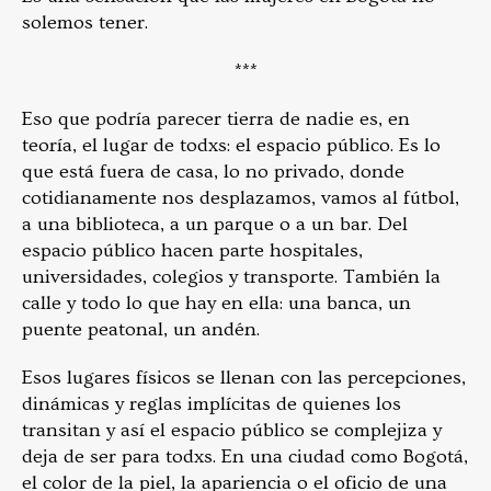
solemos tener.
***
Eso que podría parecer tierra de nadie es, en
teoría, el lugar de todxs: el espacio público. Es lo
que está fuera de casa, lo no privado, donde
cotidianamente nos desplazamos, vamos al fútbol,
a una biblioteca, a un parque o a un bar. Del
espacio público hacen parte hospitales,
universidades, colegios y transporte. También la
calle y todo lo que hay en ella: una banca, un
puente peatonal, un andén.
Esos lugares físicos se llenan con las percepciones,
dinámicas y reglas implícitas de quienes los
transitan y así el espacio público se complejiza y
deja de ser para todxs. En una ciudad como Bogotá,
el color de la piel, la apariencia o el oficio de una