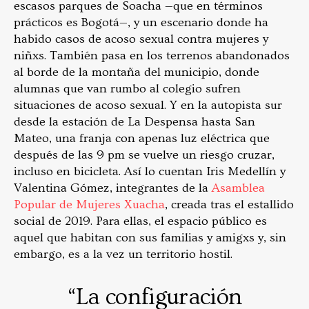
escasos parques de Soacha —que en términos
prácticos es Bogotá—, y un escenario donde ha
habido casos de acoso sexual contra mujeres y
niñxs. También pasa en los terrenos abandonados
al borde de la montaña del municipio, donde
alumnas que van rumbo al colegio sufren
situaciones de acoso sexual. Y en la autopista sur
desde la estación de La Despensa hasta San
Mateo, una franja con apenas luz eléctrica que
después de las 9 pm se vuelve un riesgo cruzar,
incluso en bicicleta. Así lo cuentan Iris Medellín y
Valentina Gómez, integrantes de la
Asamblea
Popular de Mujeres Xuacha
, creada tras el estallido
social de 2019. Para ellas, el espacio público es
aquel que habitan con sus familias y amigxs y, sin
embargo, es a la vez un territorio hostil.
“La configuración