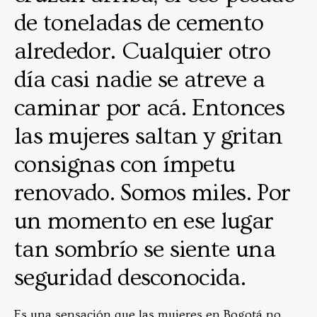
de toneladas de cemento
alrededor. Cualquier otro
día casi nadie se atreve a
caminar por acá. Entonces
las mujeres saltan y gritan
consignas con ímpetu
renovado. Somos miles. Por
un momento en ese lugar
tan sombrío se siente una
seguridad desconocida.
Es una sensación que las mujeres en Bogotá no