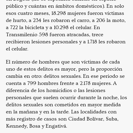
público y cuántas en ámbitos domésticos). En solo
esos cuatro meses, 18.298 mujeres fueron víctimas
de hurto, a 234 les robaron el carro, a 206 la moto,
a 722 la bicicleta y a 10.298 el celular. En
Transmilenio 598 fueron atracadas, trece
recibieron lesiones personales y a 1.718 les robaron
el celular.
El número de hombres que son víctimas de cada
uno de estos delitos es mayor, pero la proporción
cambia en otro: delitos sexuales. En ese periodo se
cuenta a 799 hombres frente a 2.178 mujeres. A
diferencia de los homicidios o las lesiones
personales que suelen ocurrir durante la noche, los
delitos sexuales son cometidos en mayor medida
en la mañana y en la tarde. Las localidades con
más registro de casos son Ciudad Bolívar, Suba,
Kennedy, Bosa y Engativá.