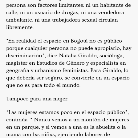
persona son factores limitantes: ni un habitante de
calle, ni un usuario de drogas, ni una vendedora
ambulante, ni una trabajadora sexual circulan
libremente.
“En realidad el espacio en Bogotá no es público
porque cualquier persona no puede apropiarlo, hay
discriminación”, dice Natalia Giraldo, socióloga,
magíster en Estudios de Género y especialista en
geografía y urbanismo feministas. Para Giraldo, lo
que debería ser seguro, se convierte en un espacio
que no es para todo el mundo.
Tampoco para una mujer.
“Las mujeres estamos poco en el espacio público”,
continúa. “ Nunca vemos a un montón de mujeres
en un parque, y si vemos a una es la abuelita o la
mamá con lxs niñxs, ejerciendo labores de