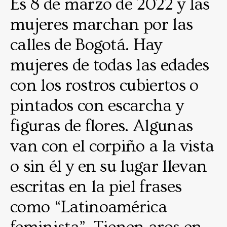
Es 8 de marzo de 2022 y las
mujeres marchan por las
calles de Bogotá. Hay
mujeres de todas las edades
con los rostros cubiertos o
pintados con escarcha y
figuras de flores. Algunas
van con el corpiño a la vista
o sin él y en su lugar llevan
escritas en la piel frases
como “Latinoamérica