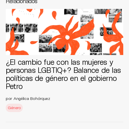
Relacionados
¿El cambio fue con las mujeres y
personas LGBTIQ+? Balance de las
políticas de género en el gobierno
Petro
por Angélica Bohórquez
Género