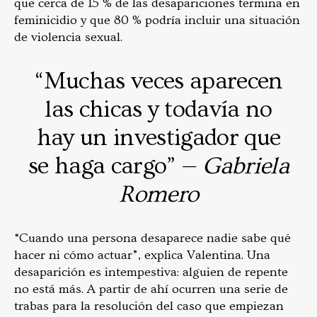
que cerca de 15 % de las desapariciones termina en
feminicidio y que 80 % podría incluir una situación
de violencia sexual.
“Muchas veces aparecen
las chicas y todavía no
hay un investigador que
se haga cargo” —
Gabriela
Romero
“Cuando una persona desaparece nadie sabe qué
hacer ni cómo actuar”, explica Valentina. Una
desaparición es intempestiva: alguien de repente
no está más. A partir de ahí ocurren una serie de
trabas para la resolución del caso que empiezan