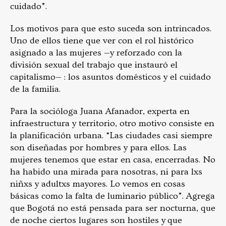
cuidado”.
Los motivos para que esto suceda son intrincados.
Uno de ellos tiene que ver con el rol histórico
asignado a las mujeres —y reforzado con la
división sexual del trabajo que instauró el
capitalismo— : los asuntos domésticos y el cuidado
de la familia.
Para la socióloga Juana Afanador, experta en
infraestructura y territorio, otro motivo consiste en
la planificación urbana. “Las ciudades casi siempre
son diseñadas por hombres y para ellos. Las
mujeres tenemos que estar en casa, encerradas. No
ha habido una mirada para nosotras, ni para lxs
niñxs y adultxs mayores. Lo vemos en cosas
básicas como la falta de luminario público”. Agrega
que Bogotá no está pensada para ser nocturna, que
de noche ciertos lugares son hostiles y que