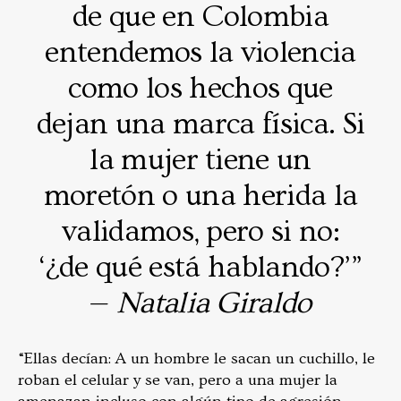
de que en Colombia
entendemos la violencia
como los hechos que
dejan una marca física. Si
la mujer tiene un
moretón o una herida la
validamos, pero si no:
‘¿de qué está hablando?’”
—
Natalia Giraldo
“Ellas decían: A un hombre le sacan un cuchillo, le
roban el celular y se van, pero a una mujer la