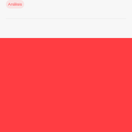
Análisis