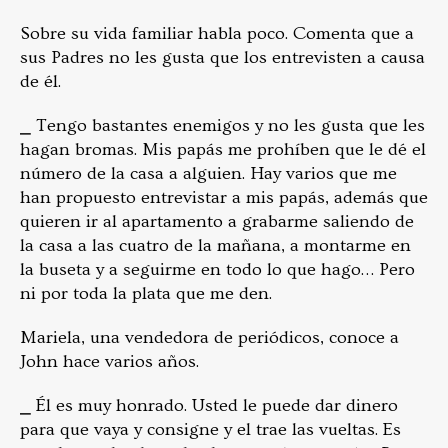
Sobre su vida familiar habla poco. Comenta que a
sus Padres no les gusta que los entrevisten a causa
de él.
⎯ Tengo bastantes enemigos y no les gusta que les
hagan bromas. Mis papás me prohíben que le dé el
número de la casa a alguien. Hay varios que me
han propuesto entrevistar a mis papás, además que
quieren ir al apartamento a grabarme saliendo de
la casa a las cuatro de la mañana, a montarme en
la buseta y a seguirme en todo lo que hago… Pero
ni por toda la plata que me den.
Mariela, una vendedora de periódicos, conoce a
John hace varios años.
⎯ Él es muy honrado. Usted le puede dar dinero
para que vaya y consigne y el trae las vueltas. Es