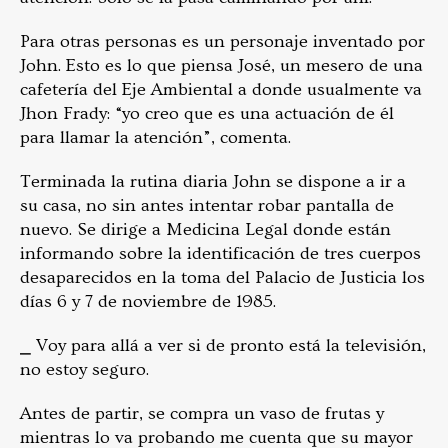
Para otras personas es un personaje inventado por
John. Esto es lo que piensa José, un mesero de una
cafetería del Eje Ambiental a donde usualmente va
Jhon Frady: “yo creo que es una actuación de él
para llamar la atención”, comenta.
Terminada la rutina diaria John se dispone a ir a
su casa, no sin antes intentar robar pantalla de
nuevo. Se dirige a Medicina Legal donde están
informando sobre la identificación de tres cuerpos
desaparecidos en la toma del Palacio de Justicia los
días 6 y 7 de noviembre de 1985.
⎯ Voy para allá a ver si de pronto está la televisión,
no estoy seguro.
Antes de partir, se compra un vaso de frutas y
mientras lo va probando me cuenta que su mayor