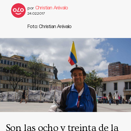
Christian Arévalo
por
24.02.2017
Foto: Christian Arévalo
Son las ocho y treinta de la