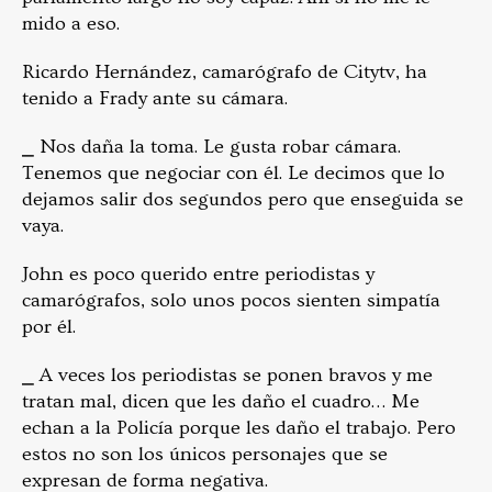
mido a eso.
Ricardo Hernández, camarógrafo de Citytv, ha
tenido a Frady ante su cámara.
⎯ Nos daña la toma. Le gusta robar cámara.
Tenemos que negociar con él. Le decimos que lo
dejamos salir dos segundos pero que enseguida se
vaya.
John es poco querido entre periodistas y
camarógrafos, solo unos pocos sienten simpatía
por él.
⎯ A veces los periodistas se ponen bravos y me
tratan mal, dicen que les daño el cuadro… Me
echan a la Policía porque les daño el trabajo. Pero
estos no son los únicos personajes que se
expresan de forma negativa.