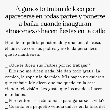
Algunos lo tratan de loco por
aparecerse en todas partes y ponerse
a bailar cuando inauguran
almacenes o hacen fiestas en la calle
Hijo de un policía pensionado y una ama de casa,
él aún vive con sus padres y no le da pena decir
que lo mantienen.
⎯ ¿Qué le dicen sus Padres por no trabajar?
⎯ Ellos no me dicen nada. Me dan todo gratis. La
comida, la ropa y la dormida. Mis papás no quieren
que trabaje. Me dicen que me quede en la casa
viendo televisión. Les gusta que los ayude a hacer
mandados.
⎯ Pero entonces, ¿cómo hace para ganarse la vida?
⎯ Cuando era pequeño vendía dulces en la filas del