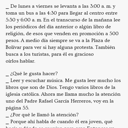
⎯ De lunes a viernes se levanta a las 3:00 a. m. y
toma un bus a las 4:30 para llegar al centro entre
5:30 y 6:00 a. m. En el transcurso de la mañana lee
los periódicos del día anterior o algún libro de
religión, de esos que venden en promoción a 500
pesos. A medio día siempre se va a la Plaza de
Bolívar para ver si hay alguna protesta. También
busca a los turistas, para él es gracioso
oírlos hablar.
⎯ ¿Qué le gusta hacer?
⎯ Leer y escuchar música. Me gusta leer mucho los
libros que son de Dios. Tengo varios libros de la
iglesia católica. Ahora me llama mucho la atención
uno del Padre Rafael García Herreros, voy en la
página 55.
⎯ ¿Por qué le llamó la atención?
⎯ Porque ahí habla de cuando él era joven, qué