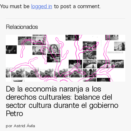
You must be
logged in
to post a comment.
Relacionados
De la economía naranja a los
derechos culturales: balance del
sector cultura durante el gobierno
Petro
por Astrid Ávila