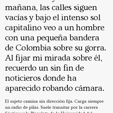
mañana, las calles siguen
vacías y bajo el intenso sol
capitalino veo a un hombre
con una pequeña bandera
de Colombia sobre su gorra.
Al fijar mi mirada sobre él,
recuerdo un sin fin de
noticieros donde ha
aparecido robando cámara.
El sujeto camina sin dirección fija. Carga siempre
un radio de pilas. Suele transitar por la carrera