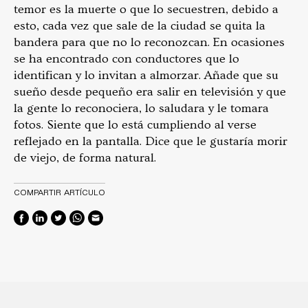
temor es la muerte o que lo secuestren, debido a
esto, cada vez que sale de la ciudad se quita la
bandera para que no lo reconozcan. En ocasiones
se ha encontrado con conductores que lo
identifican y lo invitan a almorzar. Añade que su
sueño desde pequeño era salir en televisión y que
la gente lo reconociera, lo saludara y le tomara
fotos. Siente que lo está cumpliendo al verse
reflejado en la pantalla. Dice que le gustaría morir
de viejo, de forma natural.
COMPARTIR ARTÍCULO