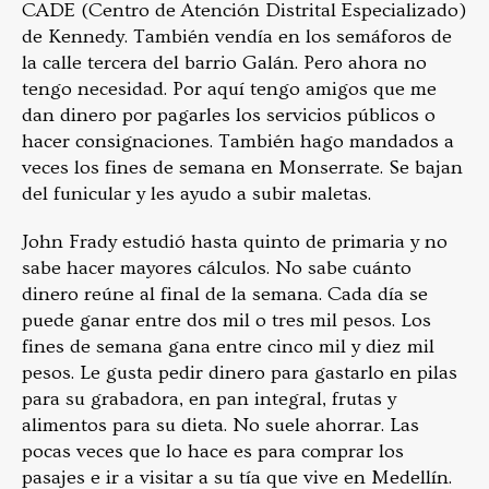
CADE (Centro de Atención Distrital Especializado)
de Kennedy. También vendía en los semáforos de
la calle tercera del barrio Galán. Pero ahora no
tengo necesidad. Por aquí tengo amigos que me
dan dinero por pagarles los servicios públicos o
hacer consignaciones. También hago mandados a
veces los fines de semana en Monserrate. Se bajan
del funicular y les ayudo a subir maletas.
John Frady estudió hasta quinto de primaria y no
sabe hacer mayores cálculos. No sabe cuánto
dinero reúne al final de la semana. Cada día se
puede ganar entre dos mil o tres mil pesos. Los
fines de semana gana entre cinco mil y diez mil
pesos. Le gusta pedir dinero para gastarlo en pilas
para su grabadora, en pan integral, frutas y
alimentos para su dieta. No suele ahorrar. Las
pocas veces que lo hace es para comprar los
pasajes e ir a visitar a su tía que vive en Medellín.