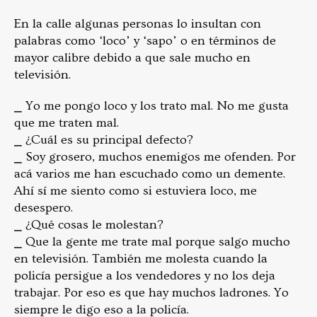
En la calle algunas personas lo insultan con
palabras como ‘loco’ y ‘sapo’ o en términos de
mayor calibre debido a que sale mucho en
televisión.
⎯ Yo me pongo loco y los trato mal. No me gusta
que me traten mal.
⎯ ¿Cuál es su principal defecto?
⎯ Soy grosero, muchos enemigos me ofenden. Por
acá varios me han escuchado como un demente.
Ahí sí me siento como si estuviera loco, me
desespero.
⎯ ¿Qué cosas le molestan?
⎯ Que la gente me trate mal porque salgo mucho
en televisión. También me molesta cuando la
policía persigue a los vendedores y no los deja
trabajar. Por eso es que hay muchos ladrones. Yo
siempre le digo eso a la policía.