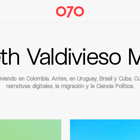
th Valdivieso 
iviendo en Colombia. Antes, en Uruguay, Brasil y Cuba. C
narrativas digitales, la migración y la Ciencia Política.