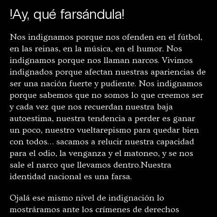
!Ay, qué farsándula!
Nos indignamos porque nos ofenden en el fútbol,
en las reinas, en la música, en el humor. Nos
indignamos porque nos llaman narcos. Vivimos
indignados porque afectan nuestras apariencias de
ser una nación fuerte y pudiente. Nos indignamos
porque sabemos que no somos lo que creemos ser
y cada vez que nos recuerdan nuestra baja
autoestima, nuestra tendencia a perder es ganar
un poco, nuestro vueltarepismo para quedar bien
con todos… sacamos a relucir nuestra capacidad
para el odio, la venganza y el matoneo, y se nos
sale el narco que llevamos dentro.Nuestra
identidad nacional es una farsa.
Ojalá ese mismo nivel de indignación lo
mostráramos ante los crímenes de derechos