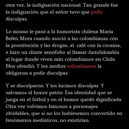
otra vez, la indignación nacional. Tan grande fue
la indignación que el señor tuvo que
pedir
disculpas.
Lo mismo le pasó a la humorista chilena María
Belén Mora cuando asoció a las colombianas con
la prostitución y las drogas, al café con la cocaína,
e hizo un chiste xenófobo al llamar Antofalombia
al lugar donde viven más colombianos en Chile.
Nos ofendió. Y los medios
colombianos
la
obligaron a pedir disculpas.
Y se disculparon. Y los hicimos disculpar. Y
salvamos el honor patrio. Esa identidad que se
juega en el fútbol y en el humor quedó dignificada.
Otra vez volvimos famosos a personajes
olvidables, que si no los hubiésemos convertido en
fenómenos mediáticos, no existirían.