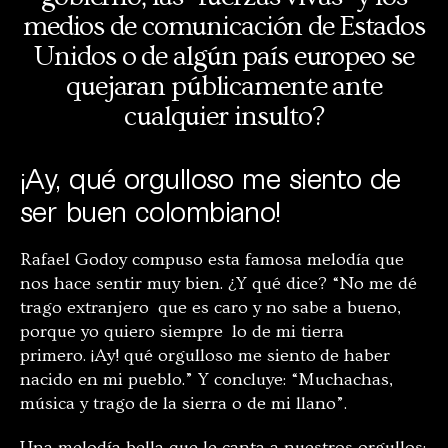
medios de comunicación de Estados
Unidos o de algún país europeo se
quejaran públicamente ante
cualquier insulto?
¡Ay, qué orgulloso me siento de
ser buen colombiano!
Rafael Godoy compuso esta famosa melodía que
nos hace sentir muy bien. ¿Y qué dice? “No me dé
trago extranjero que es caro y no sabe a bueno,
porque yo quiero siempre lo de mi tierra
primero. ¡Ay! qué orgulloso me siento de haber
nacido en mi pueblo.” Y concluye: “Muchachas,
música y trago de la sierra o de mi llano”.
Una melodía bella que le canta a nuestros orgullos: