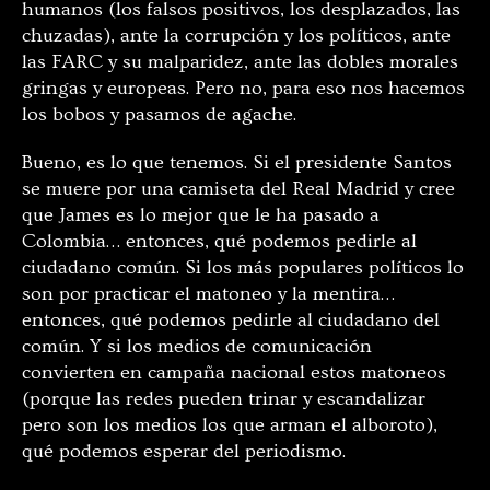
humanos (los falsos positivos, los desplazados, las
chuzadas), ante la corrupción y los políticos, ante
las FARC y su malparidez, ante las dobles morales
gringas y europeas. Pero no, para eso nos hacemos
los bobos y pasamos de agache.
Bueno, es lo que tenemos. Si el presidente Santos
se muere por una camiseta del Real Madrid y cree
que James es lo mejor que le ha pasado a
Colombia… entonces, qué podemos pedirle al
ciudadano común. Si los más populares políticos lo
son por practicar el matoneo y la mentira…
entonces, qué podemos pedirle al ciudadano del
común. Y si los medios de comunicación
convierten en campaña nacional estos matoneos
(porque las redes pueden trinar y escandalizar
pero son los medios los que arman el alboroto),
qué podemos esperar del periodismo.