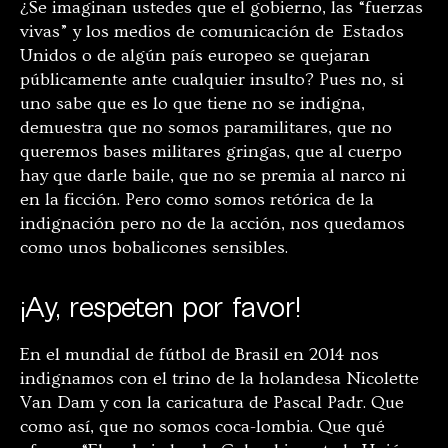
¿Se imaginan ustedes que el gobierno, las “fuerzas
vivas” y los medios de comunicación de Estados
Unidos o de algún país europeo se quejaran
públicamente ante cualquier insulto? Pues no, si
uno sabe que es lo que tiene no se indigna,
demuestra que no somos paramilitares, que no
queremos bases militares gringas, que al cuerpo
hay que darle baile, que no se premia al narco ni
en la ficción. Pero como somos retórica de la
indignación pero no de la acción, nos quedamos
como unos bobalicones sensibles.
¡Ay, respeten por favor!
En el mundial de fútbol de Brasil en 2014 nos
indignamos con el trino de la holandesa Nicolette
Van Dam y con la caricatura de Pascal Padr. Que
como así, que no somos coca-lombia. Que qué