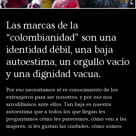
Las marcas de la
“colombianidad” son una
identidad débil, una baja
autoestima, un orgullo vacío
y una dignidad vacua.
Por eso necesitamos el re-conocimiento de los
extranjeros para ser nosotros, y por eso nos
arrodillamos ante ellos. Tan baja es nuestra
autoestima que a todos los que llegan les
preguntamos cómo les parecemos, cómo ven a las
mujeres, si les gustan las ciudades, cómo somos.