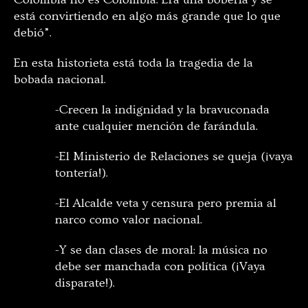
está convirtiendo en algo más grande que lo que
debió”.
En esta historieta está toda la tragedia de la
bobada nacional.
-Crecen la indignidad y la bravuconada
ante cualquier mención de farándula.
-El Ministerio de Relaciones se queja (¡vaya
tontería!).
-El Alcalde veta y censura pero premia al
narco como valor nacional.
-Y se dan clases de moral: la música no
debe ser manchada con política (¡Vaya
disparate!).