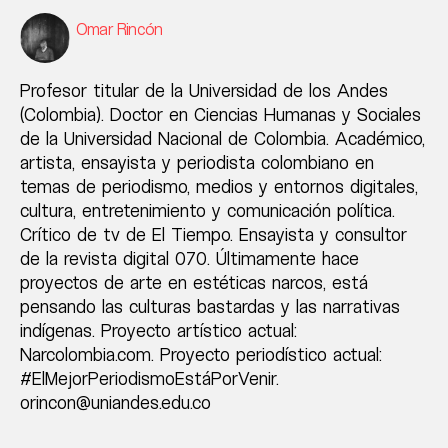
Omar Rincón
Profesor titular de la Universidad de los Andes
(Colombia). Doctor en Ciencias Humanas y Sociales
de la Universidad Nacional de Colombia. Académico,
artista, ensayista y periodista colombiano en
temas de periodismo, medios y entornos digitales,
cultura, entretenimiento y comunicación política.
Crítico de tv de El Tiempo. Ensayista y consultor
de la revista digital 070. Últimamente hace
proyectos de arte en estéticas narcos, está
pensando las culturas bastardas y las narrativas
indígenas. Proyecto artístico actual:
Narcolombia.com. Proyecto periodístico actual:
#ElMejorPeriodismoEstáPorVenir.
orincon@uniandes.edu.co