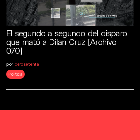
El segundo a segundo del disparo
que mató a Dilan Cruz [Archivo
070]
por
cerosetenta
Política