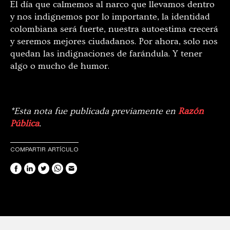
El día que calmemos al narco que llevamos dentro
y nos indignemos por lo importante, la identidad
colombiana será fuerte, nuestra autoestima crecerá
y seremos mejores ciudadanos. Por ahora, solo nos
quedan las indignaciones de farándula. Y tener
algo o mucho de humor.
*Esta nota fue publicada previamente en
Razón
Pública
.
COMPARTIR ARTÍCULO