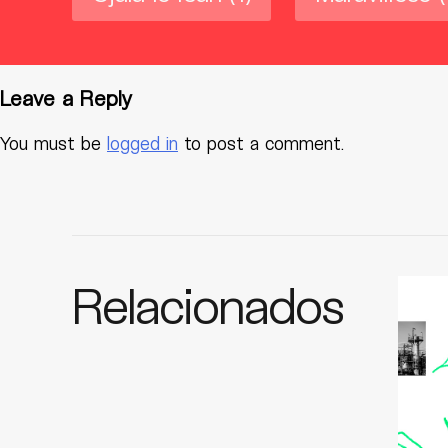
Leave a Reply
You must be
logged in
to post a comment.
Relacionados