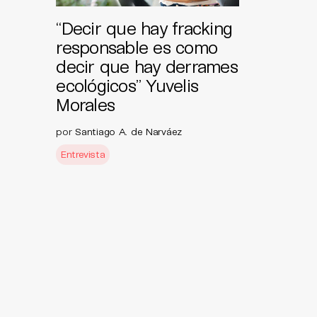
“Decir que hay fracking
responsable es como
decir que hay derrames
ecológicos” Yuvelis
Morales
por
Santiago A. de Narváez
Entrevista