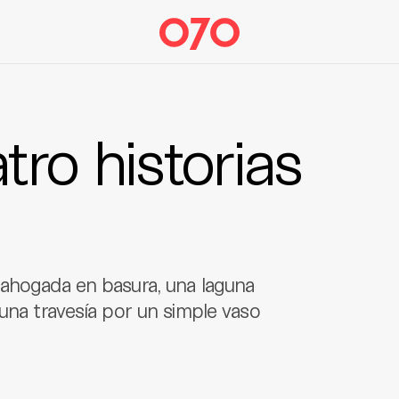
tro historias
 ahogada en basura, una laguna
 una travesía por un simple vaso