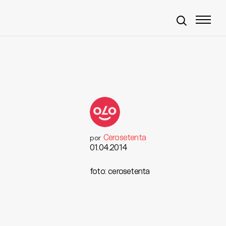
Cerosetenta
por
01.04.2014
foto: cerosetenta