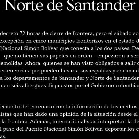
Norte de Santander
decretó 72 horas de cierre de frontera, pero el sábado s
xcepción en cinco municipios fronterizos en el estado de
 Nacional Simón Bolívar que conecta a los dos países. D
 —que no tienen sus papeles en orden— empezaron a ser
emolidas. Ahora, quienes se han visto obligados a salir 
ertenencias que pueden llevar a sus espaldas y encima 
a los departamentos de Santander y Norte de Santander
an en seis albergues dispuestos por el Gobierno colombia
ecuento del escenario con la información de los medios, 
alistas que han dado una opinión de la situación desde el
 la frontera. Además, internacionalistas interpretan la d
 paso del Puente Nacional Simón Bolívar, deportar los
as.