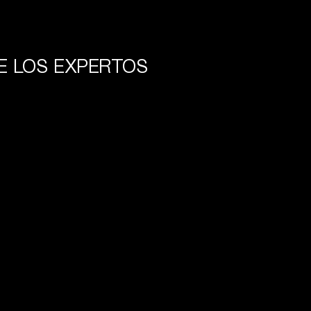
E LOS EXPERTOS