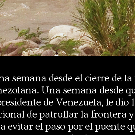
a semana desde el cierre de la 
ezolana. Una semana desde qu
residente de Venezuela, le dio l
onal de patrullar la frontera 
 evitar el paso por el puente q