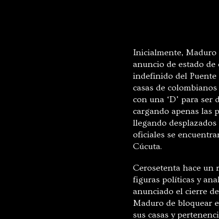
Inicialmente, Maduro 
anuncio de estado de e
indefinido del Puente
casas de colombianos
con una ‘D’ para ser d
cargando apenas las p
llegando desplazados 
oficiales se encuentr
Cúcuta.
Cerosetenta hace un r
figuras políticas y an
anunciado el cierre de
Maduro de bloquear el
sus casas y pertenenci