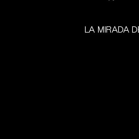
LA MIRADA D