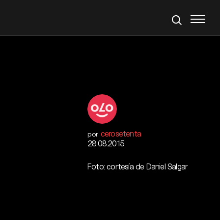
cerosetenta
por
28.08.2015
Foto: cortesía de Daniel Salgar