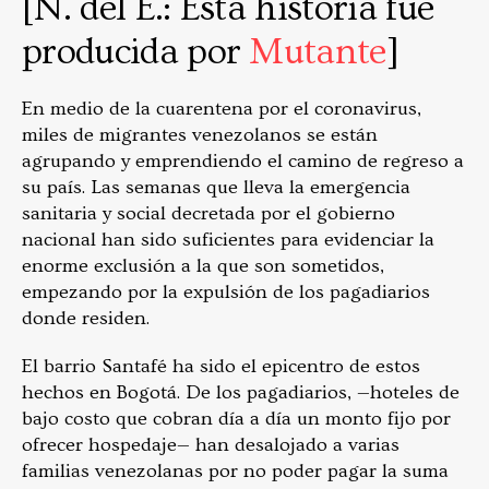
[N. del E.: Esta historia fue
producida por
Mutante
]
En medio de la cuarentena por el coronavirus,
miles de migrantes venezolanos se están
agrupando y emprendiendo el camino de regreso a
su país. Las semanas que lleva la emergencia
sanitaria y social decretada por el gobierno
nacional han sido suficientes para evidenciar la
enorme exclusión a la que son sometidos,
empezando por la expulsión de los pagadiarios
donde residen.
El barrio Santafé ha sido el epicentro de estos
hechos en Bogotá. De los pagadiarios,
—
hoteles de
bajo costo que cobran día a día un monto fijo por
ofrecer hospedaje
—
han desalojado a varias
familias venezolanas por no poder pagar la suma