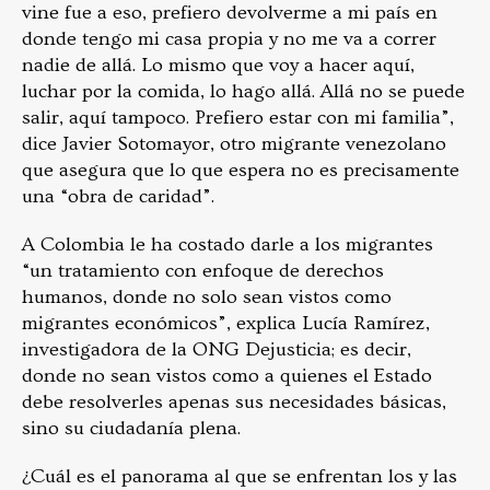
vine fue a eso, prefiero devolverme a mi país en
donde tengo mi casa propia y no me va a correr
nadie de allá. Lo mismo que voy a hacer aquí,
luchar por la comida, lo hago allá. Allá no se puede
salir, aquí tampoco. Prefiero estar con mi familia”,
dice Javier Sotomayor, otro migrante venezolano
que asegura que lo que espera no es precisamente
una “obra de caridad”.
A Colombia le ha costado darle a los migrantes
“un tratamiento con enfoque de derechos
humanos, donde no solo sean vistos como
migrantes económicos”, explica Lucía Ramírez,
investigadora de la ONG Dejusticia; es decir,
donde no sean vistos como a quienes el Estado
debe resolverles apenas sus necesidades básicas,
sino su ciudadanía plena.
¿Cuál es el panorama al que se enfrentan los y las