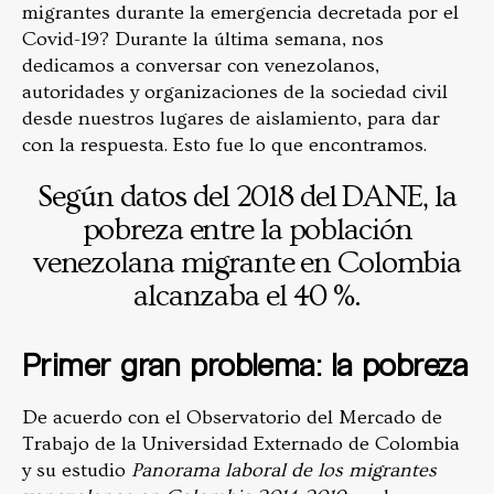
migrantes durante la emergencia decretada por el
Covid-19? Durante la última semana, nos
dedicamos a conversar con venezolanos,
autoridades y organizaciones de la sociedad civil
desde nuestros lugares de aislamiento, para dar
con la respuesta. Esto fue lo que encontramos.
Según datos del 2018 del DANE, la
pobreza entre la población
venezolana migrante en Colombia
alcanzaba el 40 %.
Primer gran problema: la pobreza
De acuerdo con el Observatorio del Mercado de
Trabajo de la Universidad Externado de Colombia
y su estudio
Panorama laboral de los migrantes