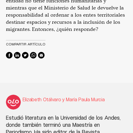
entidad no tiene funciones humanitarias y
mientras que el Ministerio de Salud le devuelve la
responsabilidad al ordenar a los entes territoriales
destinar espacios y recursos a la inclusión de los
migrantes. Entonces, ¿quién responde?
COMPARTIR ARTÍCULO
Elizabeth Otálvaro y María Paula Murcia
Estudió literatura en la Universidad de los Andes,
donde también terminó una Maestría en
Periodismo. Ha sido editor de la Revista