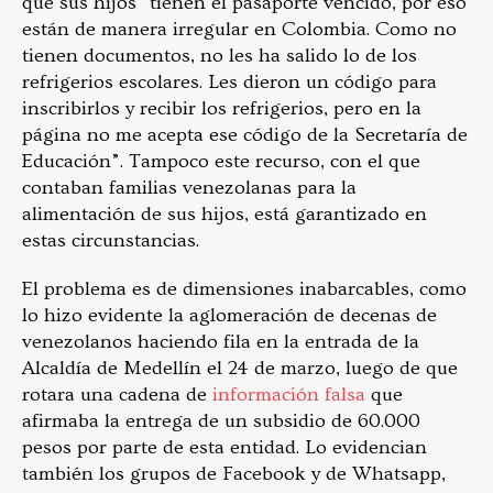
que sus hijos “tienen el pasaporte vencido, por eso
están de manera irregular en Colombia. Como no
tienen documentos, no les ha salido lo de los
refrigerios escolares. Les dieron un código para
inscribirlos y recibir los refrigerios, pero en la
página no me acepta ese código de la Secretaría de
Educación”. Tampoco este recurso, con el que
contaban familias venezolanas para la
alimentación de sus hijos, está garantizado en
estas circunstancias.
El problema es de dimensiones inabarcables, como
lo hizo evidente la aglomeración de decenas de
venezolanos haciendo fila en la entrada de la
Alcaldía de Medellín el 24 de marzo, luego de que
rotara una cadena de
información falsa
que
afirmaba la entrega de un subsidio de 60.000
pesos por parte de esta entidad. Lo evidencian
también los grupos de Facebook y de Whatsapp,