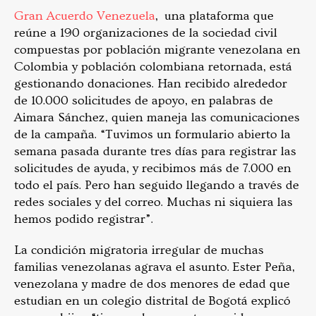
Gran Acuerdo Venezuela
, una plataforma que
reúne a 190 organizaciones de la sociedad civil
compuestas por población migrante venezolana en
Colombia y población colombiana retornada, está
gestionando donaciones. Han recibido alrededor
de 10.000 solicitudes de apoyo, en palabras de
Aimara Sánchez, quien maneja las comunicaciones
de la campaña. “Tuvimos un formulario abierto la
semana pasada durante tres días para registrar las
solicitudes de ayuda, y recibimos más de 7.000 en
todo el país. Pero han seguido llegando a través de
redes sociales y del correo. Muchas ni siquiera las
hemos podido registrar”.
La condición migratoria irregular de muchas
familias venezolanas agrava el asunto. Ester Peña,
venezolana y madre de dos menores de edad que
estudian en un colegio distrital de Bogotá explicó