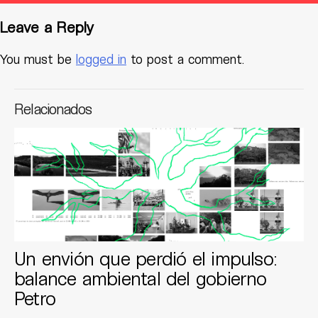
Leave a Reply
You must be
logged in
to post a comment.
Relacionados
Un envión que perdió el impulso:
balance ambiental del gobierno
Petro