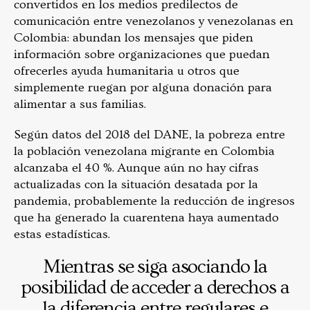
convertidos en los medios predilectos de
comunicación entre venezolanos y venezolanas en
Colombia: abundan los mensajes que piden
información sobre organizaciones que puedan
ofrecerles ayuda humanitaria u otros que
simplemente ruegan por alguna donación para
alimentar a sus familias.
Según datos del 2018 del DANE, la pobreza entre
la población venezolana migrante en Colombia
alcanzaba el 40 %. Aunque aún no hay cifras
actualizadas con la situación desatada por la
pandemia, probablemente la reducción de ingresos
que ha generado la cuarentena haya aumentado
estas estadísticas.
Mientras se siga asociando la
posibilidad de acceder a derechos a
la diferencia entre regulares e