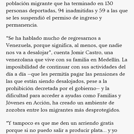
población migrante que ha terminado en 130
personas deportadas, 94 inadmitidas y 59 a las que
se les suspendió el permiso de ingreso y
permanencia.
“Se ha hablado mucho de regresarnos a
Venezuela, porque significa, al menos, que nadie
nos va a desalojar”, cuenta Jomir Castro, una
venezolana que vive con su familia en Medellín. La
imposibilidad de continuar con sus actividades del
día a día —que les permitía pagar las pensiones de
las que están siendo desalojados, pese a la
prohibición decretada por el gobierno— y la
dificultad para acceder a ayudas como Familias y
Jóvenes en Acción, ha creado un ambiente de
zozobra entre los migrantes más desprotegidos.
“Y tampoco es que me den un arriendo gratis
porque si no puedo salir a producir plata… y yo