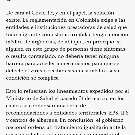
De cara al Covid-19, y en el papel, la solución
existe. La reglamentación en Colombia exige a las
entidades e instituciones prestadoras de salud que
todo migrante con estatus irregular tenga atención
médica de urgencias, de ahí que, en principio, si
alguien en este grupo de personas tiene síntomas
o resulta contagiado, no debería tener ninguna
barrera para acceder a mecanismos para que se
detecte el virus o recibir asistencia médica si su
condición se complica.
Esto lo refuerzan los lineamientos expedidos por el
Ministerio de Salud el pasado 31 de marzo, en los
cuales se condensan una serie de
recomendaciones a entidades territoriales, EPS, IPS
y centros de albergue. En conclusión, el gobierno
nacional ordena un tratamiento igualitario ante la
crisis desatada por la pandemia, sin importar el