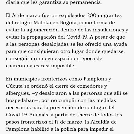
diaria que les garantiza su permanencia.
El 31 de marzo fueron expulsados 200 migrantes
del refugio Maloka en Bogotá, como forma de
evitar la aglomeración dentro de las instalaciones y
evitar la propagación del Covid-19. A pesar de que
a las personas desalojadas se les ofreció una ayuda
para que consiguieran otro lugar donde quedarse,
conseguir un nuevo espacio en época de
cuarentena es casi imposible.
En municipios fronterizos como Pamplona y
Cúcuta se ordenó el cierre de comedores y
albergues,
—
y desalojaron a las personas que allí se
hospedaban
—
, por no cumplir con las medidas
necesarias para la prevención de contagio del
Covid-19. Además, a partir del cierre de todos los
pasos fronterizos el 17 de marzo, la Alcaldía de
Pamplona habilitó a la policía para impedir el