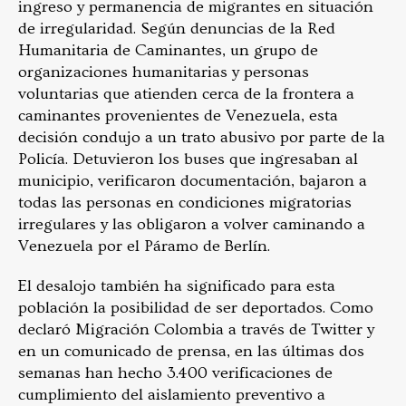
ingreso y permanencia de migrantes en situación
de irregularidad. Según denuncias de la Red
Humanitaria de Caminantes, un grupo de
organizaciones humanitarias y personas
voluntarias que atienden cerca de la frontera a
caminantes provenientes de Venezuela, esta
decisión condujo a un trato abusivo por parte de la
Policía. Detuvieron los buses que ingresaban al
municipio, verificaron documentación, bajaron a
todas las personas en condiciones migratorias
irregulares y las obligaron a volver caminando a
Venezuela por el Páramo de Berlín.
El desalojo también ha significado para esta
población la posibilidad de ser deportados. Como
declaró Migración Colombia a través de Twitter y
en un comunicado de prensa, en las últimas dos
semanas han hecho 3.400 verificaciones de
cumplimiento del aislamiento preventivo a