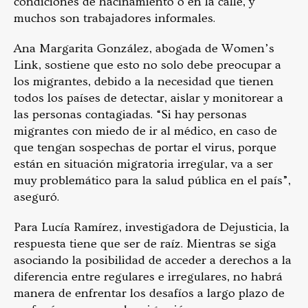
condiciones de hacinamiento o en la calle, y
muchos son trabajadores informales.
Ana Margarita González, abogada de Women’s
Link, sostiene que esto no solo debe preocupar a
los migrantes, debido a la necesidad que tienen
todos los países de detectar, aislar y monitorear a
las personas contagiadas. “Si hay personas
migrantes con miedo de ir al médico, en caso de
que tengan sospechas de portar el virus, porque
están en situación migratoria irregular, va a ser
muy problemático para la salud pública en el país”,
aseguró.
Para Lucía Ramírez, investigadora de Dejusticia, la
respuesta tiene que ser de raíz. Mientras se siga
asociando la posibilidad de acceder a derechos a la
diferencia entre regulares e irregulares, no habrá
manera de enfrentar los desafíos a largo plazo de