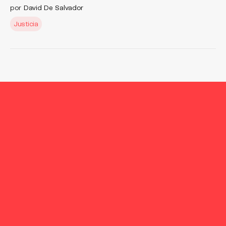
por
David De Salvador
Justicia