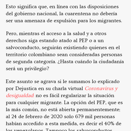
Esto significa que, en línea con las disposiciones
del gobierno nacional, la cuarentena no debería
ser una amenaza de expulsión para los migrantes.
Pero, mientras el acceso a la salud y a otros
derechos siga estando atado al PEP o a un
salvoconducto, seguirán existiendo quienes en el
territorio colombiano sean consideradas personas
de segunda categoría. ¿Hasta cuándo la ciudadanía
será un privilegio?
Este asunto se agrava si le sumamos lo explicado
por Dejustica en su charla virtual
Coronavirus y
desigualdad
:
no es fácil regularizar la situación
para cualquier migrante. La opción del PEP, que es
la más común, no está abierta permanentemente;
al 24 de febrero de 2020 solo 679 mil personas
habían accedido a esta medida, es decir el 40% de
los venezolanos. Tampoco los salvoconductos