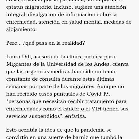
estatus migratorio. Incluso, sugiere una atención
integral: divulgación de información sobre la
enfermedad, atención en salud mental, medidas de
alojamiento.
Pero… ¿qué pasa en la realidad?
Laura Dib, asesora de la clínica jurídica para
Migrantes de la Universidad de los Andes, cuenta
que las urgencias médicas han sido un tema
constante de consulta durante estas últimas
semanas por parte de los migrantes. Aunque no
han recibido casos puntuales de Covid-19,
“personas que necesitan recibir tratamiento para
enfermedades como el cáncer o el VIH tienen sus
servicios suspendidos”, enfatiza.
Esto acentúa la idea de que la pandemia se
convirtió en una suerte de barniz que tumbó la