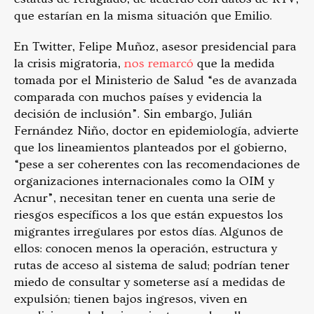
que estarían en la misma situación que Emilio.
En Twitter, Felipe Muñoz, asesor presidencial para
la crisis migratoria,
nos remarcó
que la medida
tomada por el Ministerio de Salud “es de avanzada
comparada con muchos países y evidencia la
decisión de inclusión”. Sin embargo, Julián
Fernández Niño, doctor en epidemiología, advierte
que los lineamientos planteados por el gobierno,
“pese a ser coherentes con las recomendaciones de
organizaciones internacionales como la OIM y
Acnur”, necesitan tener en cuenta una serie de
riesgos específicos a los que están expuestos los
migrantes irregulares por estos días. Algunos de
ellos: conocen menos la operación, estructura y
rutas de acceso al sistema de salud; podrían tener
miedo de consultar y someterse así a medidas de
expulsión; tienen bajos ingresos, viven en