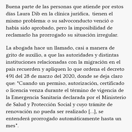
Buena parte de las personas que atiende por estos
días Laura Dib en la clínica jurídica, tienen el
mismo problema: o su salvoconducto venció o
había sido aprobado, pero la imposibilidad de
reclamarlo ha prorrogado su situación irregular.
La abogada hace un llamado, casi a manera de
grito de auxilio, a que las autoridades y distintas
instituciones relacionadas con la migración en el
país recuerden y apliquen lo que ordena el decreto
491 del 28 de marzo del 2020, donde se deja claro
que: “Cuando un permiso, autorización, certificado
o licencia venza durante el término de vigencia de
la Emergencia Sanitaria declarada por el Ministerio
de Salud y Protección Social y cuyo trámite de
renovación no pueda ser realizado […], se
entenderá prorrogado automáticamente hasta un
mes”.