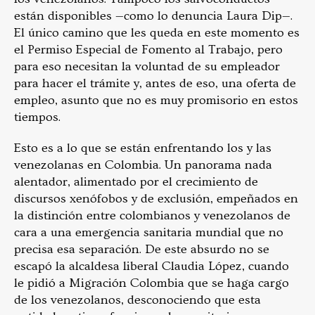
están disponibles
—
como lo denuncia Laura Dip
—
.
El único camino que les queda en este momento es
el Permiso Especial de Fomento al Trabajo, pero
para eso necesitan la voluntad de su empleador
para hacer el trámite y, antes de eso, una oferta de
empleo, asunto que no es muy promisorio en estos
tiempos.
Esto es a lo que se están enfrentando los y las
venezolanas en Colombia. Un panorama nada
alentador, alimentado por el crecimiento de
discursos xenófobos y de exclusión, empeñados en
la distinción entre colombianos y venezolanos de
cara a una emergencia sanitaria mundial que no
precisa esa separación. De este absurdo no se
escapó la alcaldesa liberal Claudia López, cuando
le pidió a Migración Colombia que se haga cargo
de los venezolanos, desconociendo que esta