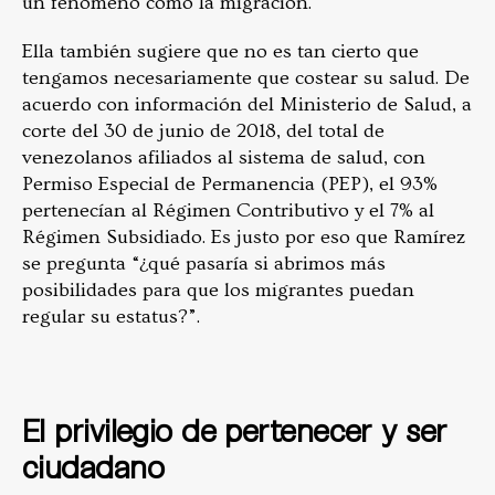
un fenómeno como la migración.
Ella también sugiere que no es tan cierto que
tengamos necesariamente que costear su salud. De
acuerdo con información del Ministerio de Salud, a
corte del 30 de junio de 2018, del total de
venezolanos afiliados al sistema de salud, con
Permiso Especial de Permanencia (PEP), el 93%
pertenecían al Régimen Contributivo y el 7% al
Régimen Subsidiado. Es justo por eso que Ramírez
se pregunta “¿qué pasaría si abrimos más
posibilidades para que los migrantes puedan
regular su estatus?”.
El privilegio de pertenecer y ser
ciudadano