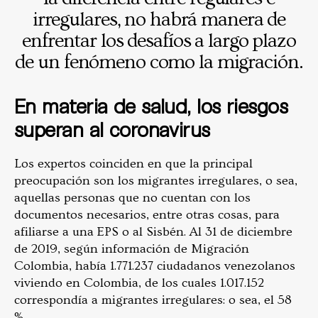
irregulares, no habrá manera de
enfrentar los desafíos a largo plazo
de un fenómeno como la migración.
En materia de salud, los riesgos
superan al coronavirus
Los expertos coinciden en que la principal
preocupación son los migrantes irregulares, o sea,
aquellas personas que no cuentan con los
documentos necesarios, entre otras cosas, para
afiliarse a una EPS o al Sisbén. Al 31 de diciembre
de 2019, según información de Migración
Colombia, había 1.771.237 ciudadanos venezolanos
viviendo en Colombia, de los cuales 1.017.152
correspondía a migrantes irregulares: o sea, el 58
%.