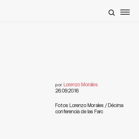
Lorenzo Morales
por
26.09.2016
Fotos: Lorenzo Morales / Décima
conferencia de las Farc