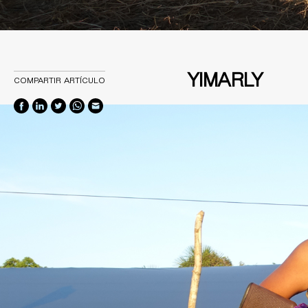
YIMARLY
COMPARTIR ARTÍCULO