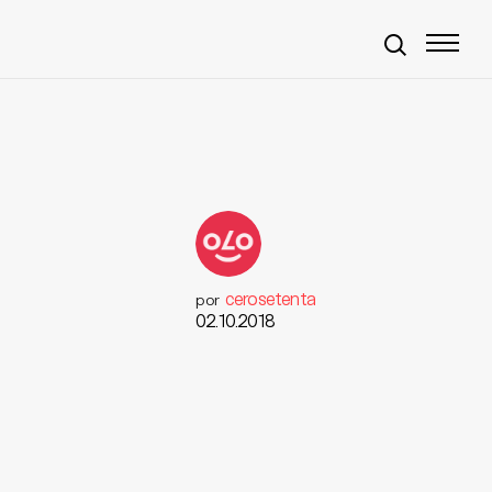
cerosetenta
por
02.10.2018