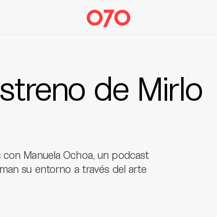
streno de Mirlo
s con Manuela Ochoa, un podcast
man su entorno a través del arte