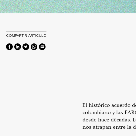
COMPARTIR ARTÍCULO
El histórico acuerdo 
colombiano y las FARC
desde hace décadas. La
nos atrapan entre la 