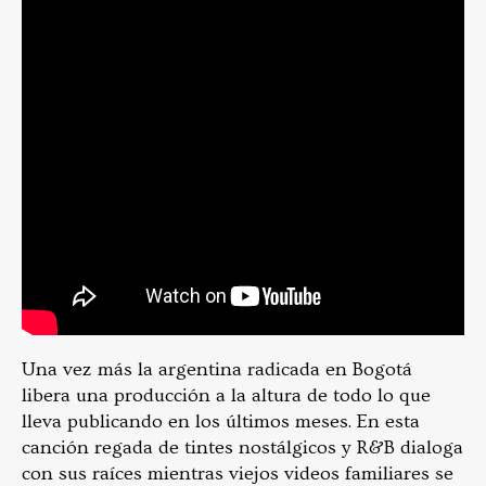
Una vez más la argentina radicada en Bogotá
libera una producción a la altura de todo lo que
lleva publicando en los últimos meses. En esta
canción regada de tintes nostálgicos y R&B dialoga
con sus raíces mientras viejos videos familiares se