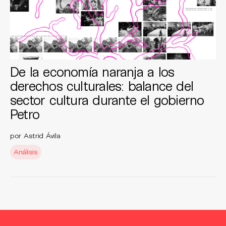
De la economía naranja a los
derechos culturales: balance del
sector cultura durante el gobierno
Petro
por Astrid Ávila
Análisis