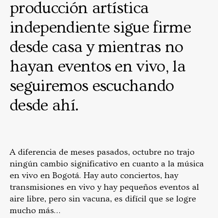
producción artística
independiente sigue firme
desde casa y mientras no
hayan eventos en vivo, la
seguiremos escuchando
desde ahí.
A diferencia de meses pasados, octubre no trajo
ningún cambio significativo en cuanto a la música
en vivo en Bogotá. Hay auto conciertos, hay
transmisiones en vivo y hay pequeños eventos al
aire libre, pero sin vacuna, es difícil que se logre
mucho más…