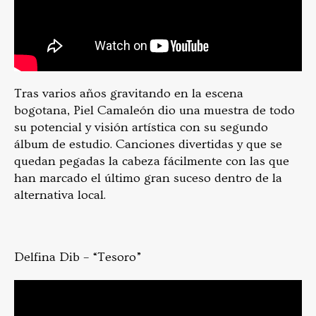
Tras varios años gravitando en la escena
bogotana, Piel Camaleón dio una muestra de todo
su potencial y visión artística con su segundo
álbum de estudio. Canciones divertidas y que se
quedan pegadas la cabeza fácilmente con las que
han marcado el último gran suceso dentro de la
alternativa local.
Delfina Dib – “Tesoro”