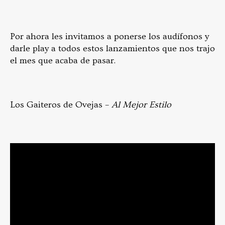
Por ahora les invitamos a ponerse los audífonos y
darle play a todos estos lanzamientos que nos trajo
el mes que acaba de pasar.
Los Gaiteros de Ovejas –
Al Mejor Estilo