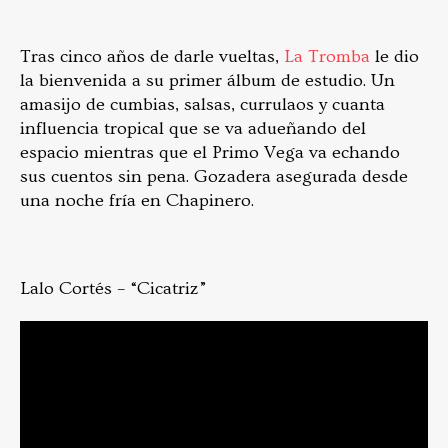
Tras cinco años de darle vueltas,
La Tromba
le dio
la bienvenida a su primer álbum de estudio. Un
amasijo de cumbias, salsas, currulaos y cuanta
influencia tropical que se va adueñando del
espacio mientras que el Primo Vega va echando
sus cuentos sin pena. Gozadera asegurada desde
una noche fría en Chapinero.
Lalo Cortés – “Cicatriz”