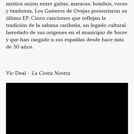
mística unión entre gaitas, maracas, bombos, voces
y tamboras, Los Gaiteros de Ovejas presentaron su
último EP. Cinco canciones que reflejan la
tradición de la sabana caribeña, un legado cultural
heredado de sus orígenes en el municipio de Sucre
y que han cargado a sus espaldas desde hace más
de 30 años.
Vic Deal –
La Costa Nostra