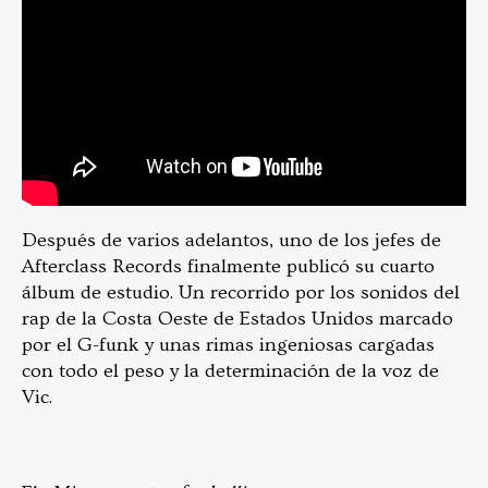
Después de varios adelantos, uno de los jefes de
Afterclass Records finalmente publicó su cuarto
álbum de estudio. Un recorrido por los sonidos del
rap de la Costa Oeste de Estados Unidos marcado
por el G-funk y unas rimas ingeniosas cargadas
con todo el peso y la determinación de la voz de
Vic.