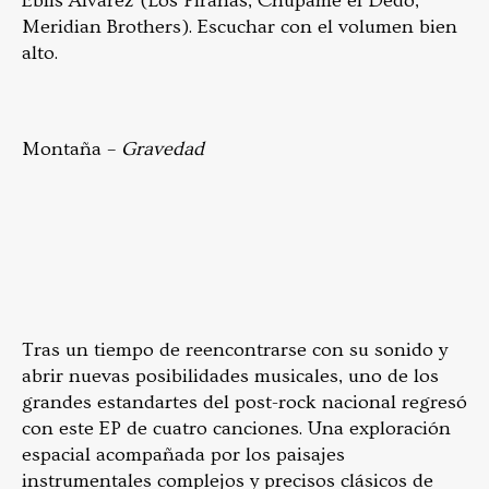
Eblis Álvarez (Los Pirañas, Chúpame el Dedo,
Meridian Brothers). Escuchar con el volumen bien
alto.
Montaña –
Gravedad
Tras un tiempo de reencontrarse con su sonido y
abrir nuevas posibilidades musicales, uno de los
grandes estandartes del post-rock nacional regresó
con este EP de cuatro canciones. Una exploración
espacial acompañada por los paisajes
instrumentales complejos y precisos clásicos de