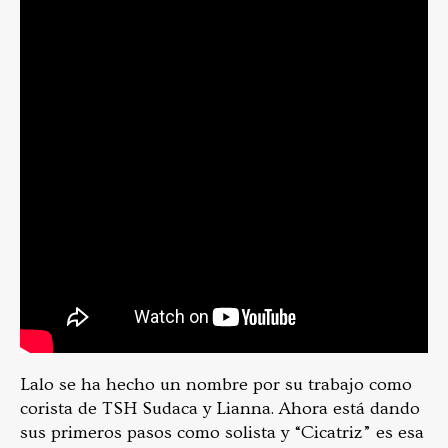
Lalo se ha hecho un nombre por su trabajo como
corista de TSH Sudaca y Lianna. Ahora está dando
sus primeros pasos como solista y “Cicatriz” es esa