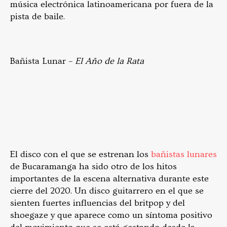
música electrónica latinoamericana por fuera de la
pista de baile.
Bañista Lunar –
El Año de la Rata
El disco con el que se estrenan los
bañistas lunares
de Bucaramanga ha sido otro de los hitos
importantes de la escena alternativa durante este
cierre del 2020. Un disco guitarrero en el que se
sienten fuertes influencias del britpop y del
shoegaze y que aparece como un síntoma positivo