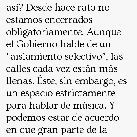
así? Desde hace rato no
estamos encerrados
obligatoriamente. Aunque
el Gobierno hable de un
“aislamiento selectivo”, las
calles cada vez están más
llenas. Éste, sin embargo, es
un espacio estrictamente
para hablar de música. Y
podemos estar de acuerdo
en que gran parte de la