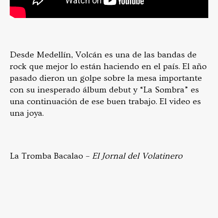
Desde Medellín, Volcán es una de las bandas de
rock que mejor lo están haciendo en el país. El año
pasado dieron un golpe sobre la mesa importante
con su inesperado álbum debut y “La Sombra” es
una continuación de ese buen trabajo. El video es
una joya.
La Tromba Bacalao –
El Jornal del Volatinero