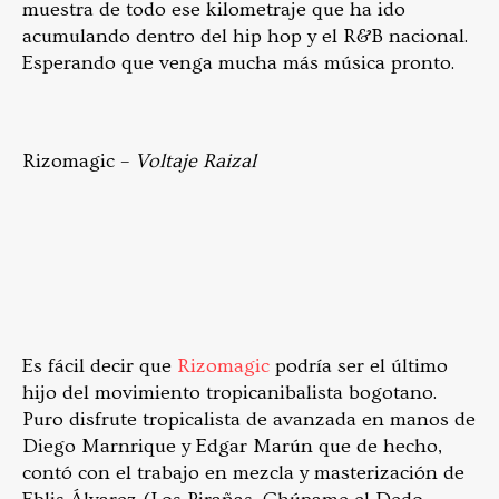
muestra de todo ese kilometraje que ha ido
acumulando dentro del hip hop y el R&B nacional.
Esperando que venga mucha más música pronto.
Rizomagic –
Voltaje Raizal
Es fácil decir que
Rizomagic
podría ser el último
hijo del movimiento tropicanibalista bogotano.
Puro disfrute tropicalista de avanzada en manos de
Diego Marnrique y Edgar Marún que de hecho,
contó con el trabajo en mezcla y masterización de