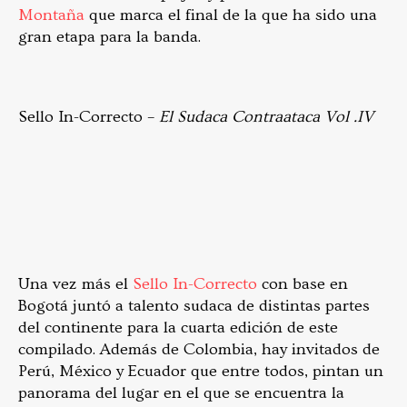
Montaña
que marca el final de la que ha sido una
gran etapa para la banda.
Sello In-Correcto –
El Sudaca Contraataca Vol .IV
Una vez más el
Sello In-Correcto
con base en
Bogotá juntó a talento sudaca de distintas partes
del continente para la cuarta edición de este
compilado. Además de Colombia, hay invitados de
Perú, México y Ecuador que entre todos, pintan un
panorama del lugar en el que se encuentra la