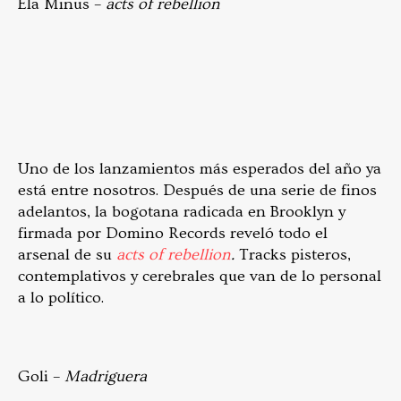
Ela Minus –
acts of rebellion
Uno de los lanzamientos más esperados del año ya
está entre nosotros. Después de una serie de finos
adelantos, la bogotana radicada en Brooklyn y
firmada por Domino Records reveló todo el
arsenal de su
acts of rebellion
.
Tracks pisteros,
contemplativos y cerebrales que van de lo personal
a lo político.
Goli –
Madriguera