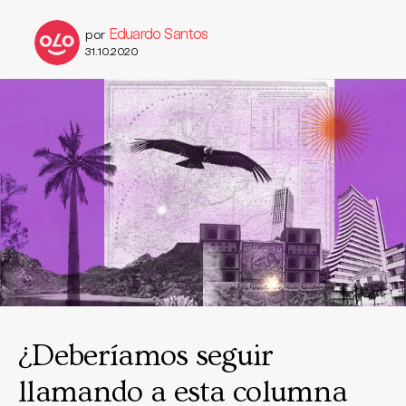
Eduardo Santos
por
31.10.2020
¿Deberíamos seguir
llamando a esta columna