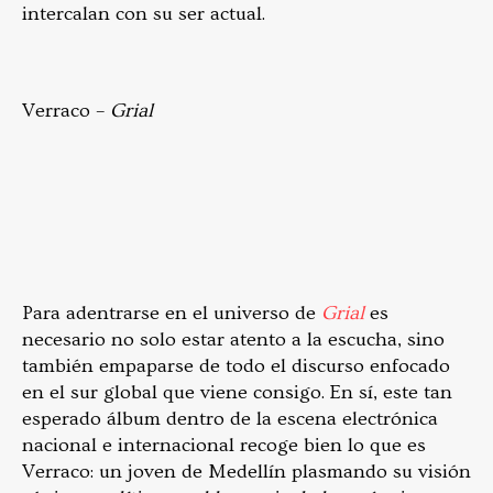
intercalan con su ser actual.
Verraco –
Grial
Para adentrarse en el universo de
Grial
es
necesario no solo estar atento a la escucha, sino
también empaparse de todo el discurso enfocado
en el sur global que viene consigo. En sí, este tan
esperado álbum dentro de la escena electrónica
nacional e internacional recoge bien lo que es
Verraco: un joven de Medellín plasmando su visión