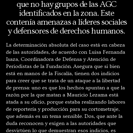
que no hay grupos de las AGC
identificados en la zona. Este
contenía amenazas a líderes sociales
y defensores de derechos humanos.
La determinación absoluta del caso está en cabeza
de las autoridades, de acuerdo con Luisa Fernanda
Isaza, Coordinadora de Defensa y Atención de
Periodistas de la Fundación. Asegura que si bien
está en manos de la Fiscalía, tienen dos indicios
para creer que se trata de un ataque a la libertad
de prensa: uno es que los hechos apuntan a que la
razón por la que matan a Mauricio Lezama está
atada a su oficio, porque estaba realizando labores
de reportería y producción para su cortometraje,
que además es un tema sensible. Dos, que ante la
duda reconocen y exigen a las autoridades que
desvirtúen lo que demuestran esos indicios, es