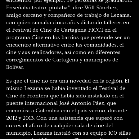
encuentro, por ejemplo, 39 personas se graduaron.
Enseñaba teatro, pintaba”, dice Will Sánchez,
amigo cercano y compañero de trabajo de Lezama,
con quien sumaba cinco años dictando talleres en
el Festival de Cine de Cartagena FICCI en el
programa Cine en los barrios que pretende ser un
encuentro alternativo entre las comunidades, el
cine y sus realizadores, así como en diferentes
corregimientos de Cartagena y municipios de
Bolívar.
Es que el cine no era una novedad en la región. El
mismo Lezama se había inventado el Festival de
Cine de Frontera que había sido instalado en el
puente internacional José Antonio Páez, que
comunica a Colombia con el país vecino, durante
2012 y 2013. Con una asistencia que superó con
creces el aforo de cualquier sala de cine del
municipio, Lezama instaló con su equipo 100 sillas