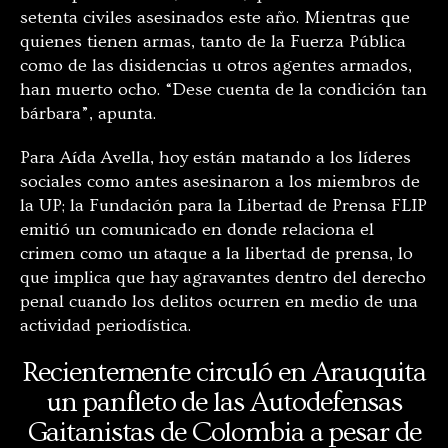
setenta civiles asesinados este año. Mientras que
quienes tienen armas, tanto de la Fuerza Pública
como de las disidencias u otros agentes armados,
han muerto ocho. “Dese cuenta de la condición tan
bárbara”, apunta.
Para Aída Avella, hoy están matando a los líderes
sociales como antes asesinaron a los miembros de
la UP; la Fundación para la Libertad de Prensa FLIP
emitió un comunicado en donde relaciona el
crimen como un ataque a la libertad de prensa, lo
que implica que hay agravantes dentro del derecho
penal cuando los delitos ocurren en medio de una
actividad periodística.
Recientemente circuló en Arauquita
un panfleto de las Autodefensas
Gaitanistas de Colombia a pesar de