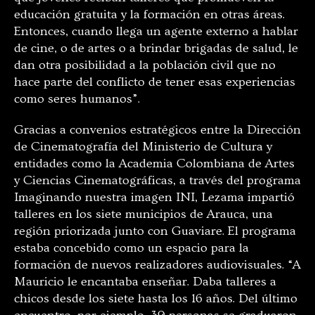
educación gratuita y la formación en otras áreas.
Entonces, cuando llega un agente externo a hablar
de cine, o de artes o a brindar brigadas de salud, le
dan otra posibilidad a la población civil que no
hace parte del conflicto de tener esas experiencias
como seres humanos”.
Gracias a convenios estratégicos entre la Dirección
de Cinematografía del Ministerio de Cultura y
entidades como la Academia Colombiana de Artes
y Ciencias Cinematográficas, a través del programa
Imaginando nuestra imagen INI, Lezama impartió
talleres en los siete municipios de Arauca, una
región priorizada junto con Guaviare. El programa
estaba concebido como un espacio para la
formación de nuevos realizadores audiovisuales. “A
Mauricio le encantaba enseñar. Daba talleres a
chicos desde los siete hasta los 16 años. Del último