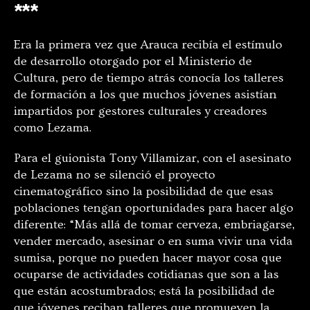
***
Era la primera vez que Arauca recibía el estímulo
de desarrollo otorgado por el Ministerio de
Cultura, pero de tiempo atrás conocía los talleres
de formación a los que muchos jóvenes asistían
impartidos por gestores culturales y creadores
como Lezama.
Para el guionista Tony Villamizar, con el asesinato
de Lezama no se silenció el proyecto
cinematográfico sino la posibilidad de que esas
poblaciones tengan oportunidades para hacer algo
diferente: “Más allá de tomar cerveza, embriagarse,
vender mercado, asesinar o en suma vivir una vida
sumisa, porque no pueden hacer mayor cosa que
ocuparse de actividades cotidianas que son a las
que están acostumbrados; está la posibilidad de
que jóvenes reciban talleres que promueven la