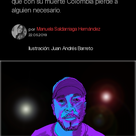
que con su muerte Colombia pierde a
alguien necesario.
Manuela Saldarriaga Hernández
por
22.05.2019
Ilustración: Juan Andrés Barreto