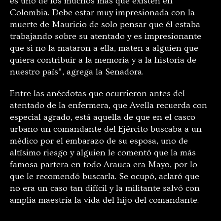
es uno de los muchos más que existen en
Colombia. Debe estar muy impresionada con la
muerte de Mauricio de solo pensar que él estaba
trabajando sobre su atentado y es impresionante
que si no la mataron a ella, maten a alguien que
quiera contribuir a la memoria y a la historia de
nuestro país”, agrega la Senadora.
Entre las anécdotas que ocurrieron antes del
atentado de la enfermera, que Avella recuerda con
especial agrado, está aquella de que en el casco
urbano un comandante del Ejército buscaba a un
médico por el embarazo de su esposa, uno de
altísimo riesgo y alguien le comentó que la más
famosa partera en todo Arauca era Mayo, por lo
que le recomendó buscarla. Se ocupó, aclaró que
no era un caso tan difícil y la militante salvó con
amplia maestría la vida del hijo del comandante.