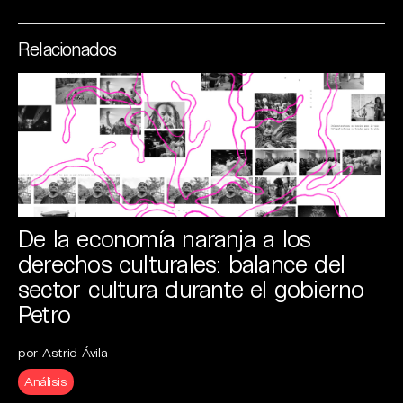
Relacionados
De la economía naranja a los
derechos culturales: balance del
sector cultura durante el gobierno
Petro
por Astrid Ávila
Análisis