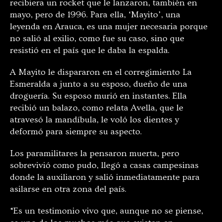
recibiera un rocket que le lanzaron, también en
mayo, pero de 1996. Para ella, ‘Mayito’, una
leyenda en Arauca, es una mujer necesaria porque
no salió al exilio, como fue su caso, sino que
resistió en el país que le daba la espalda.
A Mayito le dispararon en el corregimiento La
Esmeralda a junto a su esposo, dueño de una
droguería. Su esposo murió en instantes. Ella
recibió un balazo, como relata Avella, que le
atravesó la mandíbula, le voló los dientes y
deformó para siempre su aspecto.
Los paramilitares la pensaron muerta, pero
sobrevivió como pudo, llegó a casas campesinas
donde la auxiliaron y salió inmediatamente para
asilarse en otra zona del país.
“Es un testimonio vivo que, aunque no se piense,