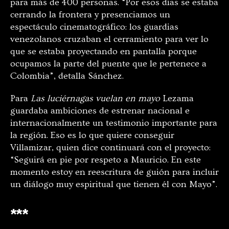
para más de 400 personas. “Por esos días se estaba
cerrando la frontera y presenciamos un
espectáculo cinematográfico: los guardias
venezolanos cruzaban el cerramiento para ver lo
que se estaba proyectando en pantalla porque
ocupamos la parte del puente que le pertenece a
Colombia”, detalla Sánchez.
Para
Las luciérnagas vuelan en mayo
Lezama
guardaba ambiciones de estrenar nacional e
internacionalmente un testimonio importante para
la región. Eso es lo que quiere conseguir
Villamizar, quien dice continuará con el proyecto:
“Seguirá en pie por respeto a Mauricio. En este
momento estoy en reescritura de guión para incluir
un diálogo muy espiritual que tienen él con Mayo”.
***