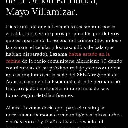
de la Unión Patriótica,
Mayo Villamizar.
Días antes de que a Lezama lo asesinaran por la
espalda, con seis disparos propinados por fleteros
que escaparon de la escena del crimen (llevándose
la cámara, el celular y los casquillos de bala que
habían disparado), Lezama
había estado en la
cabina
de la radio comunitaria Meridiano 70 dando
coordenadas de su próximo rodaje y convocando a
un casting tanto en la sede del SENA regional de
Arauca, como en La Esmeralda, donde permaneció
frío, arrojado en el suelo, durante más de seis
horas, según detallan fuentes.
Al aire, Lezama decía que para el casting se
necesitaban personas como indígenas, afros, niños
y niñas entre 7 y 12 años. Estaba resuelto el