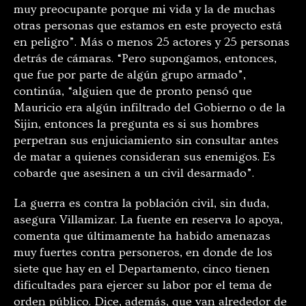
muy preocupante porque mi vida y la de muchas
otras personas que estamos en este proyecto está
en peligro”. Más o menos 25 actores y 25 personas
detrás de cámaras. “Pero supongamos, entonces,
que fue por parte de algún grupo armado”,
continúa, “alguien que de pronto pensó que
Mauricio era algún infiltrado del Gobierno o de la
Sijin, entonces la pregunta es si sus hombres
perpetran sus enjuiciamiento sin consultar antes
de matar a quienes consideran sus enemigos. Es
cobarde que asesinen a un civil desarmado”.
La guerra es contra la población civil, sin duda,
asegura Villamizar. La fuente en reserva lo apoya,
comenta que últimamente ha habido amenazas
muy fuertes contra personeros, en donde de los
siete que hay en el Departamento, cinco tienen
dificultades para ejercer su labor por el tema de
orden público. Dice, además, que van alrededor de