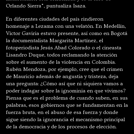
Orlando Sierra”, puntualiza Isaza.
En diferentes ciudades del país rindieron
homenaje a Lezama con una velatón. En Medellín,
Víctor Gaviria estuvo presente, así como en Bogotá
la documentalista Margarita Martínez, el
fotoperiodista Jesús Abad Colorado o el cineasta
Lisandro Duque, todos reclamando la atención
sobre el aumento de la violencia en Colombia.
Rubén Mendoza, por ejemplo, cree que el crimen
de Mauricio además de angustia y tristeza, deja
una pregunta: ¿Cómo así que ni siquiera vamos a
poder indagar sobre la ignominia en que vivimos?
Piensa que es el problema de cuando suben, en sus
palabras, esos gobiernos que se fundamentan en la
fuerza bruta, en el abuso de esa fuerza y donde
sigue siendo la ignorancia el mecanismo principal
de la democracia y de los procesos de elección.