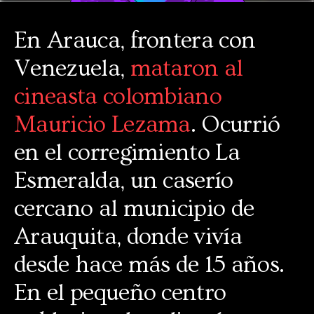
En Arauca, frontera con
Venezuela,
mataron al
cineasta colombiano
Mauricio Lezama
. Ocurrió
en el corregimiento La
Esmeralda, un caserío
cercano al municipio de
Arauquita, donde vivía
desde hace más de 15 años.
En el pequeño centro