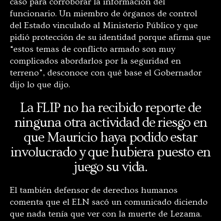
caso para corroborar la información del
funcionario. Un miembro de órganos de control
del Estado vinculado al Ministerio Público y que
pidió protección de su identidad porque afirma que
“estos temas de conflicto armado son muy
complicados abordarlos por la seguridad en
terreno”, desconoce con qué base el Gobernador
dijo lo que dijo.
La FLIP no ha recibido reporte de
ninguna otra actividad de riesgo en
que Mauricio haya podido estar
involucrado y que hubiera puesto en
juego su vida.
El también defensor de derechos humanos
comenta que el ELN sacó un comunicado diciendo
que nada tenía que ver con la muerte de Lezama.