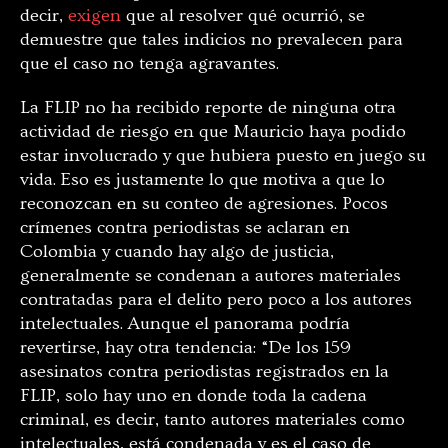
decir,
exigen
que al resolver qué ocurrió, se
demuestre que tales indicios no prevalecen para
que el caso no tenga agravantes.
La FLIP no ha recibido reporte de ninguna otra
actividad de riesgo en que Mauricio haya podido
estar involucrado y que hubiera puesto en juego su
vida. Eso es justamente lo que motiva a que lo
reconozcan en su conteo de agresiones. Pocos
crímenes contra periodistas se aclaran en
Colombia y cuando hay algo de justicia,
generalmente se condenan a autores materiales
contratadas para el delito pero poco a los autores
intelectuales. Aunque el panorama podría
revertirse, hay otra tendencia: “De los 159
asesinatos contra periodistas registrados en la
FLIP, solo hay uno en donde toda la cadena
criminal, es decir, tanto autores materiales como
intelectuales, está condenada y es el caso de