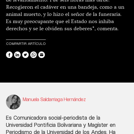
Recogieron el cadáver en una bandeja, como a un
animal muerto, y lo hizo el señor de la funeraria.
Es muy preocupante que el Estado nos inhiba
derechos y se le olviden sus deberes”, comenta.
COMPARTIR ARTÍCULO
Manuela Saldarriaga Hernández
Es Comunicadora social-periodista de la
Universidad Pontificia Bolivariana y Magíster en
Periodismo de la Universidad de los Andes. Ha