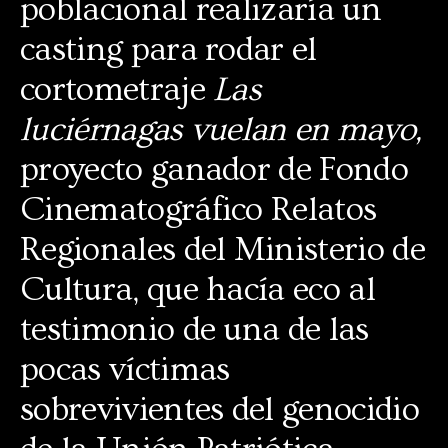
poblacional realizaría un
casting para rodar el
cortometraje
Las
luciérnagas vuelan en mayo,
proyecto ganador de Fondo
Cinematográfico Relatos
Regionales del Ministerio de
Cultura, que hacía eco al
testimonio de una de las
pocas víctimas
sobrevivientes del genocidio