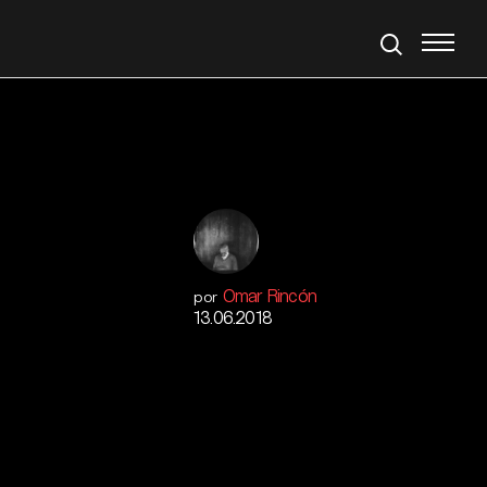
Omar Rincón
por
13.06.2018