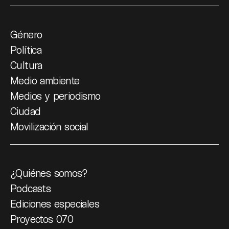
Género
Política
Cultura
Medio ambiente
Medios y periodismo
Ciudad
Movilización social
¿Quiénes somos?
Podcasts
Ediciones especiales
Proyectos 070