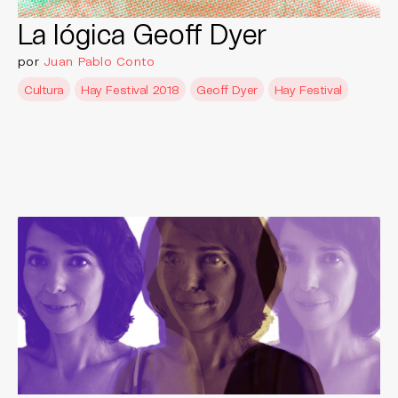
La lógica Geoff Dyer
por
Juan Pablo Conto
Cultura
Hay Festival 2018
Geoff Dyer
Hay Festival