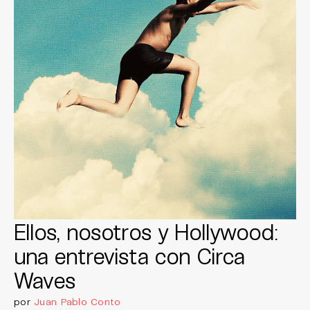
Ellos, nosotros y Hollywood:
una entrevista con Circa
Waves
por
Juan Pablo Conto