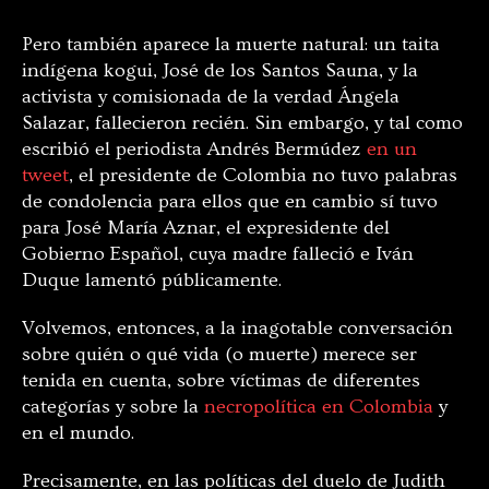
Pero también aparece la muerte natural: un taita
indígena kogui, José de los Santos Sauna, y la
activista y comisionada de la verdad Ángela
Salazar, fallecieron recién. Sin embargo, y tal como
escribió el periodista Andrés Bermúdez
en un
tweet
, el presidente de Colombia no tuvo palabras
de condolencia para ellos que en cambio sí tuvo
para José María Aznar, el expresidente del
Gobierno Español, cuya madre falleció e Iván
Duque lamentó públicamente.
Volvemos, entonces, a la inagotable conversación
sobre quién o qué vida (o muerte) merece ser
tenida en cuenta, sobre víctimas de diferentes
categorías y sobre la
necropolítica en Colombia
y
en el mundo.
Precisamente, en las políticas del duelo de Judith