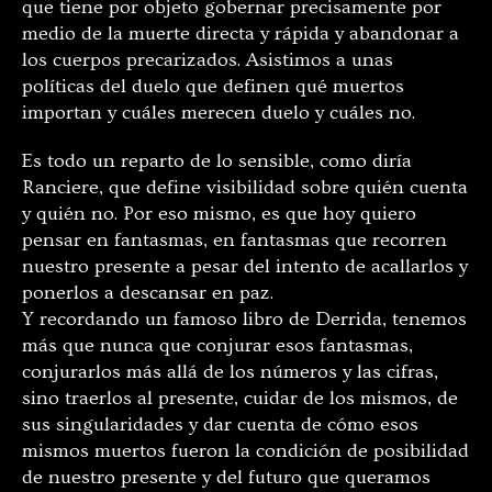
que tiene por objeto gobernar precisamente por
medio de la muerte directa y rápida y abandonar a
los cuerpos precarizados. Asistimos a unas
políticas del duelo que definen qué muertos
importan y cuáles merecen duelo y cuáles no.
Es todo un reparto de lo sensible, como diría
Ranciere, que define visibilidad sobre quién cuenta
y quién no. Por eso mismo, es que hoy quiero
pensar en fantasmas, en fantasmas que recorren
nuestro presente a pesar del intento de acallarlos y
ponerlos a descansar en paz.
Y recordando un famoso libro de Derrida, tenemos
más que nunca que conjurar esos fantasmas,
conjurarlos más allá de los números y las cifras,
sino traerlos al presente, cuidar de los mismos, de
sus singularidades y dar cuenta de cómo esos
mismos muertos fueron la condición de posibilidad
de nuestro presente y del futuro que queramos