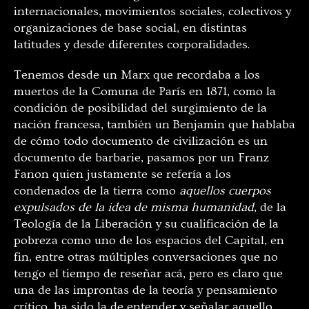
internacionales, movimientos sociales, colectivos y
organizaciones de base social, en distintas
latitudes y desde diferentes corporalidades.
Tenemos desde un Marx que recordaba a los
muertos de la Comuna de París en 1871, como la
condición de posibilidad del surgimiento de la
nación francesa, también un Benjamin que hablaba
de cómo todo documento de civilización es un
documento de barbarie, pasamos por un Franz
Fanon quien justamente se refería a los
condenados de la tierra como
aquellos cuerpos
expulsados de la idea de misma humanidad
, de la
Teología de la Liberación y su cualificación de la
pobreza como uno de los espacios del Capital, en
fin, entre otras múltiples conversaciones que no
tengo el tiempo de reseñar acá, pero es claro que
una de las improntas de la teoría y pensamiento
crítico, ha sido la de entender y señalar aquello