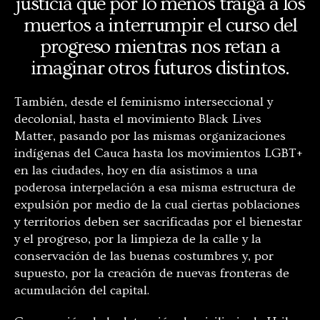
justicia que por lo menos traiga a los
muertos a interrumpir el curso del
progreso mientras nos retan a
imaginar otros futuros distintos.
También, desde el feminismo interseccional y
decolonial, hasta el movimiento Black Lives
Matter, pasando por las mismas organizaciones
indígenas del Cauca hasta los movimientos LGBT+
en las ciudades, hoy en día asistimos a una
poderosa interpelación a esa misma estructura de
expulsión por medio de la cual ciertas poblaciones
y territorios deben ser sacrificadas por el bienestar
y el progreso, por la limpieza de la calle y la
conservación de las buenas costumbres y, por
supuesto, por la creación de nuevas fronteras de
acumulación del capital.