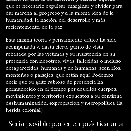
que es necesario expulsar, marginar y olvidar para
dar marcha al progreso y a la misma idea de la
humanidad, la nación, del desarrollo y más
recientemente, de la paz.
Esta misma teoría y pensamiento crítico ha sido
acompañada y, hasta cierto punto de vista,
rebasada por las víctimas y su insistencia en su
presencia con nosotros, vivas, fallecidas o incluso
desaparecidas, humanas y no humanas, sean ríos,
montañas o paisajes, que están aquí. Podemos
decir que su grito rabioso de presencia ha
permanecido en el tiempo por aquellos cuerpos,
movimientos y territorios expuestos a su continua
deshumanización, expropiación y necropolítica (la
herida colonial).
Sería posible poner en práctica una