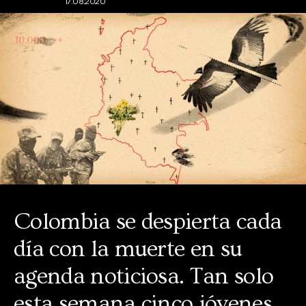
17.08.2020
Colombia se despierta cada
día con la muerte en su
agenda noticiosa. Tan solo
esta semana cinco jóvenes