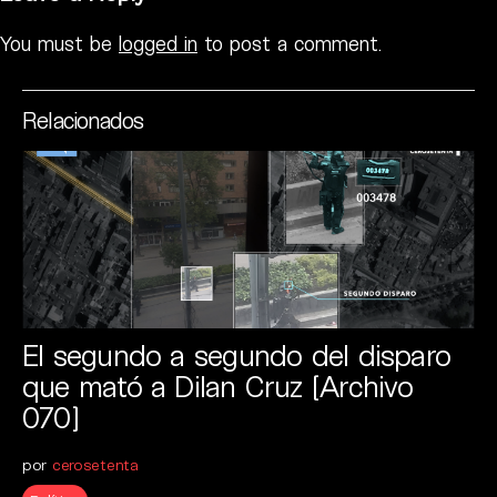
You must be
logged in
to post a comment.
Relacionados
El segundo a segundo del disparo
que mató a Dilan Cruz [Archivo
070]
por
cerosetenta