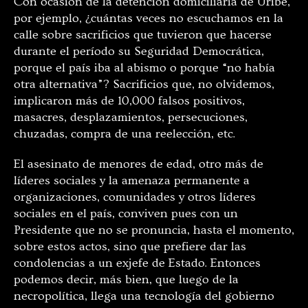
Con ocasión de la detención domiciliaria de Uribe,
por ejemplo, ¿cuántas veces no escuchamos en la
calle sobre sacrificios que tuvieron que hacerse
durante el período su Seguridad Democrática,
porque el país iba al abismo o porque “no había
otra alternativa”? Sacrificios que, no olvidemos,
implicaron más de 10,000 falsos positivos,
masacres, desplazamientos, persecuciones,
chuzadas, compra de una reelección, etc.
El asesinato de menores de edad, otro más de
líderes sociales y la amenaza permanente a
organizaciones, comunidades y otros líderes
sociales en el país, conviven pues con un
Presidente que no se pronuncia, hasta el momento,
sobre estos actos, sino que prefiere dar las
condolencias a un exjefe de Estado. Entonces
podemos decir, más bien, que luego de la
necropolítica, llega una tecnología del gobierno