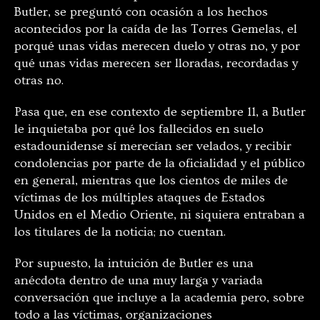
Butler, se preguntó con ocasión a los hechos
acontecidos por la caída de las Torres Gemelas, el
porqué unas vidas merecen duelo y otras no, y por
qué unas vidas merecen ser lloradas, recordadas y
otras no.
Pasa que, en ese contexto de septiembre 11, a Butler
le inquietaba por qué los fallecidos en suelo
estadounidense sí merecían ser velados, y recibir
condolencias por parte de la oficialidad y el público
en general, mientras que los cientos de miles de
víctimas de los múltiples ataques de Estados
Unidos en el Medio Oriente, ni siquiera entraban a
los titulares de la noticia; no cuentan.
Por supuesto, la intuición de Butler es una
anécdota dentro de una muy larga y variada
conversación que incluye a la academia pero, sobre
todo a las víctimas, organizaciones