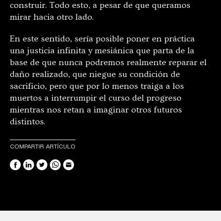
construir. Todo esto, a pesar de que queramos
mirar hacia otro lado.
En este sentido, sería posible poner en práctica
una justicia infinita y mesiánica que parta de la
base de que nunca podremos realmente reparar el
daño realizado, que niegue su condición de
sacrificio, pero que por lo menos traiga a los
muertos a interrumpir el curso del progreso
mientras nos retan a imaginar otros futuros
distintos.
COMPARTIR ARTÍCULO