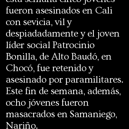
fueron asesinados en Cali
con sevicia, vil y
despiadadamente y el joven
líder social Patrocinio
Bonilla, de Alto Baudó, en
Chocó, fue retenido y
asesinado por paramilitares.
Este fin de semana, además,
ocho jóvenes fueron
masacrados en Samaniego,
Nariño.