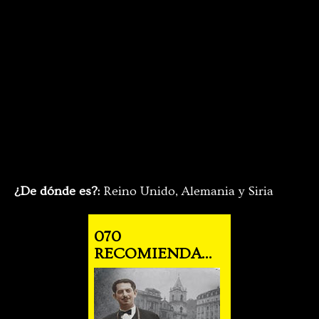
¿De dónde es?:
Reino Unido, Alemania y Siria
070
RECOMIENDA...