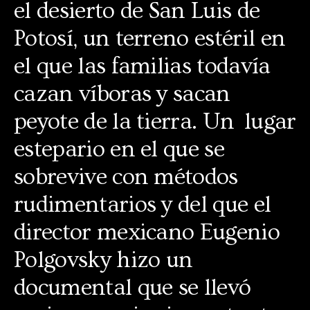
el desierto de San Luis de
Potosí, un terreno estéril en
el que las familias todavía
cazan víboras y sacan
peyote de la tierra. Un lugar
estepario en el que se
sobrevive con métodos
rudimentarios y del que el
director mexicano Eugenio
Polgovsky hizo un
documental que se llevó