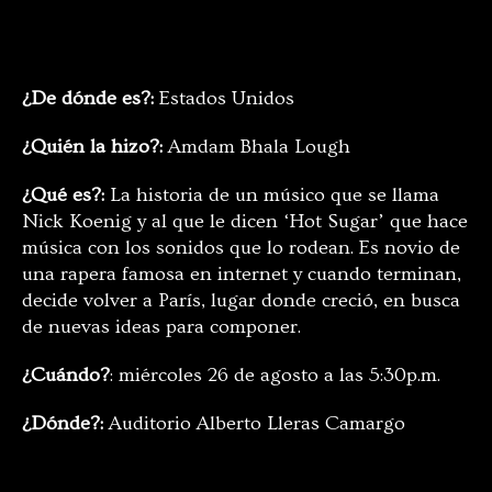
¿De dónde es?:
Estados Unidos
¿Quién la hizo?:
Amdam Bhala Lough
¿Qué es?:
La historia de un músico que se llama
Nick Koenig y al que le dicen ‘Hot Sugar’ que hace
música con los sonidos que lo rodean. Es novio de
una rapera famosa en internet y cuando terminan,
decide volver a París, lugar donde creció, en busca
de nuevas ideas para componer.
¿Cuándo?
: miércoles 26 de agosto a las 5:30p.m.
¿Dónde?:
Auditorio Alberto Lleras Camargo