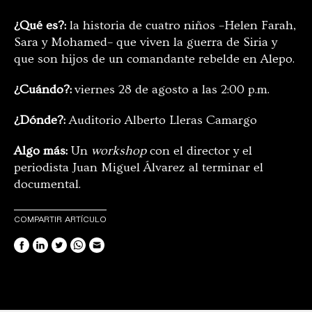
¿Qué es?:
la historia de cuatro niños –Helen Farah,
Sara y Mohamed– que viven la guerra de Siria y
que son hijos de un comandante rebelde en Alepo.
¿Cuándo?:
viernes 28 de agosto a las 2:00 p.m.
¿Dónde?:
Auditorio Alberto Lleras Camargo
Algo más:
Un
workshop
con el director y el
periodista Juan Miguel Álvarez al terminar el
documental.
COMPARTIR ARTÍCULO