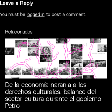
Leave a Reply
You must be
logged in
to post a comment.
Relacionados
De la economía naranja a los
derechos culturales: balance del
sector cultura durante el gobierno
Petro