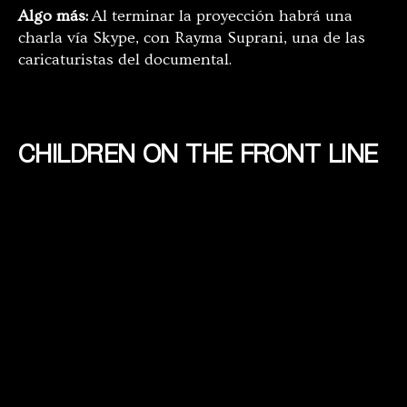
Algo más:
Al terminar la proyección habrá una
charla vía Skype, con Rayma Suprani, una de las
caricaturistas del documental.
CHILDREN ON THE FRONT LINE