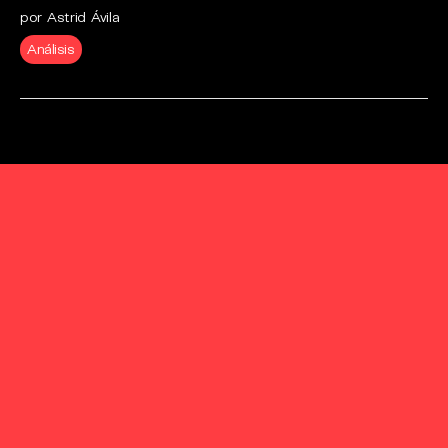
por Astrid Ávila
Análisis