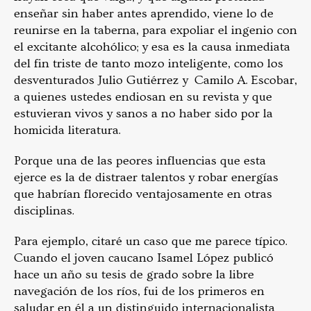
enseñar sin haber antes aprendido, viene lo de
reunirse en la taberna, para expoliar el ingenio con
el excitante alcohólico; y esa es la causa inmediata
del fin triste de tanto mozo inteligente, como los
desventurados Julio Gutiérrez y Camilo A. Escobar,
a quienes ustedes endiosan en su revista y que
estuvieran vivos y sanos a no haber sido por la
homicida literatura.
Porque una de las peores influencias que esta
ejerce es la de distraer talentos y robar energías
que habrían florecido ventajosamente en otras
disciplinas.
Para ejemplo, citaré un caso que me parece típico.
Cuando el joven caucano Isamel López publicó
hace un año su tesis de grado sobre la libre
navegación de los ríos, fui de los primeros en
saludar en él a un distinguido internacionalista