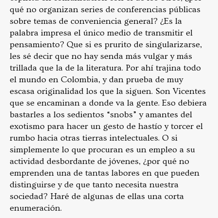
qué no organizan series de conferencias públicas
sobre temas de conveniencia general? ¿Es la
palabra impresa el único medio de transmitir el
pensamiento? Que si es prurito de singularizarse,
les sé decir que no hay senda más vulgar y más
trillada que la de la literatura. Por ahí trajina todo
el mundo en Colombia, y dan prueba de muy
escasa originalidad los que la siguen. Son Vicentes
que se encaminan a donde va la gente. Eso debiera
bastarles a los sedientos “snobs” y amantes del
exotismo para hacer un gesto de hastío y torcer el
rumbo hacia otras tierras intelectuales. O si
simplemente lo que procuran es un empleo a su
actividad desbordante de jóvenes, ¿por qué no
emprenden una de tantas labores en que pueden
distinguirse y de que tanto necesita nuestra
sociedad? Haré de algunas de ellas una corta
enumeración.