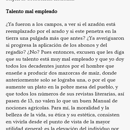
Talento mal empleado
¿Ya fueron a los campos, a ver si el azadón está
reemplazado por el arado y si este penetra en la
tierra una pulgada más que antes? ¿Ya averiguaron
si progresa la aplicación de los abonos y del
regadío? ¿No? Pues entonces, excusen que les diga
que su talento está muy mal empleado y que yo doy
todos los decadentes juntos por el hombre que
enseñe a producir dos mazorcas de maíz, donde
anteriormente solo se lograba una, o por el que
aumente un plato en la pobre mesa del pueblo, y
que todos los números de sus revistas literarias, así
pasen de 13, no valen lo que un buen Manual de
nociones agrícolas. Para mí, la moralidad y la
belleza de la vida, su ética y su estética, consisten
en vivirla desde el punto de vista de la mayor
utilidad general; es la elevación del individuo por