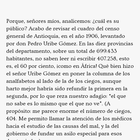
Porque, señores míos, analicemos: ¿cuál es su
público? Acabo de revisar el cuadro del censo
general de Antioquia, en el año 1906, levantado
por don Pedro Uribe Gómez. En las diez provincias
del departamento, sobre un total de 699.433
habitantes, no saben leer ni escribir 407.258, esto
es, el 60 por ciento, ¡como en África! Qué bien hizo
el señor Uribe Gómez en poner la columna de los
analfabetos al lado de la de los ciegos, aunque
harto mejor habría sido refundir la primera en la
segunda, por lo que reza nuestro adagio: “el que
no sabe es lo mismo que el que no ve”. (A
propósito: me parece enorme el número de ciegos,
404. Me permito llamar la atención de los médicos
hacia el estudio de las causas del mal, y la del
gobierno de fundar un asilo especial para esos