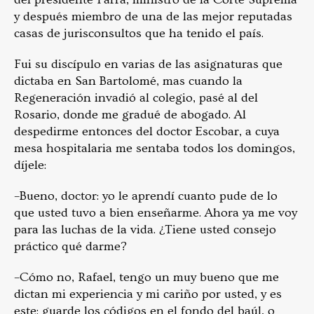
y después miembro de una de las mejor reputadas
casas de jurisconsultos que ha tenido el país.
Fui su discípulo en varias de las asignaturas que
dictaba en San Bartolomé, mas cuando la
Regeneración invadió al colegio, pasé al del
Rosario, donde me gradué de abogado. Al
despedirme entonces del doctor Escobar, a cuya
mesa hospitalaria me sentaba todos los domingos,
díjele:
–Bueno, doctor: yo le aprendí cuanto pude de lo
que usted tuvo a bien enseñarme. Ahora ya me voy
para las luchas de la vida. ¿Tiene usted consejo
práctico qué darme?
–Cómo no, Rafael, tengo un muy bueno que me
dictan mi experiencia y mi cariño por usted, y es
este: guarde los códigos en el fondo del baúl, o