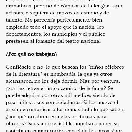
dramáticas, pero no de cómicos de la lengua, sino
artistas, o siquiera de mozos de estudio y de
talento. Me parecería perfectamente bien
empleado todo el apoyo que la nación, los
departamentos, los municipios y el público
prestasen al fomento del teatro nacional.
¿Por qué no trabajan?
Confiéselo o no, lo que buscan los “niños célebres
de la literatura” es nombradía; la que ya otros
alcanzaron, no los deja dormir. Mas por ventura,
¿son las letras el único camino de la fama? Se
puede adquirir por otros mil medios, siendo de
paso útiles a sus conciudadanos. Si los mueve el
ansia de comunicar a los demás todo lo que saben,
¿por qué no abren escuelas nocturnas para
obreros? Si es un irresistible impulso a poner su
espíritu en comunicación con el de los otros, ¿por