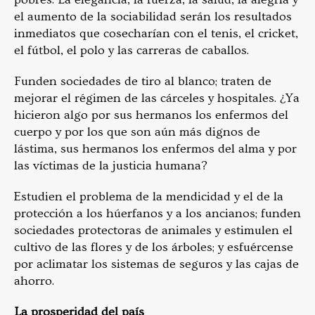
el aumento de la sociabilidad serán los resultados
inmediatos que cosecharían con el tenis, el cricket,
el fútbol, el polo y las carreras de caballos.
Funden sociedades de tiro al blanco; traten de
mejorar el régimen de las cárceles y hospitales. ¿Ya
hicieron algo por sus hermanos los enfermos del
cuerpo y por los que son aún más dignos de
lástima, sus hermanos los enfermos del alma y por
las víctimas de la justicia humana?
Estudien el problema de la mendicidad y el de la
protección a los húerfanos y a los ancianos; funden
sociedades protectoras de animales y estimulen el
cultivo de las flores y de los árboles; y esfuércense
por aclimatar los sistemas de seguros y las cajas de
ahorro.
La prosperidad del país