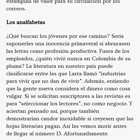
estampilla de valor para su circulación por los
correos.
Los analfabetas
¿Qué buscan los jóvenes por ese camino? Sería
suponerles una inocencia primaveral si abrazasen
las letras como profesión productiva. Fuera de los
empleados, ¿quién vivió nunca en Colombia de su
pluma? La literatura en nuestro país puede
clasificarse entre las que Larra llamó “industrias
para vivir que no dan de vivir”. Además, entiendo
que la gente nueva considera el dinero como cosa
vulgar. Si se solicitan suscriptores a las revistas es
para “seleccionar los lectores”, no como negocio. Y
aciertan pensado así, porque también
demostrarían candor inoxidable si creyesen que las
hojas literarias pagan. Así las vemos morir antes
de llegar al número 13. Afortunadamente.