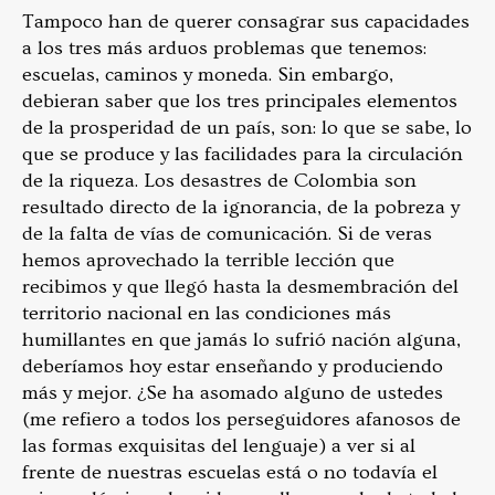
Tampoco han de querer consagrar sus capacidades
a los tres más arduos problemas que tenemos:
escuelas, caminos y moneda. Sin embargo,
debieran saber que los tres principales elementos
de la prosperidad de un país, son: lo que se sabe, lo
que se produce y las facilidades para la circulación
de la riqueza. Los desastres de Colombia son
resultado directo de la ignorancia, de la pobreza y
de la falta de vías de comunicación. Si de veras
hemos aprovechado la terrible lección que
recibimos y que llegó hasta la desmembración del
territorio nacional en las condiciones más
humillantes en que jamás lo sufrió nación alguna,
deberíamos hoy estar enseñando y produciendo
más y mejor. ¿Se ha asomado alguno de ustedes
(me refiero a todos los perseguidores afanosos de
las formas exquisitas del lenguaje) a ver si al
frente de nuestras escuelas está o no todavía el