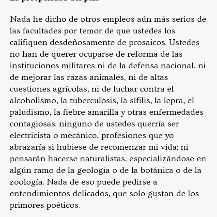
Nada he dicho de otros empleos aún más serios de
las facultades por temor de que ustedes los
califiquen desdeñosamente de prosaicos. Ustedes
no han de querer ocuparse de reforma de las
instituciones militares ni de la defensa nacional, ni
de mejorar las razas animales, ni de altas
cuestiones agrícolas, ni de luchar contra el
alcoholismo, la tuberculosis, la sífilis, la lepra, el
paludismo, la fiebre amarilla y otras enfermedades
contagiosas; ninguno de ustedes querría ser
electricista o mecánico, profesiones que yo
abrazaría si hubiese de recomenzar mi vida; ni
pensarán hacerse naturalistas, especializándose en
algún ramo de la geología o de la botánica o de la
zoología. Nada de eso puede pedirse a
entendimientos delicados, que solo gustan de los
primores poéticos.