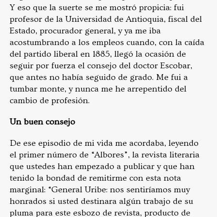
Y eso que la suerte se me mostró propicia: fui
profesor de la Universidad de Antioquia, fiscal del
Estado, procurador general, y ya me iba
acostumbrando a los empleos cuando, con la caída
del partido liberal en 1885, llegó la ocasión de
seguir por fuerza el consejo del doctor Escobar,
que antes no había seguido de grado. Me fui a
tumbar monte, y nunca me he arrepentido del
cambio de profesión.
Un buen consejo
De ese episodio de mi vida me acordaba, leyendo
el primer número de “Albores”, la revista literaria
que ustedes han empezado a publicar y que han
tenido la bondad de remitirme con esta nota
marginal: “General Uribe: nos sentiríamos muy
honrados si usted destinara algún trabajo de su
pluma para este esbozo de revista, producto de