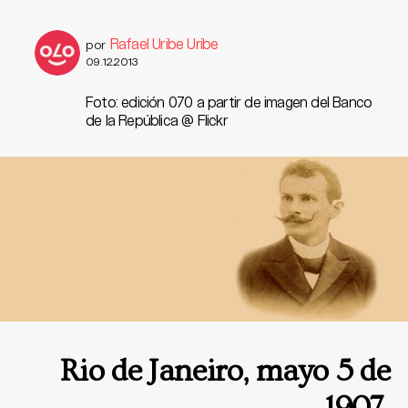
Rafael Uribe Uribe
por
09.12.2013
Foto: edición 070 a partir de imagen del Banco
de la República @ Flickr
Rio de Janeiro, mayo 5 de