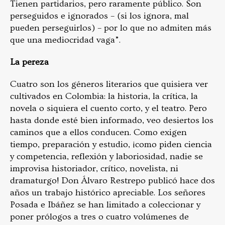
Tienen partidarios, pero raramente público. Son
perseguidos e ignorados – (si los ignora, mal
pueden perseguirlos) – por lo que no admiten más
que una mediocridad vaga”.
La pereza
Cuatro son los géneros literarios que quisiera ver
cultivados en Colombia: la historia, la crítica, la
novela o siquiera el cuento corto, y el teatro. Pero
hasta donde esté bien informado, veo desiertos los
caminos que a ellos conducen. Como exigen
tiempo, preparación y estudio, ¡como piden ciencia
y competencia, reflexión y laboriosidad, nadie se
improvisa historiador, crítico, novelista, ni
dramaturgo! Don Álvaro Restrepo publicó hace dos
años un trabajo histórico apreciable. Los señores
Posada e Ibáñez se han limitado a coleccionar y
poner prólogos a tres o cuatro volúmenes de