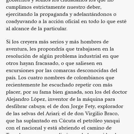
cumplimos estrictamente nuestro deber,
ejercitando la propaganda y adelantándonos o
coadyuvando a la acción oficial en todo lo que esté
al alcance de la particular.
Si los creyera más serios y más hombres de
aventura, les propondría que trabajasen en la
resolución de algún problema industrial en que
otros hayan fracasado, o que saliesen en
excursiones por las comarcas desconocidas del
país. Los cuatro nombres de colombianos que
recientemente he escuchado repetir con más
placer, por su fama bien ganada, son los del doctor
Alejandro López, inventor de la máquina para
desfibrar cabuya; el de don Jorge Fety, explorador
de las selvas del Ariari; el de don Virgilio Braco,
que ha suplantado en Cúcuta el petróleo yanqui
con el nacional y está abriendo el camino de