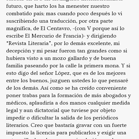
futuro, que harto los ha menester nuestro
combatido país; mas cuando poco después lo vi
suscribiendo una traducción, por otra parte
magnífica, de El Centavro, -(con V porque así lo
escribe El Mercurio de Francia)- y dirigiendo
“Revista Literaria”, por lo demás excelente, mi
decepción y mi pesar fueron tan grandes como si
hubiera visto a un mozo gallardo y de buena
familia paseando por la calle la primera mona. Y si
esto digo del señor López, que es de los mejores
entre los buenos, juzguen ustedes lo que pensaré
de los demás. Así como se ha creído conveniente
poner trabas para la formación de más abogados y
médicos, aplaudiría a dos manos cualquier medida
legal y aun dictatorial que tuviese por objeto
impedir o dificultar la salida de los periódicos
literarios. Creo que bastaría gravar con un fuerte
impuesto la licencia para publicarlos y exigir una