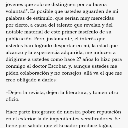
jóvenes que solo se distinguen por su buena
voluntad”. Es posible que ustedes aguarden de mi
palabras de estímulo, que serían muy merecidas
por cierto, a causa del talento que revelan y del
notable material de este primer fascículo de su
publicación. Pero, justamente, el interés que
ustedes han logrado despertar en mí, la edad que
alcanzo y la experiencia adquirida, me inducen a
dirigirme a ustedes como hace 27 años lo hizo para
conmigo el doctor Escobar, y, aunque ustedes me
piden colaboración y no consejos, allá va el que me
creo obligado a darles:
–Dejen la revista, dejen la literatura, y tomen otro
oficio.
Hace parte integrante de nuestra pobre reputación
en el exterior la de impenitentes versificadores. Se
tiene por sabido que el Ecuador produce tagua,