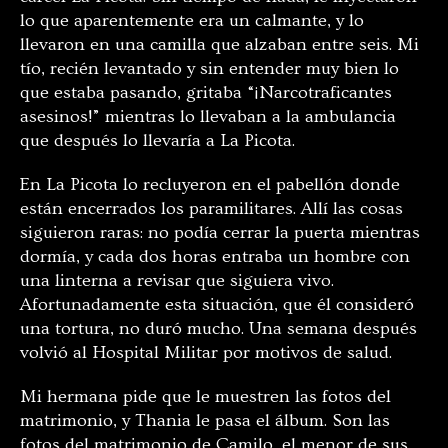
lo que aparentemente era un calmante, y lo
llevaron en una camilla que alzaban entre seis. Mi
tío, recién levantado y sin entender muy bien lo
que estaba pasando, gritaba “¡Narcotraficantes
asesinos!” mientras lo llevaban a la ambulancia
que después lo llevaría a La Picota.
En La Picota lo recluyeron en el pabellón donde
están encerrados los paramilitares. Allí las cosas
siguieron raras: no podía cerrar la puerta mientras
dormía, y cada dos horas entraba un hombre con
una linterna a revisar que siguiera vivo.
Afortunadamente esta situación, que él consideró
una tortura, no duró mucho. Una semana después
volvió al Hospital Militar por motivos de salud.
Mi hermana pide que le muestren las fotos del
matrimonio, y Thania le pasa el álbum. Son las
fotos del matrimonio de Camilo, el menor de sus