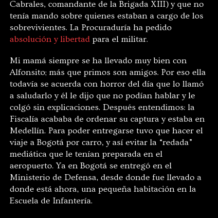
Cabrales, comandante de la Brigada XIII) y que no
tenía mando sobre quienes estaban a cargo de los
sobrevivientes. La Procuraduría ha pedido
absolución y libertad
para el militar.
Mi mamá siempre se ha llevado muy bien con
Alfonsito; más que primos son amigos. Por eso ella
todavía se acuerda con horror del día que lo llamó
a saludarlo y él le dijo que no podían hablar y le
colgó sin explicaciones. Después entendimos: la
Fiscalía acababa de ordenar su captura y estaba en
Medellín. Para poder entregarse tuvo que hacer el
viaje a Bogotá por carro, y así evitar la “redada”
mediática que le tenían preparada en el
aeropuerto. Ya en Bogotá se entregó en el
Ministerio de Defensa, desde donde fue llevado a
donde está ahora, una pequeña habitación en la
Escuela de Infantería.