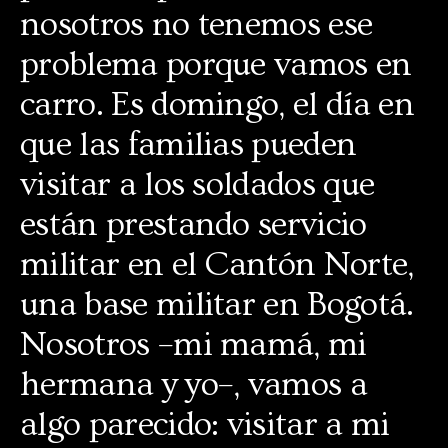
nosotros no tenemos ese
problema porque vamos en
carro. Es domingo, el día en
que las familias pueden
visitar a los soldados que
están prestando servicio
militar en el Cantón Norte,
una base militar en Bogotá.
Nosotros –mi mamá, mi
hermana y yo–, vamos a
algo parecido: visitar a mi