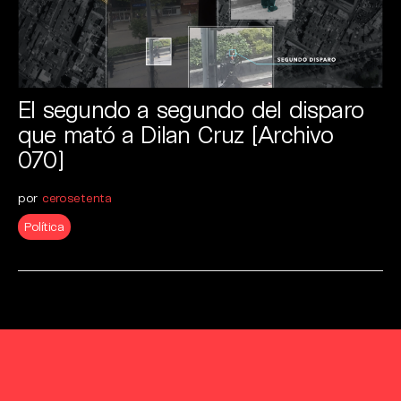
El segundo a segundo del disparo
que mató a Dilan Cruz [Archivo
070]
por
cerosetenta
Política