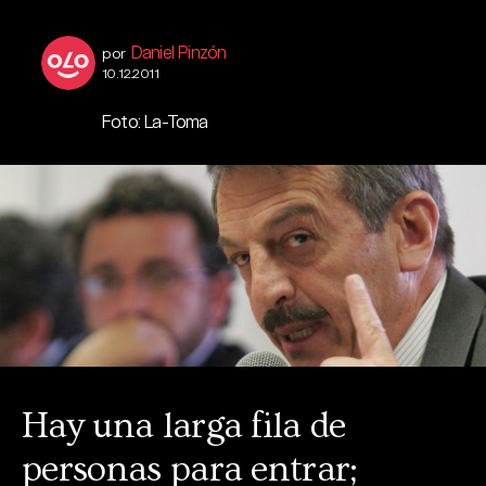
Daniel Pinzón
por
10.12.2011
Foto: La-Toma
Hay una larga fila de
personas para entrar;