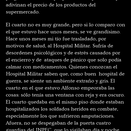
adivinan el precio de los productos del
supermercado.
El cuarto no es muy grande, pero si lo comparo con
el que estuvo hace unos meses, se ve grandísimo.
Hace unos meses mi tío fue trasladado, por
motivos de salud, al Hospital Militar. Sufría de
desordenes psicológicos y de estrés causados por
el encierro y de ataques de pánico que solo podía
calmar con medicamentos. Quienes conozcan el
Hospital Militar saben que, como buen hospital de
guerra, se siente un ambiente extraño y gris. El
cuarto en el que estuvo Alfonso empeoraba las
cosas: sólo tenía una ventana con reja y era oscuro.
El cuarto quedaba en el mismo piso donde estaban
hospitalizados los soldados heridos en combate,
especialmente los que sufrieron amputaciones.
Afuera, no se despegaban de la puerta cuatro
guardias del INPEC, que lo vigilaban día y noche.