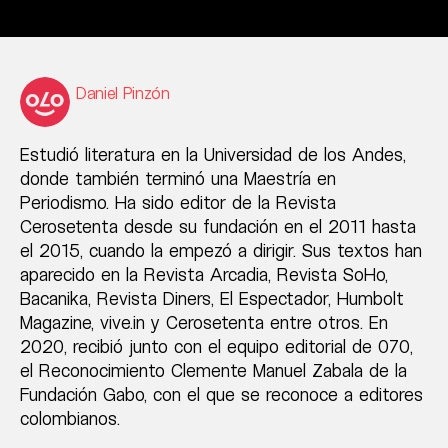
Daniel Pinzón
Estudió literatura en la Universidad de los Andes,
donde también terminó una Maestría en
Periodismo. Ha sido editor de la Revista
Cerosetenta desde su fundación en el 2011 hasta
el 2015, cuando la empezó a dirigir. Sus textos han
aparecido en la Revista Arcadia, Revista SoHo,
Bacanika, Revista Diners, El Espectador, Humbolt
Magazine, vive.in y Cerosetenta entre otros. En
2020, recibió junto con el equipo editorial de 070,
el Reconocimiento Clemente Manuel Zabala de la
Fundación Gabo, con el que se reconoce a editores
colombianos.