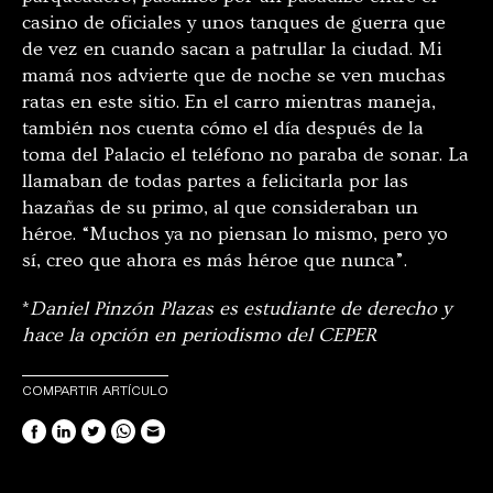
casino de oficiales y unos tanques de guerra que
de vez en cuando sacan a patrullar la ciudad. Mi
mamá nos advierte que de noche se ven muchas
ratas en este sitio. En el carro mientras maneja,
también nos cuenta cómo el día después de la
toma del Palacio el teléfono no paraba de sonar. La
llamaban de todas partes a felicitarla por las
hazañas de su primo, al que consideraban un
héroe. “Muchos ya no piensan lo mismo, pero yo
sí, creo que ahora es más héroe que nunca”.
*
Daniel Pinzón Plazas es estudiante de derecho y
hace la opción en periodismo del CEPER
COMPARTIR ARTÍCULO