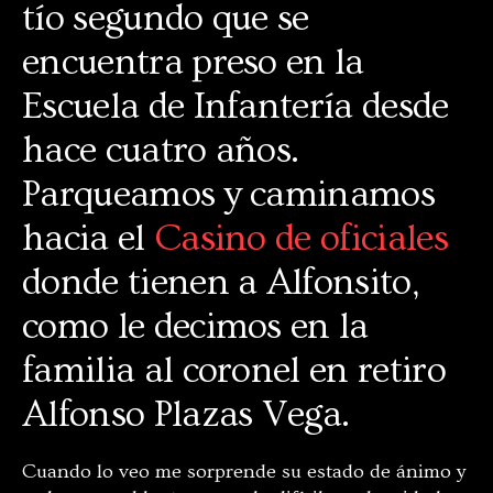
tío segundo que se
encuentra preso en la
Escuela de Infantería desde
hace cuatro años.
Parqueamos y caminamos
hacia el
Casino de oficiales
donde tienen a Alfonsito,
como le decimos en la
familia al coronel en retiro
Alfonso Plazas Vega.
Cuando lo veo me sorprende su estado de ánimo y