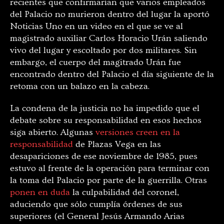
recientes que confirmarían que varios empleados
del Palacio no murieron dentro del lugar la aportó
Noticias Uno en un video en el que se ve al
magistrado auxiliar Carlos Horacio Urán saliendo
vivo del lugar y escoltado por dos militares. Sin
embargo, el cuerpo del magitrado Urán fue
encontrado dentro del Palacio el día siguiente de la
retoma con un balazo en la cabeza.
La condena de la justicia no ha impedido que el
debate sobre su responsabilidad en esos hechos
siga abierto. Algunas
versiones creen en la
responsabilidad
de Plazas Vega en las
desapariciones de ese noviembre de 1985, pues
estuvo al frente de la operación para terminar con
la toma del Palacio por parte de la guerrilla. Otras
ponen en duda
la culpabilidad del coronel,
aduciendo que sólo cumplía órdenes de sus
superiores (el General Jesús Armando Arias