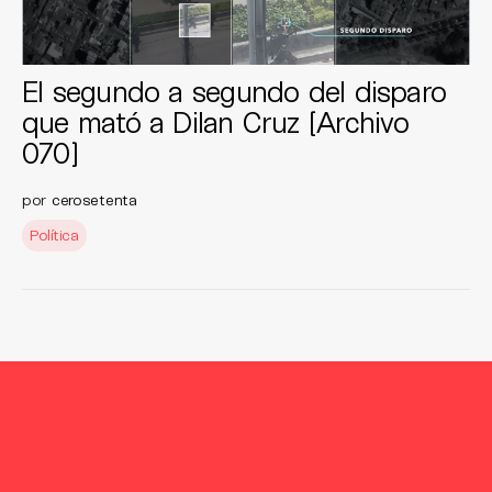
El segundo a segundo del disparo
que mató a Dilan Cruz [Archivo
070]
por
cerosetenta
Política