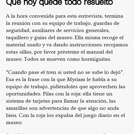
Que hoy quede todo resuelto
A la hora convenida para esta entrevista, termina
la reunión con su equipo de trabajo, guardas de
seguridad, auxiliares de servicios generales,
taquillero y guías del museo. Ella misma recoge el
material usado y va dando instrucciones: recojamos
estas sillas, por favor présteme el manual del
museo. Todos se mueven como hormiguitas.
“Cuando pase el tren si usted no se sube lo dejó”.
Esa es la frase con la que Myriam le habla a su
equipo de trabajo, pidiéndoles que aprovechen las
oportunidades. Pilas con la roja: ella tiene un
sistema de tarjetas para llamar la atención, las
amarillas son advertencias de que algo no anda
bien. Con la roja los expulsa del juego diario en el
museo.