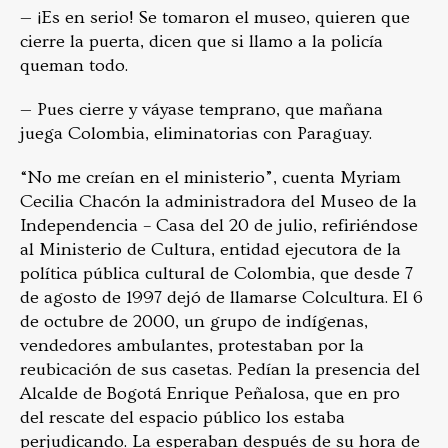
— ¡Es en serio! Se tomaron el museo, quieren que
cierre la puerta, dicen que si llamo a la policía
queman todo.
— Pues cierre y váyase temprano, que mañana
juega Colombia, eliminatorias con Paraguay.
“No me creían en el ministerio”, cuenta Myriam
Cecilia Chacón la administradora del Museo de la
Independencia – Casa del 20 de julio, refiriéndose
al Ministerio de Cultura, entidad ejecutora de la
política pública cultural de Colombia, que desde 7
de agosto de 1997 dejó de llamarse Colcultura. El 6
de octubre de 2000, un grupo de indígenas,
vendedores ambulantes, protestaban por la
reubicación de sus casetas. Pedían la presencia del
Alcalde de Bogotá Enrique Peñalosa, que en pro
del rescate del espacio público los estaba
perjudicando. La esperaban después de su hora de