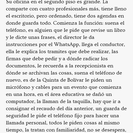
Su oficina en el segundo piso es grande. La
comparte con cuatro profesionales más, tiene lleno
el escritorio, pero ordenado, tiene dos agendas en
donde guarda todo. Comienza la función: suena el
teléfono, es alguien que le pide que revise un libro
y le dicte unas frases, el director le da
instrucciones por el WhatsApp, llega el conductor,
ella le explica los tramites que debe realizar, las
firmas que debe pedir y a dónde radicar los
documentos, le recuerda a la recepcionista en
dónde se archivan las cosas, suena el teléfono de
nuevo, es de la Quinta de Bolívar le piden un
micrófono y cables para un evento que comienza
en una hora, en el área educativa se dañó un
computador, la llaman de la taquilla, hay que ir a
consignar el recaudo del día anterior, un guarda de
seguridad le pide el teléfono fijo para hacer una
llamada personal, todos le piden cosas al mismo
tiempo, la tratan con familiaridad, no se desespera,