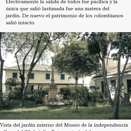
Efectivamente la salida de todos fue pacífica y la
única que salió lastimada fue una matera del
jardín. De nuevo el patrimonio de los colombianos
salió intacto.
Vista del jardín interno del Museo de la independencia