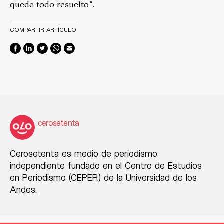
quede todo resuelto”.
COMPARTIR ARTÍCULO
cerosetenta
Cerosetenta es medio de periodismo
independiente fundado en el Centro de Estudios
en Periodismo (CEPER) de la Universidad de los
Andes.