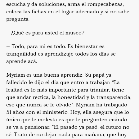
escucha y da soluciones, arma el rompecabezas,
coloca las fichas en el lugar adecuado y si no sabe,
pregunta.
— ¿Qué es para usted el museo?
— Todo, para mi es todo. Es bienestar es
tranquilidad es aprendizaje todos los días se
aprende acá.
Myriam es una buena aprendiz. Su papá ya
fallecido le dijo el día que entró a trabajar: “La
lealtad es lo más importante para triunfar, tiene
que andar rectica, la honestidad y la transparencia,
eso que nunca se le olvide”. Myriam ha trabajado
31 años con el ministerio. Hoy, ella asegura que lo
único que le molesta es que le pregunten cuándo
se va a pensionar: “El pasado ya pasó, el futuro no
sé. Trato de no dejar nada para mañana, que hoy