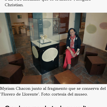
Christian.
Myriam Chacon junto al fragmento que se conserva del
'Florero de Llorente'. Foto: cortesía del museo.