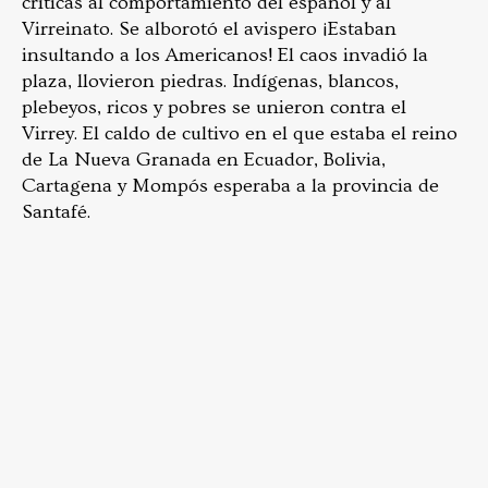
críticas al comportamiento del español y al
Virreinato. Se alborotó el avispero ¡Estaban
insultando a los Americanos! El caos invadió la
plaza, llovieron piedras. Indígenas, blancos,
plebeyos, ricos y pobres se unieron contra el
Virrey. El caldo de cultivo en el que estaba el reino
de La Nueva Granada en Ecuador, Bolivia,
Cartagena y Mompós esperaba a la provincia de
Santafé.