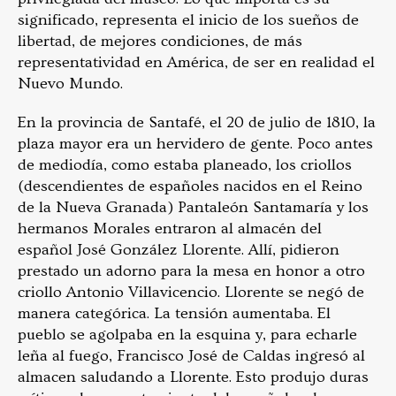
significado, representa el inicio de los sueños de
libertad, de mejores condiciones, de más
representatividad en América, de ser en realidad el
Nuevo Mundo.
En la provincia de Santafé, el 20 de julio de 1810, la
plaza mayor era un hervidero de gente. Poco antes
de mediodía, como estaba planeado, los criollos
(descendientes de españoles nacidos en el Reino
de la Nueva Granada) Pantaleón Santamaría y los
hermanos Morales entraron al almacén del
español José González Llorente. Allí, pidieron
prestado un adorno para la mesa en honor a otro
criollo Antonio Villavicencio. Llorente se negó de
manera categórica. La tensión aumentaba. El
pueblo se agolpaba en la esquina y, para echarle
leña al fuego, Francisco José de Caldas ingresó al
almacen saludando a Llorente. Esto produjo duras