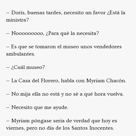
— Doris, buenas tardes, necesito un favor ¿Está la
ministra?
— Nooooooooo, ¿Para qué la necesita?
— Es que se tomaron el museo unos vendedores
ambulantes.
— ¿Cuál museo?
— La Casa del Florero, habla con Myriam Chacón.
— No mija ella no está y no sé a qué hora vuelva.
— Necesito que me ayude.
— Myriam póngase seria de verdad que hoy es
viernes, pero no día de los Santos Inocentes.