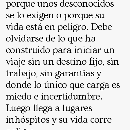
porque unos desconocidos
se lo exigen o porque su
vida está en peligro. Debe
olvidarse de lo que ha
construido para iniciar un
viaje sin un destino fijo, sin
trabajo, sin garantías y
donde lo único que carga es
miedo e incertidumbre.
Luego llega a lugares
inhóspitos y su vida corre