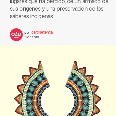
lugares que ha perdido, de un armado de
sus orígenes y una preservación de los
saberes indígenas.
cerosetenta
por
11.06.2019