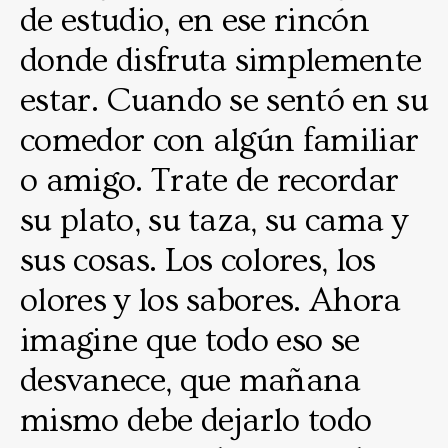
de estudio, en ese rincón
donde disfruta simplemente
estar. Cuando se sentó en su
comedor con algún familiar
o amigo. Trate de recordar
su plato, su taza, su cama y
sus cosas. Los colores, los
olores y los sabores. Ahora
imagine que todo eso se
desvanece, que mañana
mismo debe dejarlo todo