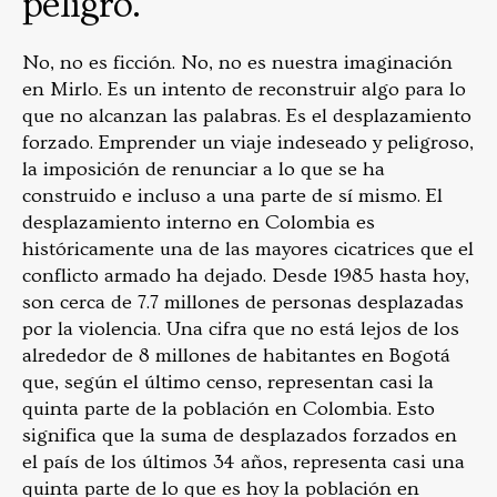
peligro.
No, no es ficción. No, no es nuestra imaginación
en Mirlo. Es un intento de reconstruir algo para lo
que no alcanzan las palabras. Es el desplazamiento
forzado. Emprender un viaje indeseado y peligroso,
la imposición de renunciar a lo que se ha
construido e incluso a una parte de sí mismo. El
desplazamiento interno en Colombia es
históricamente una de las mayores cicatrices que el
conflicto armado ha dejado. Desde 1985 hasta hoy,
son cerca de 7.7 millones de personas desplazadas
por la violencia. Una cifra que no está lejos de los
alrededor de 8 millones de habitantes en Bogotá
que, según el último censo, representan casi la
quinta parte de la población en Colombia. Esto
significa que la suma de desplazados forzados en
el país de los últimos 34 años, representa casi una
quinta parte de lo que es hoy la población en