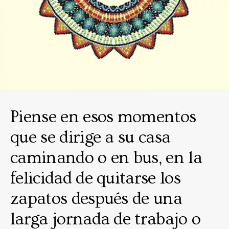
Piense en esos momentos
que se dirige a su casa
caminando o en bus, en la
felicidad de quitarse los
zapatos después de una
larga jornada de trabajo o