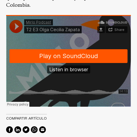
Colombia.
COMPARTIR ARTÍCULO