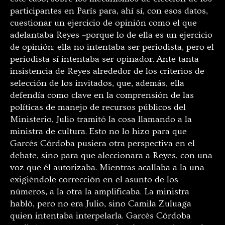
participantes en París para, ahí sí, con esos datos,
cuestionar un ejercicio de opinión como el que
adelantaba Reyes –porque lo de ella es un ejercicio
de opinión; ella no intentaba ser periodista, pero el
periodista sí intentaba ser opinador. Ante tanta
insistencia de Reyes alrededor de los criterios de
selección de los invitados, que, además, ella
defendía como clave en la comprensión de las
políticas de manejo de recursos públicos del
Ministerio, Julio tramitó la cosa llamando a la
ministra de cultura. Esto no lo hizo para que
Garcés Córdoba pusiera otra perspectiva en el
debate, sino para que aleccionara a Reyes, con una
voz que él autorizaba. Mientras acallaba a la una
exigiéndole corrección en el asunto de los
números, a la otra la amplificaba. La ministra
habló, pero no era Julio, sino Camila Zuluaga
quien intentaba interpelarla. Garcés Córdoba