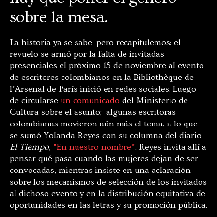
sobre la mesa.
La historia ya se sabe, pero recapitulemos: el
revuelo se armó por la falta de invitadas
presenciales el próximo 15 de noviembre al evento
de escritores colombianos en la Bibliothèque de
l’Arsenal de París inició en redes sociales. Luego
de circularse
un comunicado
del Ministerio de
Cultura sobre el asunto; algunas escritoras
colombianas movieron aún más el tema, a lo que
se sumó Yolanda Reyes con su columna del diario
El Tiempo
,
“En nuestro nombre”
. Reyes invita allí a
pensar qué pasa cuando las mujeres dejan de ser
convocadas, mientras insiste en una aclaración
sobre los mecanismos de selección de los invitados
al dichoso evento y en la distribución equitativa de
oportunidades en las letras y su promoción pública.