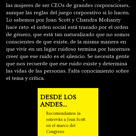
las mujeres de ser CEOs de grandes corporaciones,
aunque las reglas del juego corporativo sí lo hacen.
Lo sabemos por Joan Scott y Chandra Mohanty
hace rato: el orden social está trazado por el orden
de género, que está tan naturalizado que no somos
conscientes de que existe, de la misma manera en
que vivir en un lugar ruidoso termina por hacernos
creer que ese ruido es el silencio. Se necesita gente
que nos recuerde que ese ruido existe y determina
las vidas de las personas. Falta conocimiento sobre
el tema y crítica.
DESDE LOS
ANDES...
Recomendamos la
entrevita a Joan Scott
en el marco del
Congreso