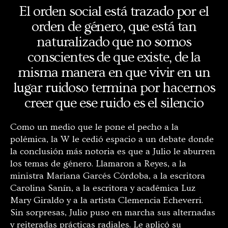
El orden social está trazado por el
orden de género, que está tan
naturalizado que no somos
conscientes de que existe, de la
misma manera en que vivir en un
lugar ruidoso termina por hacernos
creer que ese ruido es el silencio
Como un medio que le pone el pecho a la
polémica, la W le cedió espacio a un debate donde
la conclusión más notoria es que a Julio le aburren
los temas de género. Llamaron a Reyes, a la
ministra Mariana Garcés Córdoba, a la escritora
Carolina Sanín, a la escritora y académica Luz
Mary Giraldo y a la artista Clemencia Echeverri.
Sin sorpresas, Julio puso en marcha sus alternadas
y reiteradas prácticas radiales. Le aplicó su