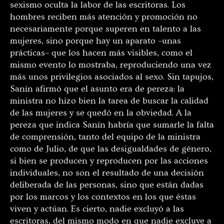
sexismo oculta la labor de las escritoras. Los
hombres reciben más atención y promoción no
necesariamente porque superen en talento a las
mujeres, sino porque hay un aparato –unas
prácticas– que los hacen más visibles, como el
mismo evento lo mostraba, reproduciendo una vez
más unos privilegios asociados al sexo. Sin tapujos,
Sanín afirmó que el asunto era de pereza: la
ministra no hizo bien la tarea de buscar la calidad
de las mujeres y se quedó en la obviedad. A la
pereza que indica Sanín habría que sumarle la falta
de comprensión, tanto del equipo de la ministra
como de Julio, de que las desigualdades de género,
si bien se producen y reproducen por las acciones
individuales, no son el resultado de una decisión
deliberada de las personas, sino que están dadas
por los marcos y los contextos en los que éstas
viven y actúan. Es cierto, nadie excluyó a las
escritoras, del mismo modo en que nadie excluye a