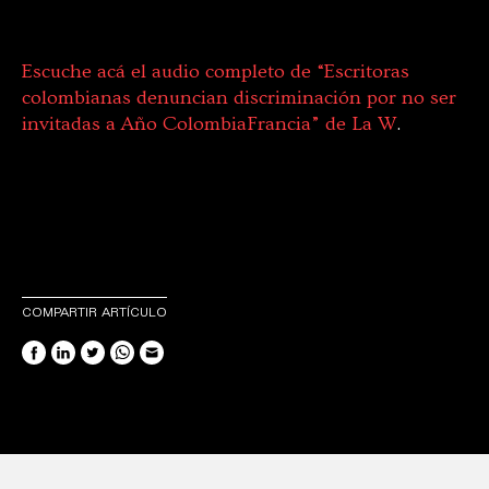
Escuche acá el audio completo de “Escritoras
colombianas denuncian discriminación por no ser
invitadas a Año ColombiaFrancia” de La W
.
COMPARTIR ARTÍCULO