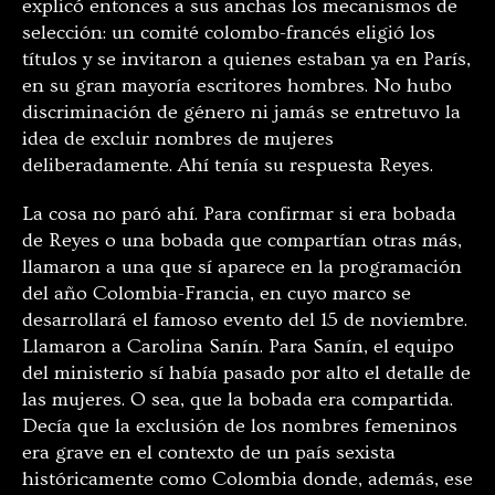
explicó entonces a sus anchas los mecanismos de
selección: un comité colombo-francés eligió los
títulos y se invitaron a quienes estaban ya en París,
en su gran mayoría escritores hombres. No hubo
discriminación de género ni jamás se entretuvo la
idea de excluir nombres de mujeres
deliberadamente. Ahí tenía su respuesta Reyes.
La cosa no paró ahí. Para confirmar si era bobada
de Reyes o una bobada que compartían otras más,
llamaron a una que sí aparece en la programación
del año Colombia-Francia, en cuyo marco se
desarrollará el famoso evento del 15 de noviembre.
Llamaron a Carolina Sanín. Para Sanín, el equipo
del ministerio sí había pasado por alto el detalle de
las mujeres. O sea, que la bobada era compartida.
Decía que la exclusión de los nombres femeninos
era grave en el contexto de un país sexista
históricamente como Colombia donde, además, ese