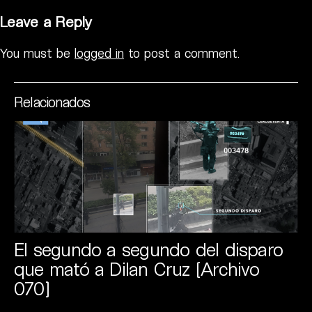
Leave a Reply
You must be
logged in
to post a comment.
Relacionados
El segundo a segundo del disparo
que mató a Dilan Cruz [Archivo
070]