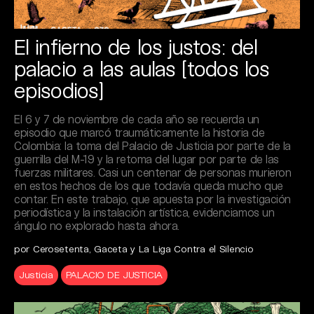
El infierno de los justos: del
palacio a las aulas [todos los
episodios]
El 6 y 7 de noviembre de cada año se recuerda un
episodio que marcó traumáticamente la historia de
Colombia: la toma del Palacio de Justicia por parte de la
guerrilla del M-19 y la retoma del lugar por parte de las
fuerzas militares. Casi un centenar de personas murieron
en estos hechos de los que todavía queda mucho que
contar. En este trabajo, que apuesta por la investigación
periodística y la instalación artística, evidenciamos un
ángulo no explorado hasta ahora.
por Cerosetenta, Gaceta y La Liga Contra el Silencio
Justicia
PALACIO DE JUSTICIA