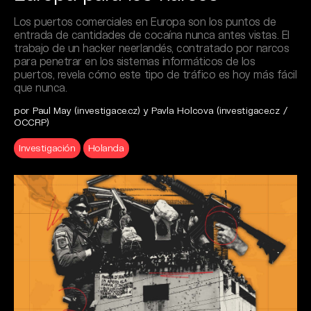
Los puertos comerciales en Europa son los puntos de
entrada de cantidades de cocaína nunca antes vistas. El
trabajo de un hacker neerlandés, contratado por narcos
para penetrar en los sistemas informáticos de los
puertos, revela cómo este tipo de tráfico es hoy más fácil
que nunca.
por Paul May (investigace.cz) y Pavla Holcova (investigace.cz /
OCCRP)
Investigación
Holanda