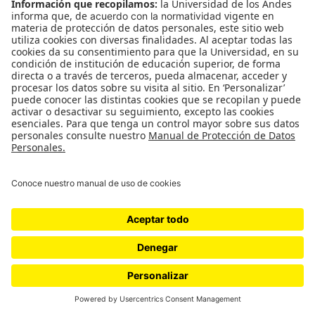
Movilización social
cauca
Irregularidades y otras sombras
en la elección de directivos de
la CAR en Cundinamarca
La máxima autoridad ambiental en el departamento,
responsable del cuidado de los recursos y de otorgar
licencias ambientales para construcciones en zonas