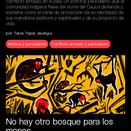
conflicto armado en el país. Un (contra) periodismo que la
comunidad indígena Nasa del norte del Cauca defiende y
sostiene como el canal de protección de su identidad, de
sus mandatos políticos y espirituales y de su proyecto de
vida.
por Tania Tapia Jáuregui
Medios y periodismo
Conflicto armado y periodismo
No hay otro bosque para los
monos