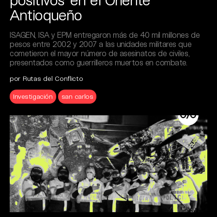
Antioqueño
ISAGEN, ISA y EPM entregaron más de 40 mil millones de
pesos entre 2002 y 2007 a las unidades militares que
cometieron el mayor número de asesinatos de civiles,
presentados como guerrilleros muertos en combate.
por Rutas del Conflicto
Investigación
san carlos