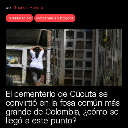
por
Gabriela Herrera
Investigación
indigenas en bogota
El cementerio de Cúcuta se
convirtió en la fosa común más
grande de Colombia, ¿cómo se
llegó a este punto?