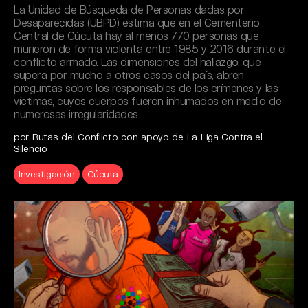
La Unidad de Búsqueda de Personas dadas por
Desaparecidas (UBPD) estima que en el Cementerio
Central de Cúcuta hay al menos 770 personas que
murieron de forma violenta entre 1985 y 2016 durante el
conflicto armado. Las dimensiones del hallazgo, que
supera por mucho a otros casos del país, abren
preguntas sobre los responsables de los crímenes y las
víctimas, cuyos cuerpos fueron inhumados en medio de
numerosas irregularidades.
por Rutas del Conflicto con apoyo de La Liga Contra el
Silencio
Investigación
Cúcuta