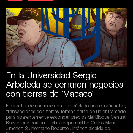
En la Universidad Sergio
Arboleda se cerraron negocios
con tierras de ‘Macaco’
El director de una maestría, un señalado narcotraficante y
transacciones con tierras forman parte de un entramado
para aparentemente esconder predios del Bloque Central
Bolívar, que comandó el narcoparamilitar Carlos Mario
Jiménez. Su hermano Roberto Jiménez, alcalde de