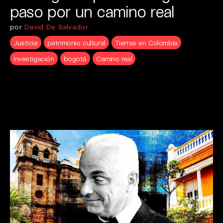
paso por un camino real
por
David De Salvador
Justicia
patrimonio cultural
Tierras en Colombia
Investigación
bogotá
Camino real