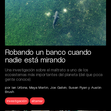
Robando un banco cuando
nadie está mirando
Una investigación sobre el maltrato a uno de los
ecosistemas más importantes del planeta (del que poca
gente conoce).
por Ian Urbina, Maya Martin, Joe Galvin, Susan Ryan y Austin
Brush
Investigación
altamar