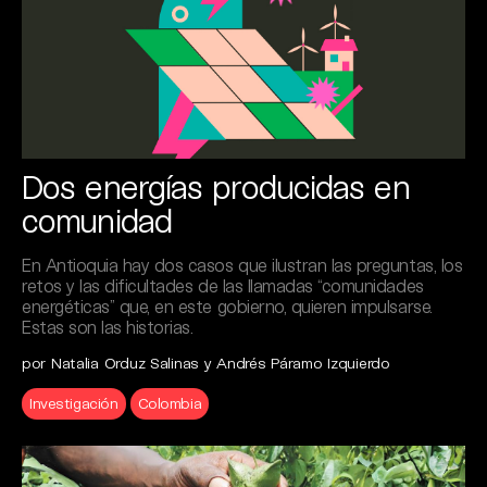
Dos energías producidas en
comunidad
En Antioquia hay dos casos que ilustran las preguntas, los
retos y las dificultades de las llamadas “comunidades
energéticas” que, en este gobierno, quieren impulsarse.
Estas son las historias.
por Natalia Orduz Salinas y Andrés Páramo Izquierdo
Investigación
Colombia