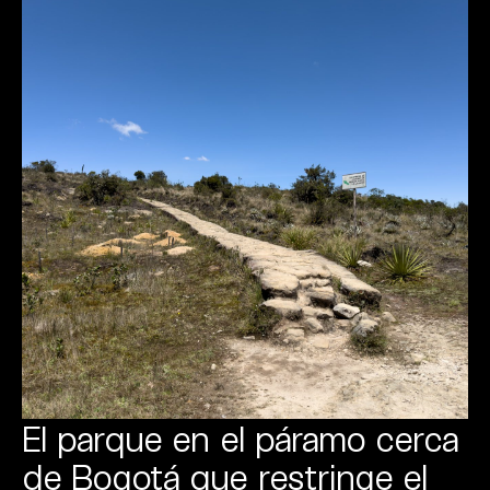
El parque en el páramo cerca
de Bogotá que restringe el