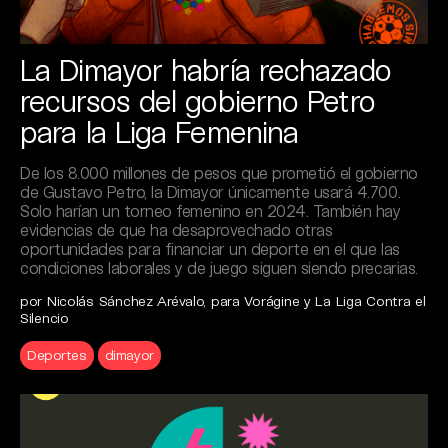
La Dimayor habría rechazado
recursos del gobierno Petro
para la Liga Femenina
De los 8.000 millones de pesos que prometió el gobierno
de Gustavo Petro, la Dimayor únicamente usará 4.700.
Solo harían un torneo femenino en 2024. También hay
evidencias de que ha desaprovechado otras
oportunidades para financiar un deporte en el que las
condiciones laborales y de juego siguen siendo precarias.
por Nicolás Sánchez Arévalo, para Vorágine y La Liga Contra el
Silencio
Deportes
dimayor