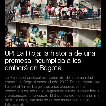
UPI La Rioja: la historia de una
promesa incumplida a los
emberá en Bogotá
La Rioja es el principal asentamiento de la comunidad
emberá en Bogotá desde el año 2022. Era un alojamiento
temporal. Sin embargo, tres años después, se ha
convertido en uno de los lugares de mayor hacinamiento
y precariedad en la ciudad. El 6 de febrero murió una niña
de siete años, una más de quince menores que han
fallecido allí.