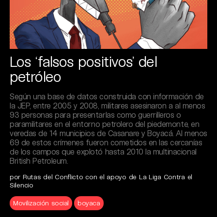
Los ‘falsos positivos’ del
petróleo
Según una base de datos construida con información de
la JEP, entre 2005 y 2008, militares asesinaron a al menos
93 personas para presentarlas como guerrilleros o
paramilitares en el entorno petrolero del piedemonte, en
veredas de 14 municipios de Casanare y Boyacá. Al menos
69 de estos crímenes fueron cometidos en las cercanías
de los campos que explotó hasta 2010 la multinacional
British Petroleum.
por Rutas del Conflicto con el apoyo de La Liga Contra el
Silencio
Movilización social
boyaca