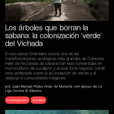
Los árboles que borran la
sabana: la colonización ‘verde’
del Vichada
En los Llanos Orientales ocurre una de las
transformaciones ecológicas más grandes de Colombia:
miles de hectáreas de sabana han sido convertidas en
monocultivos de eucalipto y acacia. Este negocio “verde”
está sembrado sobre la acumulación de tierras y el
despojo a comunidades indígenas.
por Juan Manuel Flórez Arias de Mutante con apoyo de La
Liga Contra El Silencio
Investigación
vichada