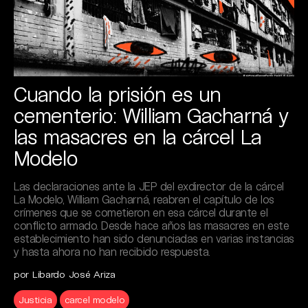
Cuando la prisión es un
cementerio: William Gacharná y
las masacres en la cárcel La
Modelo
Las declaraciones ante la JEP del exdirector de la cárcel
La Modelo, William Gacharná, reabren el capítulo de los
crímenes que se cometieron en esa cárcel durante el
conflicto armado. Desde hace años las masacres en este
establecimiento han sido denunciadas en varias instancias
y hasta ahora no han recibido respuesta.
por Libardo José Ariza
Justicia
carcel modelo