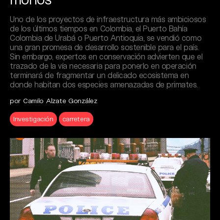
Uno de los proyectos de infraestructura más ambiciosos
de los últimos tiempos en Colombia, el Puerto Bahía
Colombia de Urabá o Puerto Antioquia, se vendió como
una gran promesa de desarrollo sostenible para el país.
Sin embargo, expertos en conservación advierten que el
trazado de la vía necesaria para ponerlo en operación
terminará de fragmentar un delicado ecosistema en
donde habitan dos especies amenazadas de primates.
por Camilo Alzate González
Investigación
carretera