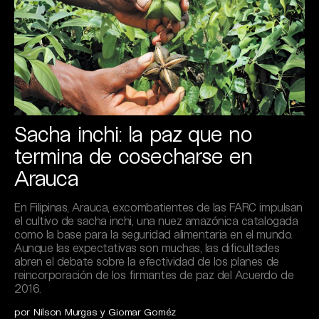
Sacha inchi: la paz que no
termina de cosecharse en
Arauca
En Filipinas, Arauca, excombatientes de las FARC impulsan
el cultivo de sacha inchi, una nuez amazónica catalogada
como la base para la seguridad alimentaria en el mundo.
Aunque las expectativas son muchas, las dificultades
abren el debate sobre la efectividad de los planes de
reincorporación de los firmantes de paz del Acuerdo de
2016.
por Nilson Murgas y Giomar Goméz