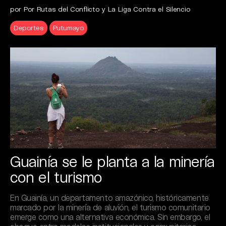
por Por Rutas del Conflicto y La Liga Contra el Silencio
Deportes
Putumayo
Guainía se le planta a la minería
con el turismo
En Guainía, un departamento amazónico, históricamente
marcado por la minería de aluvión, el turismo comunitario
emerge como una alternativa económica. Sin embargo, el