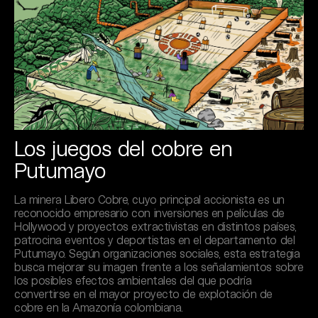
Los juegos del cobre en
Putumayo
La minera Libero Cobre, cuyo principal accionista es un
reconocido empresario con inversiones en películas de
Hollywood y proyectos extractivistas en distintos países,
patrocina eventos y deportistas en el departamento del
Putumayo. Según organizaciones sociales, esta estrategia
busca mejorar su imagen frente a los señalamientos sobre
los posibles efectos ambientales del que podría
convertirse en el mayor proyecto de explotación de
cobre en la Amazonía colombiana.