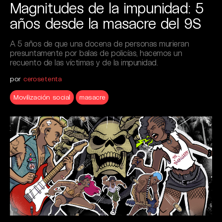
Magnitudes de la impunidad: 5
años desde la masacre del 9S
A 5 años de que una docena de personas murieran
presuntamente por balas de policías, hacemos un
recuento de las víctimas y de la impunidad.
por
cerosetenta
Movilización social
masacre