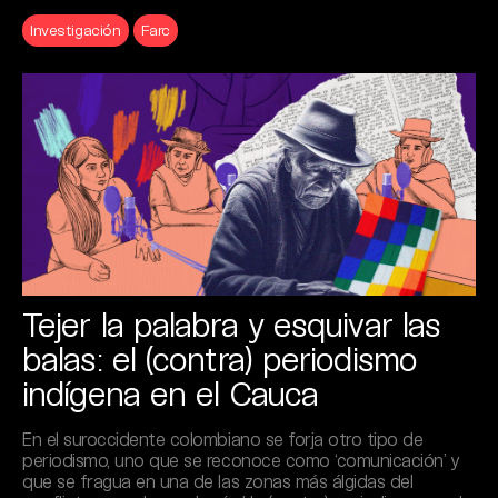
Investigación
Farc
Tejer la palabra y esquivar las
balas: el (contra) periodismo
indígena en el Cauca
En el suroccidente colombiano se forja otro tipo de
periodismo, uno que se reconoce como ‘comunicación’ y
que se fragua en una de las zonas más álgidas del