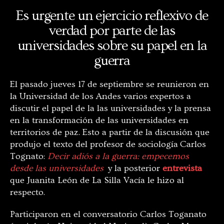
Es urgente un ejercicio reflexivo de
verdad por parte de las
universidades sobre su papel en la
guerra
El pasado jueves 17 de septiembre se reunieron en
la Universidad de los Andes varios expertos a
discutir el papel de la las universidades y la prensa
en la transformación de las universidades en
territorios de paz. Esto a partir de la discusión que
produjo el texto del profesor de sociología Carlos
Tognato:
Decir adiós a la guerra: empecemos
desde las universidades
y la posterior
entrevista
que Juanita León de La Silla Vacía le hizo al
respecto.
Participaron en el conversatorio Carlos Toganato