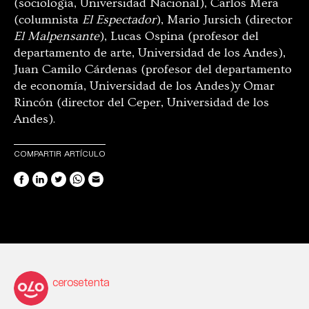
(sociología, Universidad Nacional), Carlos Mera
(columnista
El Espectador
), Mario Jursich (director
El Malpensante
), Lucas Ospina (profesor del
departamento de arte, Universidad de los Andes),
Juan Camilo Cárdenas (profesor del departamento
de economía, Universidad de los Andes)y Omar
Rincón (director del Ceper, Universidad de los
Andes).
COMPARTIR ARTÍCULO
cerosetenta