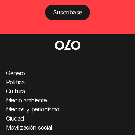
Suscríbase
Género
Política
Cultura
Medio ambiente
Medios y periodismo
Ciudad
Movilización social