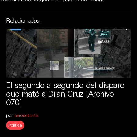
Relacionados
El segundo a segundo del disparo
que mató a Dilan Cruz [Archivo
070]
por
cerosetenta
Política