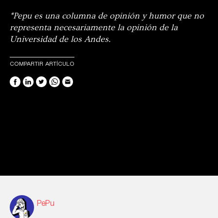
*Pepu es una columna de opinión y humor que no
representa necesariamente la opinión de la
Universidad de los Andes.
COMPARTIR ARTÍCULO
PePu