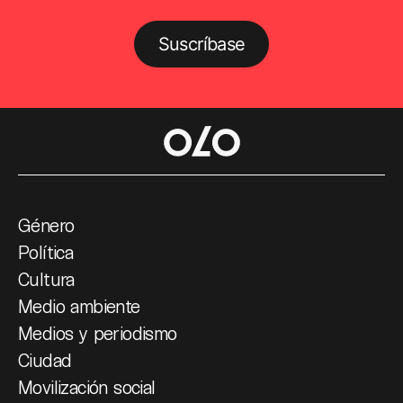
Suscríbase
Género
Política
Cultura
Medio ambiente
Medios y periodismo
Ciudad
Movilización social