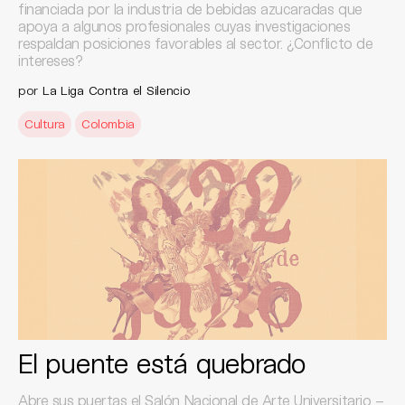
financiada por la industria de bebidas azucaradas que
apoya a algunos profesionales cuyas investigaciones
respaldan posiciones favorables al sector. ¿Conflicto de
intereses?
por
La Liga Contra el Silencio
Cultura
Colombia
El puente está quebrado
Abre sus puertas el Salón Nacional de Arte Universitario –