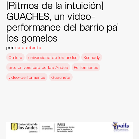
[Ritmos de la intuición]
GUACHES, un video-
performance del barrio pa’
los gomelos
por
cerosetenta
Cultura
universidad de los andes
Kennedy
arte Universidad de los Andes
Performance
video-performance
Guachetá