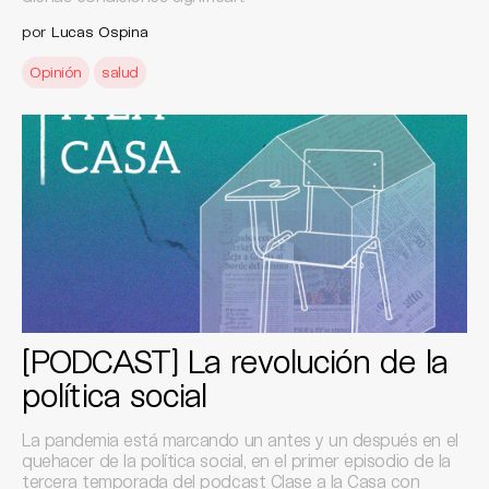
por
Lucas Ospina
Opinión
salud
[PODCAST] La revolución de la
política social
La pandemia está marcando un antes y un después en el
quehacer de la política social, en el primer episodio de la
tercera temporada del podcast Clase a la Casa con