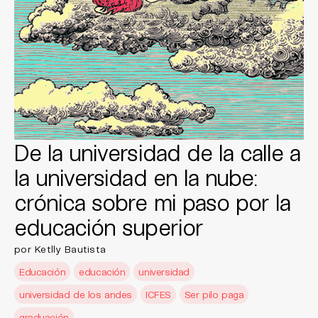
De la universidad de la calle a
la universidad en la nube:
crónica sobre mi paso por la
educación superior
por Ketlly Bautista
Educación
educación
universidad
universidad de los andes
ICFES
Ser pilo paga
graduación