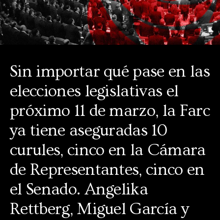
Sin importar qué pase en las
elecciones legislativas el
próximo 11 de marzo, la Farc
ya tiene aseguradas 10
curules, cinco en la Cámara
de Representantes, cinco en
el Senado. Angelika
Rettberg, Miguel García y