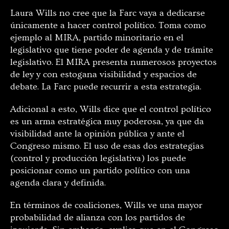
Laura Wills no cree que la Farc vaya a dedicarse
únicamente a hacer control político. Toma como
ejemplo al MIRA, partido minoritario en el
legislativo que tiene poder de agenda y de trámite
legislativo. El MIRA presenta numerosos proyectos
de ley y con estogana visibilidad y espacios de
debate. La Farc puede recurrir a esta estrategia.
Adicional a esto, Wills dice que el control político
es un arma estratégica muy poderosa, ya que da
visibilidad ante la opinión pública y ante el
Congreso mismo. El uso de esas dos estrategias
(control y producción legislativa) los puede
posicionar como un partido político con una
agenda clara y definida.
En términos de coaliciones, Wills ve una mayor
probabilidad de alianza con los partidos de