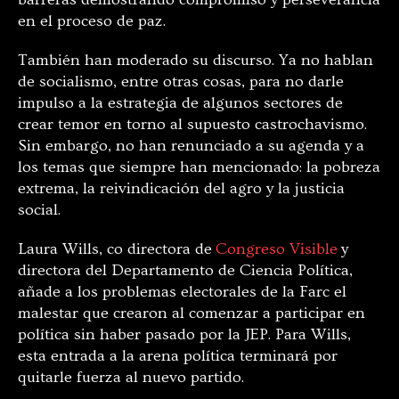
en el proceso de paz.
También han moderado su discurso. Ya no hablan
de socialismo, entre otras cosas, para no darle
impulso a la estrategia de algunos sectores de
crear temor en torno al supuesto castrochavismo.
Sin embargo, no han renunciado a su agenda y a
los temas que siempre han mencionado: la pobreza
extrema, la reivindicación del agro y la justicia
social.
Laura Wills, co directora de
Congreso Visible
y
directora del Departamento de Ciencia Política,
añade a los problemas electorales de la Farc el
malestar que crearon al comenzar a participar en
política sin haber pasado por la JEP. Para Wills,
esta entrada a la arena política terminará por
quitarle fuerza al nuevo partido.