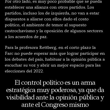
Por otro lado, es muy poco probable que se pueda
establecer una alianza con otros partidos. Los
partidos, incluso los de izquierda, no van a estar
dispuestos a aliarse con ellos dado el costo
político, el ambiente de temor al supuesto
castrochavismo y la oposición de algunos sectores
a los acuerdos de paz.
Para la profesora Rettberg, en el corto plazo la
Farc no puede esperar más que lograr participar en
los debates del país, habituar a la opinión pública a
escuchar su voz y abrir un mejor espacio para las
elecciones del 2022.
El control político es un arma
estratégica muy poderosa, ya que da
visibilidad ante la opinión pública y
ante el Congreso mismo