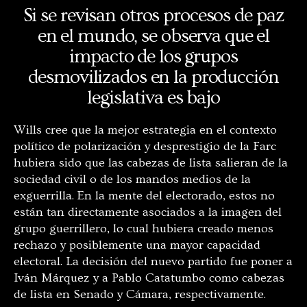
Si se revisan otros procesos de paz
en el mundo, se observa que el
impacto de los grupos
desmovilizados en la producción
legislativa es bajo
Wills cree que la mejor estrategia en el contexto
político de polarización y desprestigio de la Farc
hubiera sido que las cabezas de lista salieran de la
sociedad civil o de los mandos medios de la
exguerrilla. En la mente del electorado, estos no
están tan directamente asociados a la imagen del
grupo guerrillero, lo cual hubiera creado menos
rechazo y posiblemente una mayor capacidad
electoral. La decisión del nuevo partido fue poner a
Iván Márquez y a Pablo Catatumbo como cabezas
de lista en Senado y Cámara, respectivamente.