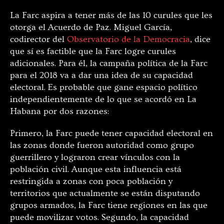
La Farc aspira a tener más de las 10 curules que les
otorga el Acuerdo de Paz. Miguel García,
codirector del
Observatorio de la Democracia
, dice
que sí es factible que la Farc logre curules
adicionales. Para él, la campaña política de la Farc
para el 2018 va a dar una idea de su capacidad
electoral. Es probable que gane espacio político
independientemente de lo que se acordó en La
Habana por dos razones:
Primero, la Farc puede tener capacidad electoral en
las zonas donde fueron autoridad como grupo
guerrillero y lograron crear vínculos con la
población civil. Aunque esta influencia está
restringida a zonas con poca población y
territorios que actualmente se están disputando
grupos armados, la Farc tiene regiones en las que
puede movilizar votos. Segundo, la capacidad