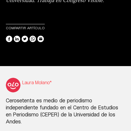
Universidad. Trabaja en Congreso Visible.
COMPARTIR ARTÍCULO
Laura Molano*
Cerosetenta es medio de periodismo
independiente fundado en el Centro de Estudios
en Periodismo (CEPER) de la Universidad de los
Andes.