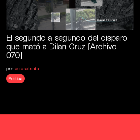
El segundo a segundo del disparo
que mató a Dilan Cruz [Archivo
070]
por
cerosetenta
Política