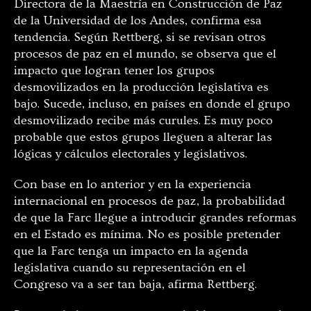
Directora de la Maestría en Construcción de Paz
de la Universidad de los Andes, confirma esa
tendencia. Según Rettberg, si se revisan otros
procesos de paz en el mundo, se observa que el
impacto que logran tener los grupos
desmovilizados en la producción legislativa es
bajo. Sucede, incluso, en países en donde el grupo
desmovilizado recibe más curules. Es muy poco
probable que estos grupos lleguen a alterar las
lógicas y cálculos electorales y legislativos.
Con base en lo anterior y en la experiencia
internacional en procesos de paz, la probabilidad
de que la Farc llegue a introducir grandes reformas
en el Estado es mínima. No es posible pretender
que la Farc tenga un impacto en la agenda
legislativa cuando su representación en el
Congreso va a ser tan baja, afirma Rettberg.