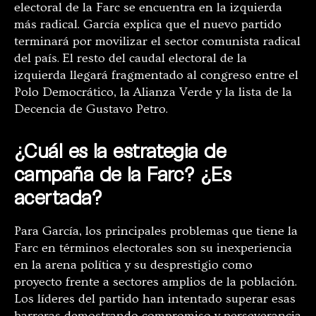
electoral de la Farc se encuentra en la izquierda
más radical. García explica que el nuevo partido
terminará por movilizar el sector comunista radical
del país. El resto del caudal electoral de la
izquierda llegará fragmentado al congreso entre el
Polo Democrático, la Alianza Verde y la lista de la
Decencia de Gustavo Petro.
¿Cuál es la estrategia de
campaña de la Farc? ¿Es
acertada?
Para García, los principales problemas que tiene la
Farc en términos electorales son su inexperiencia
en la arena política y su desprestigio como
proyecto frente a sectores amplios de la población.
Los líderes del partido han intentado superar esas
barreras demostrando compromiso y perseverancia