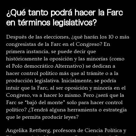
¿Qué tanto podrá hacer la Farc
en términos legislativos?
Después de las elecciones, ¿qué harán los 10 o más
congresistas de la Farc en el Congreso? En
primera instancia, se puede decir que
históricamente la oposición y las minorías (como
el Polo democrático Alternativo) se dedican a
hacer control político más que al trámite o a la
producción legislativa. Inicialmente, se podría
intuir que la Farc, al ser oposición y minoría en el
Congreso, va a hacer lo mismo. Pero ¿será que la
Farc se “bajó del monte” solo para hacer control
político? ¿Tendrá alguna herramienta o estrategia
que le permita producir leyes?
Angelika Rettberg, profesora de Ciencia Política y