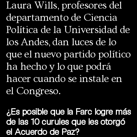
Laura Wills, profesores del
departamento de Ciencia
Política de la Universidad de
los Andes, dan luces de lo
que el nuevo partido político
ha hecho y lo que podrá
hacer cuando se instale en
el Congreso.
¿Es posible que la Farc logre más
de las 10 curules que les otorgó
el Acuerdo de Paz?