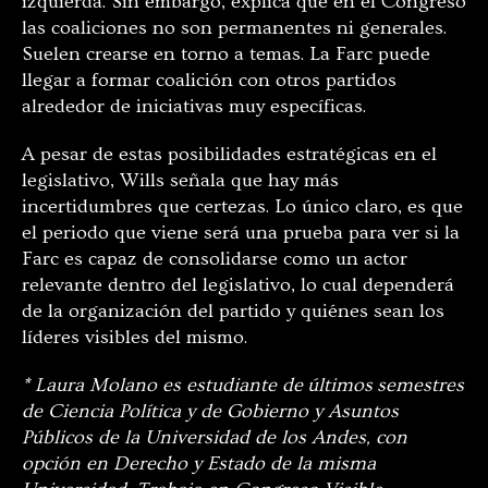
izquierda. Sin embargo, explica que en el Congreso
las coaliciones no son permanentes ni generales.
Suelen crearse en torno a temas. La Farc puede
llegar a formar coalición con otros partidos
alrededor de iniciativas muy específicas.
A pesar de estas posibilidades estratégicas en el
legislativo, Wills señala que hay más
incertidumbres que certezas. Lo único claro, es que
el periodo que viene será una prueba para ver si la
Farc es capaz de consolidarse como un actor
relevante dentro del legislativo, lo cual dependerá
de la organización del partido y quiénes sean los
líderes visibles del mismo.
* Laura Molano es estudiante de últimos semestres
de Ciencia Política y de Gobierno y Asuntos
Públicos de la Universidad de los Andes, con
opción en Derecho y Estado de la misma