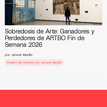
Sobredosis de Arte: Ganadores y
Perdedores de ARTBO Fin de
Semana 2026
por
Jerson Murillo
Prueba de Artista con Jerson Murillo