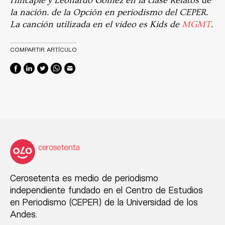
Hincapié y Leonardo Gómez en la clase Relatos de
la nación. de la Opción en periodismo del CEPER.
La canción utilizada en el video es Kids de
MGMT
.
COMPARTIR ARTÍCULO
cerosetenta
Cerosetenta es medio de periodismo
independiente fundado en el Centro de Estudios
en Periodismo (CEPER) de la Universidad de los
Andes.