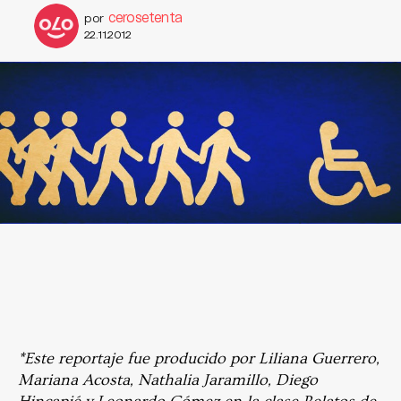
cerosetenta
por
22.11.2012
*Este reportaje fue producido por Liliana Guerrero,
Mariana Acosta, Nathalia Jaramillo, Diego