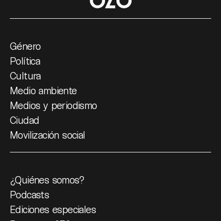
Género
Política
Cultura
Medio ambiente
Medios y periodismo
Ciudad
Movilización social
¿Quiénes somos?
Podcasts
Ediciones especiales